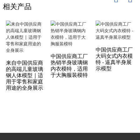
相关产品
中国供应商工厂
大码女式内衣模
中国供应商工厂
特 - 逼真半身展
热销半身玻璃钢
来自中国供应商
示模型
内衣模特，适用
的高端儿童玻璃
于大胸服装模特
钢人体模型 | 适
用于零售和家庭
用途的全身展示