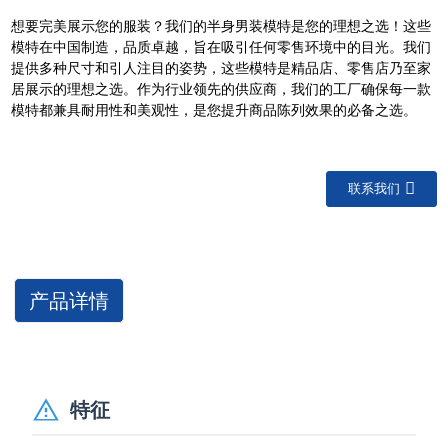
想要完美展示您的服装？我们的半身男装模特是您的理想之选！这些
模特在中国制造，品质卓越，旨在吸引任何零售环境中的目光。我们
提供多种尺寸和引人注目的姿势，这些模特是精品店、零售店乃至家
居展示的理想之选。作为行业领先的供应商，我们的工厂确保每一款
模特都兼具耐用性和美观性，是您提升商品陈列效果的必备之选。
联系我们
产品详情
特征