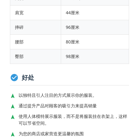
肩宽
44厘米
摔碎
96厘米
腰部
80厘米
臀部
98厘米
好处
以独特且引人注目的方式展示你的服装。
通过提升产品对顾客的吸引力来提高销量
使用人体模特展示服装，而不是将服装挂在衣架上，这样
可以节省空间。
为您的商店或家营造更温馨的氛围