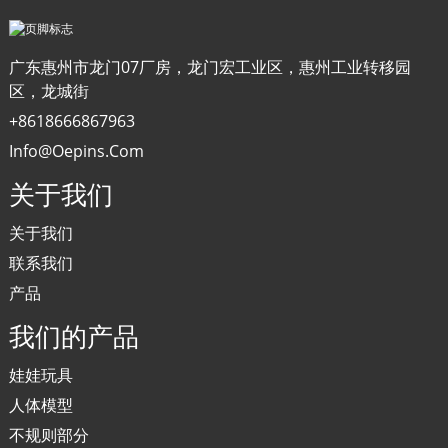
广东惠州市龙门07厂房，龙门宏工业区，惠州工业转移园
区，龙城街
+8618666867963
Info@oepins.com
关于我们
关于我们
联系我们
产品
我们的产品
娃娃玩具
人体模型
不规则部分