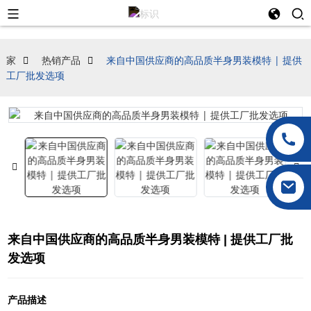
家
热销产品
来自中国供应商的高品质半身男装模特 | 提供
工厂批发选项
来自中国供应商的高品质半身男装模特 | 提供工厂批
发选项
产品描述