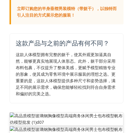
立即订购您的半身垂褶男装模特（带躯干），以独特而
引人注目的方式展示您的服装！
这款产品与之前的产品有何不同？
这款人体模型拥有完整的躯干，使其外观更加逼真自
然，能够更真实地展现人体形态。此外，躯干部分采用
布料包裹，不仅提升了整体美感，更赋予模型精致专业
的形象，使其成为零售环境中展示服装的理想之选。更
重要的是，这款人体模型提供多种尺寸和姿势选择，满
足不同的展示需求，确保您能够轻松找到符合自身需求
和偏好的完美之选。