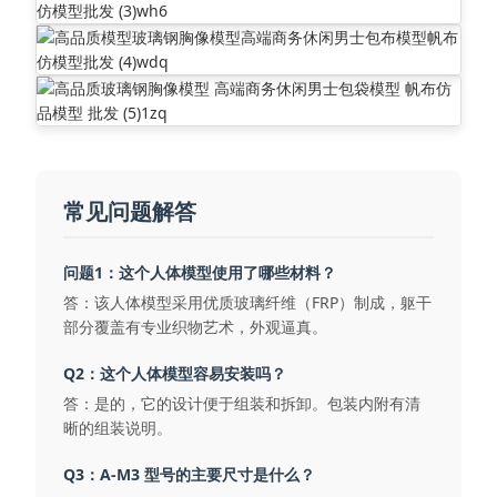
常见问题解答
问题1：这个人体模型使用了哪些材料？
答：该人体模型采用优质玻璃纤维（FRP）制成，躯干
部分覆盖有专业织物艺术，外观逼真。
Q2：这个人体模型容易安装吗？
答：是的，它的设计便于组装和拆卸。包装内附有清
晰的组装说明。
Q3：A-M3 型号的主要尺寸是什么？