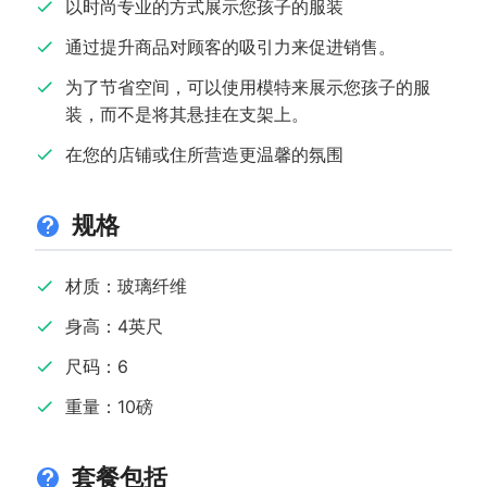
以时尚专业的方式展示您孩子的服装
通过提升商品对顾客的吸引力来促进销售。
为了节省空间，可以使用模特来展示您孩子的服
装，而不是将其悬挂在支架上。
在您的店铺或住所营造更温馨的氛围
规格
材质：玻璃纤维
身高：4英尺
尺码：6
重量：10磅
套餐包括