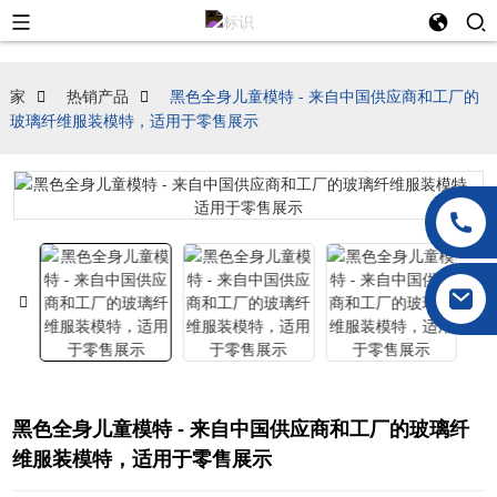
家
热销产品
黑色全身儿童模特 - 来自中国供应商和工厂的
玻璃纤维服装模特，适用于零售展示
黑色全身儿童模特 - 来自中国供应商和工厂的玻璃纤
维服装模特，适用于零售展示