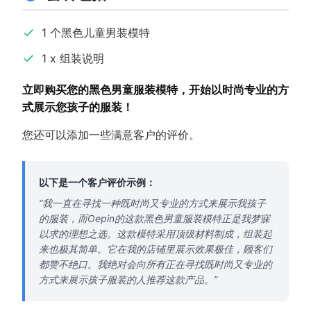
1 个黑色儿童男装模特
1 x 组装说明
立即购买您的黑色男童服装模特，开始以时尚专业的方
式展示您孩子的服装！
您还可以添加一些满意客户的评价。
以下是一个客户评价示例：
“我一直在寻找一种既时尚又专业的方式来展示我孩子
的服装，而Oepin的这款黑色男童服装模特正是我梦寐
以求的理想之选。这款模特采用顶级材料制成，组装起
来也极其简单。它在我的店铺里展示效果极佳，顾客们
都赞不绝口。我绝对会向所有正在寻找既时尚又专业的
方式来展示孩子服装的人推荐这款产品。”