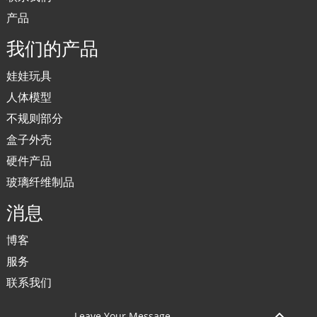
产品
我们的产品
娃娃玩具
人体模型
不规则部分
盒子外壳
硬件产品
玻璃纤维制品
消息
博客
服务
联系我们
Leave Your Message