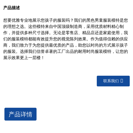
产品描述
想要优雅专业地展示您孩子的服装吗？我们的黑色男童服装模特是您
的理想之选。这些模特来自中国顶级制造商，采用优质材料精心制
作，并提供多种尺寸选择。无论是零售店、精品店还是家庭使用，我
们的服装模特都能有效提升您的视觉陈列效果。作为值得信赖的供应
商，我们致力于为您提供最优质的产品，助您以时尚的方式展示孩子
的服装。选择我们信誉卓著的工厂出品的耐用时尚服装模特，让您的
展示效果更上一层楼！
联系我们
产品详情