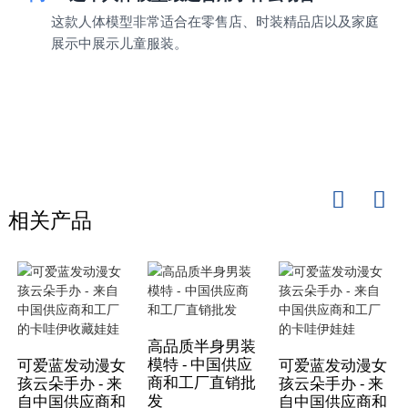
这款人体模型非常适合在零售店、时装精品店以及家庭
展示中展示儿童服装。
相关产品
高品质半身男装
模特 - 中国供应
可爱蓝发动漫女
可爱蓝发动漫女
商和工厂直销批
孩云朵手办 - 来
孩云朵手办 - 来
发
自中国供应商和
自中国供应商和