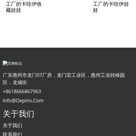
工厂的卡哇伊收
工厂的卡哇伊娃
藏娃娃
娃
广东惠州市龙门07厂房，龙门宏工业区，惠州工业转移园
区，龙城街
+8618666867963
Info@oepins.com
关于我们
关于我们
联系我们