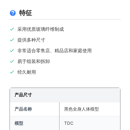
特征
采用优质玻璃纤维制成
提供多种尺寸
非常适合零售店、精品店和家庭使用
易于组装和拆卸
经久耐用
产品尺寸
产品名称
黑色全身人体模型
模型
TDC