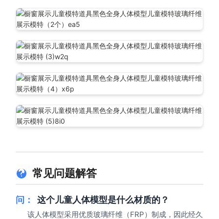
常见问题解答
问：
这个儿童人体模型是什么材质的？
该人体模型采用优质玻璃纤维（FRP）制成，因此经久