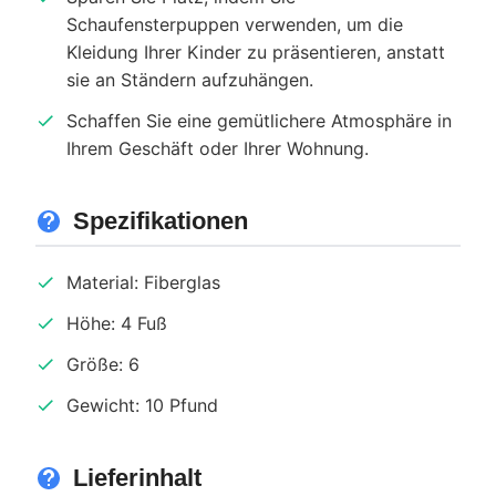
Schaufensterpuppen verwenden, um die
Kleidung Ihrer Kinder zu präsentieren, anstatt
sie an Ständern aufzuhängen.
Schaffen Sie eine gemütlichere Atmosphäre in
Ihrem Geschäft oder Ihrer Wohnung.
Spezifikationen
Material: Fiberglas
Höhe: 4 Fuß
Größe: 6
Gewicht: 10 Pfund
Lieferinhalt