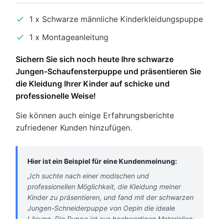
1 x Schwarze männliche Kinderkleidungspuppe
1 x Montageanleitung
Sichern Sie sich noch heute Ihre schwarze
Jungen-Schaufensterpuppe und präsentieren Sie
die Kleidung Ihrer Kinder auf schicke und
professionelle Weise!
Sie können auch einige Erfahrungsberichte
zufriedener Kunden hinzufügen.
Hier ist ein Beispiel für eine Kundenmeinung:
„Ich suchte nach einer modischen und
professionellen Möglichkeit, die Kleidung meiner
Kinder zu präsentieren, und fand mit der schwarzen
Jungen-Schneiderpuppe von Oepin die ideale
Lösung. Die Puppe ist aus hochwertigen Materialien