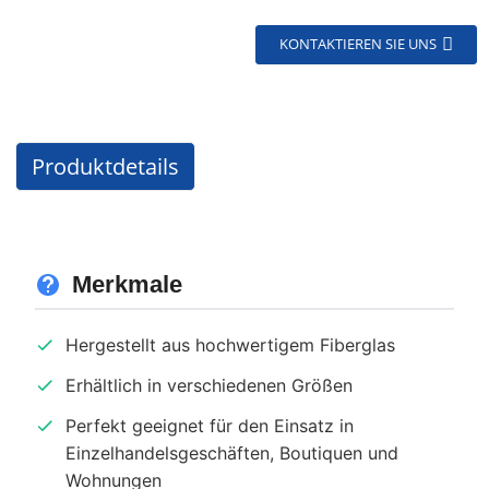
KONTAKTIEREN SIE UNS
Produktdetails
Merkmale
Hergestellt aus hochwertigem Fiberglas
Erhältlich in verschiedenen Größen
Perfekt geeignet für den Einsatz in
Einzelhandelsgeschäften, Boutiquen und
Wohnungen