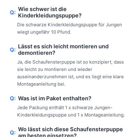
Wie schwer ist die
Q:
Kinderkleidungspuppe?
Die schwarze Kinderkleidungspuppe für Jungen
wiegt ungefähr 10 Pfund.
Lässt es sich leicht montieren und
Q:
demontieren?
Ja, die Schaufensterpuppe ist so konzipiert, dass
sie leicht zu montieren und wieder
auseinanderzunehmen ist, und es liegt eine klare
Montageanleitung bei.
Q:
Was ist im Paket enthalten?
Jede Packung enthält 1 x schwarze Jungen-
Kinderkleidungspuppe und 1 x Montageanleitung.
Wo lässt sich diese Schaufensterpuppe
Q:
am besten einsetzen?