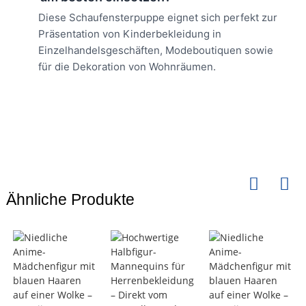
Diese Schaufensterpuppe eignet sich perfekt zur
Präsentation von Kinderbekleidung in
Einzelhandelsgeschäften, Modeboutiquen sowie
für die Dekoration von Wohnräumen.
Ähnliche Produkte