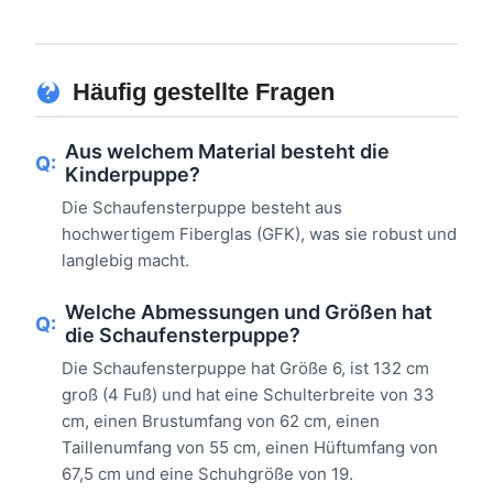
Häufig gestellte Fragen
Aus welchem ​​Material besteht die
Q:
Kinderpuppe?
Die Schaufensterpuppe besteht aus
hochwertigem Fiberglas (GFK), was sie robust und
langlebig macht.
Welche Abmessungen und Größen hat
Q:
die Schaufensterpuppe?
Die Schaufensterpuppe hat Größe 6, ist 132 cm
groß (4 Fuß) und hat eine Schulterbreite von 33
cm, einen Brustumfang von 62 cm, einen
Taillenumfang von 55 cm, einen Hüftumfang von
67,5 cm und eine Schuhgröße von 19.