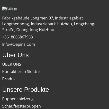
Fabrikgebäude Longmen 07, Industriegebiet
Longmenhong, Industriepark Huizhou, Longcheng-
Straße, Guangdong Huizhou
+8618666867963
Info@oepins.com
Über Uns
ÜBER UNS
Kontaktieren Sie Uns
Produkt
Unsere Produkte
Puppenspielzeug
Schaufensterpuppen