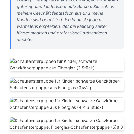
gefertigt und kinderleicht aufzubauen. Sie sieht in
meinem Geschäft fantastisch aus und meine
Kunden sind begeistert. Ich kann sie jedem
wärmstens empfehlen, der die Kleidung seiner
Kinder modisch und professionell präsentieren
möchte.“