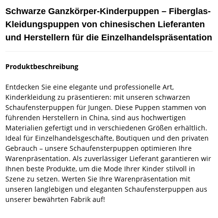
Schwarze Ganzkörper-Kinderpuppen – Fiberglas-
Kleidungspuppen von chinesischen Lieferanten
und Herstellern für die Einzelhandelspräsentation
Produktbeschreibung
Entdecken Sie eine elegante und professionelle Art,
Kinderkleidung zu präsentieren: mit unseren schwarzen
Schaufensterpuppen für Jungen. Diese Puppen stammen von
führenden Herstellern in China, sind aus hochwertigen
Materialien gefertigt und in verschiedenen Größen erhältlich.
Ideal für Einzelhandelsgeschäfte, Boutiquen und den privaten
Gebrauch – unsere Schaufensterpuppen optimieren Ihre
Warenpräsentation. Als zuverlässiger Lieferant garantieren wir
Ihnen beste Produkte, um die Mode Ihrer Kinder stilvoll in
Szene zu setzen. Werten Sie Ihre Warenpräsentation mit
unseren langlebigen und eleganten Schaufensterpuppen aus
unserer bewährten Fabrik auf!