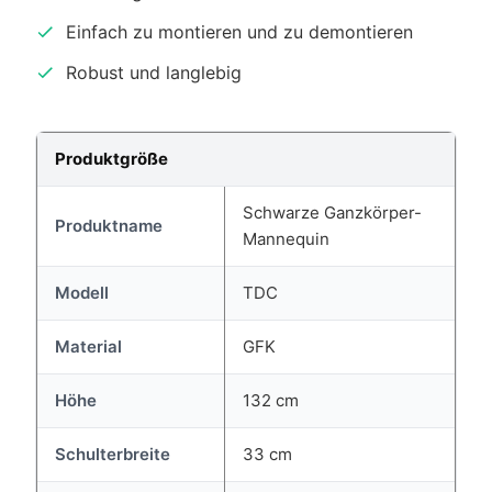
Einfach zu montieren und zu demontieren
Robust und langlebig
Produktgröße
Schwarze Ganzkörper-
Produktname
Mannequin
Modell
TDC
Material
GFK
Höhe
132 cm
Schulterbreite
33 cm