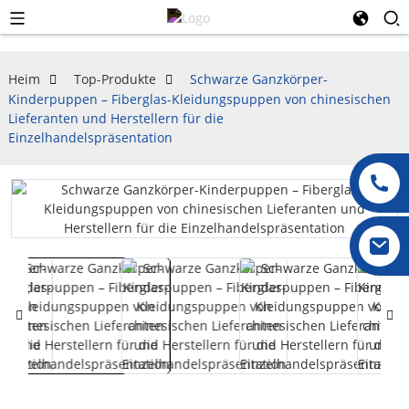
Heim
Top-Produkte
Schwarze Ganzkörper-
Kinderpuppen – Fiberglas-Kleidungspuppen von chinesischen
Lieferanten und Herstellern für die
Einzelhandelspräsentation