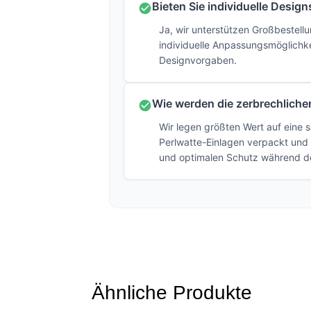
Bieten Sie individuelle Desig
Ja, wir unterstützen Großbestell
individuelle Anpassungsmöglichke
Designvorgaben.
Wie werden die zerbrechliche
Wir legen größten Wert auf eine s
Perlwatte-Einlagen verpackt und
und optimalen Schutz während des
Ähnliche Produkte