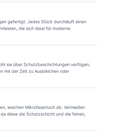
en gefertigt. Jedes Stück durchläuft einen
leisten, die sich ideal für moderne
bwohl sie über Schutzbeschichtungen verfügen,
 mit der Zeit zu Ausbleichen oder
nen, weichen Mikrofasertuch ab. Vermeiden
 diese die Schutzschicht und die feinen,