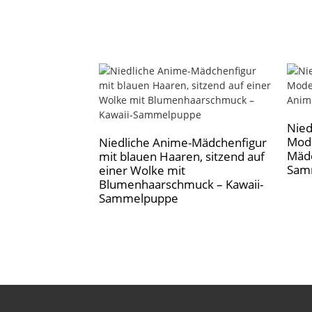
Nied
Mode
Niedliche Anime-Mädchenfigur
Mädc
mit blauen Haaren, sitzend auf
Sam
einer Wolke mit
Blumenhaarschmuck – Kawaii-
Sammelpuppe