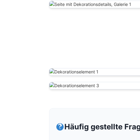
Häufig gestellte Fra