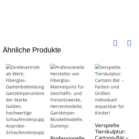
Ähnliche Produkte
Verspielte
Tierskulptur:
Cartoon-Bär –
Professionelle