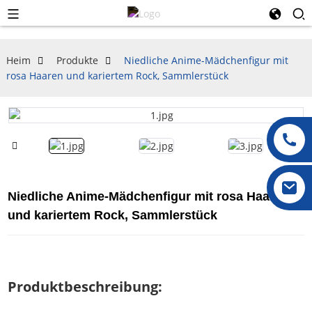
Heim
Produkte
Niedliche Anime-Mädchenfigur mit
rosa Haaren und kariertem Rock, Sammlerstück
Niedliche Anime-Mädchenfigur mit rosa Haaren
und kariertem Rock, Sammlerstück
Produktbeschreibung: