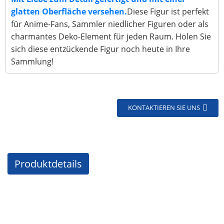
glatten Oberfläche versehen.
Diese Figur ist perfekt
für Anime-Fans, Sammler niedlicher Figuren oder als
charmantes Deko-Element für jeden Raum. Holen Sie
sich diese entzückende Figur noch heute in Ihre
Sammlung!
KONTAKTIEREN SIE UNS
Produktdetails