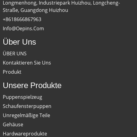
Longmenhong, Industriepark Huizhou, Longcheng-
Straße, Guangdong Huizhou
+8618666867963
Info@oepins.com
Über Uns
ÜBER UNS
Kontaktieren Sie Uns
Produkt
Unsere Produkte
Puppenspielzeug
Schaufensterpuppen
Unregelmäßige Teile
Gehäuse
Hardwareprodukte