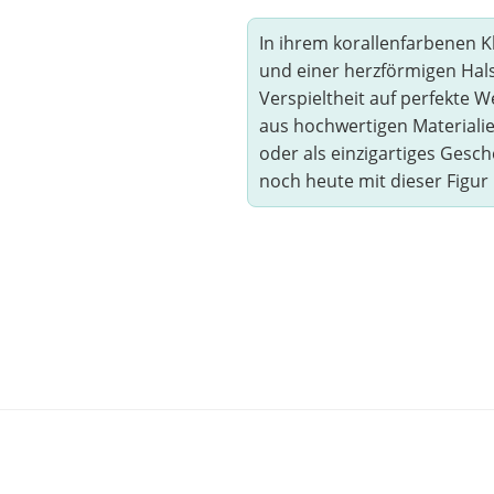
In ihrem korallenfarbenen 
und einer herzförmigen Hal
Verspieltheit auf perfekte 
aus hochwertigen Materialie
oder als einzigartiges Gesch
noch heute mit dieser Figur i