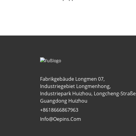
Fabrikgebäude Longmen 07,
Industriegebiet Longmenhong,
Industriepark Huizhou, Longcheng-Straße
Guangdong Huizhou
+8618666867963
Info@oepins.com