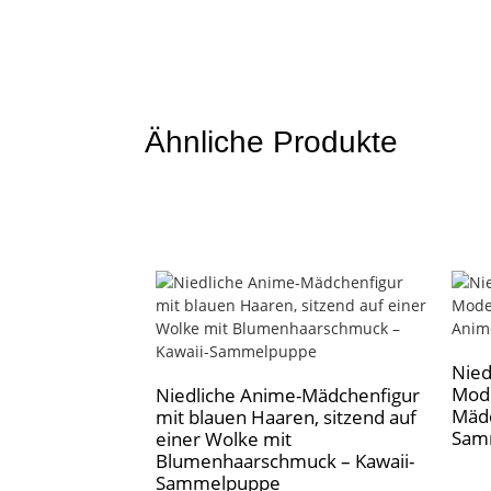
Ähnliche Produkte
Nied
Mode
Niedliche Anime-Mädchenfigur
Mädc
mit blauen Haaren, sitzend auf
Sam
einer Wolke mit
Blumenhaarschmuck – Kawaii-
Sammelpuppe