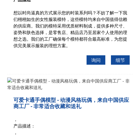
想以时尚逼真的方式展示您的时装系列吗？不妨了解一下我
们栩栩如生的女性服装模特，这些模特均来自中国值得信赖
的供应商。我们的模特采用优质材料制成，提供多种尺寸、
姿势和肤色选择，是零售店、精品店乃至居家个人使用的理
想之选。我们的工厂确保每个模特都符合最高标准，为您提
供完美展示服装的理想方案。
询问
细节
可爱卡通手偶模型 - 动漫风格玩偶，来自中国供应
商工厂 - 非常适合收藏和送礼
，
产品描述：
，
，