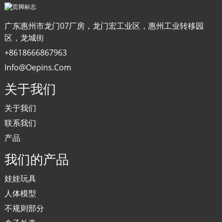
广东惠州市龙门07厂房，龙门宏工业区，惠州工业转移园
区，龙城街
+8618666867963
Info@oepins.com
关于我们
关于我们
联系我们
产品
我们的产品
娃娃玩具
人体模型
不规则部分