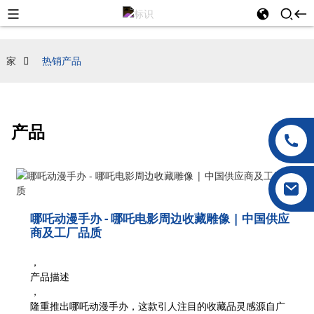
家
热销产品
产品
哪吒动漫手办 - 哪吒电影周边收藏雕像 | 中国供应
商及工厂品质
，
产品描述
，
隆重推出哪吒动漫手办，这款引人注目的收藏品灵感源自广