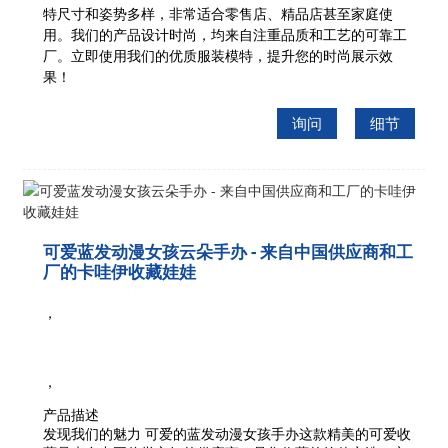
特尺寸和姿势多样，非常适合零售店、精品店甚至家庭使
用。我们的产品设计时尚，均来自注重品质和工艺的可靠工
厂。立即使用我们的优质服装模特，提升您的时尚展示效
果！
询问
细节
可爱蓝发动漫女孩云朵手办 - 来自中国供应商和工
厂的卡哇伊收藏娃娃
，
，
产品描述
发现我们的魅力
可爱的蓝发动漫女孩手办
这款精美的可爱收