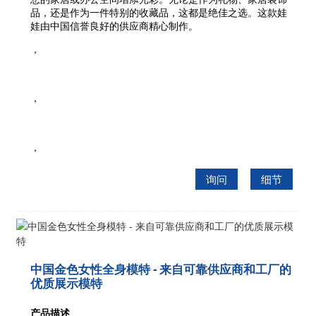
品，还是作为一件特别的收藏品，这都是绝佳之选。这款娃
娃由中国信誉良好的供应商精心制作。
，
，
，
询问
细节
中国金色女性全身模特 - 来自可靠供应商和工厂的
优质展示模特
产品描述