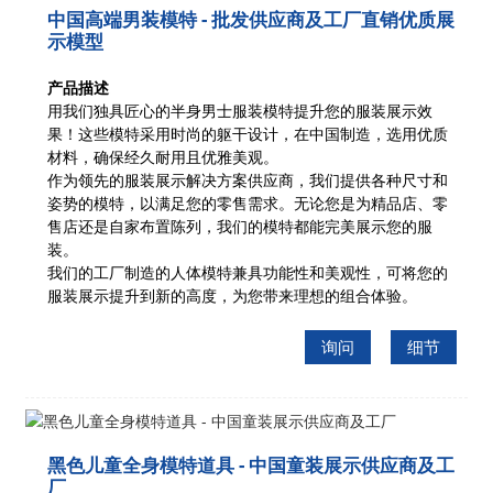
中国高端男装模特 - 批发供应商及工厂直销优质展
示模型
产品描述
用我们独具匠心的半身男士服装模特提升您的服装展示效
果！这些模特采用时尚的躯干设计，在中国制造，选用优质
材料，确保经久耐用且优雅美观。
作为领先的服装展示解决方案供应商，我们提供各种尺寸和
姿势的模特，以满足您的零售需求。无论您是为精品店、零
售店还是自家布置陈列，我们的模特都能完美展示您的服
装。
我们的工厂制造的人体模特兼具功能性和美观性，可将您的
服装展示提升到新的高度，为您带来理想的组合体验。
询问
细节
黑色儿童全身模特道具 - 中国童装展示供应商及工
厂