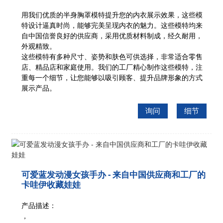
用我们优质的半身胸罩模特提升您的内衣展示效果，这些模
特设计逼真时尚，能够完美呈现内衣的魅力。这些模特均来
自中国信誉良好的供应商，采用优质材料制成，经久耐用，
外观精致。
这些模特有多种尺寸、姿势和肤色可供选择，非常适合零售
店、精品店和家庭使用。我们的工厂精心制作这些模特，注
重每一个细节，让您能够以吸引顾客、提升品牌形象的方式
展示产品。
询问
细节
可爱蓝发动漫女孩手办 - 来自中国供应商和工厂的
卡哇伊收藏娃娃
产品描述：
，