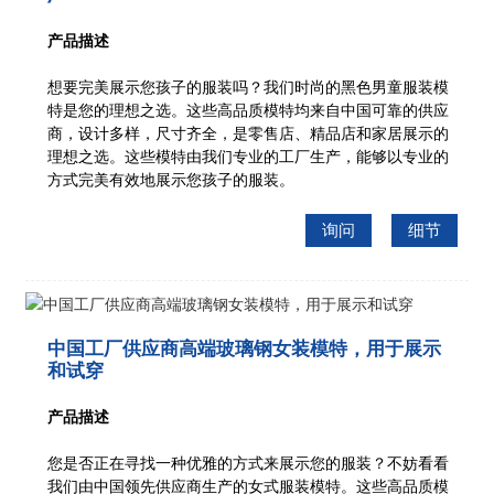
产品描述
想要完美展示您孩子的服装吗？我们时尚的黑色男童服装模
特是您的理想之选。这些高品质模特均来自中国可靠的供应
商，设计多样，尺寸齐全，是零售店、精品店和家居展示的
理想之选。这些模特由我们专业的工厂生产，能够以专业的
方式完美有效地展示您孩子的服装。
询问
细节
中国工厂供应商高端玻璃钢女装模特，用于展示
和试穿
产品描述
您是否正在寻找一种优雅的方式来展示您的服装？不妨看看
我们由中国领先供应商生产的女式服装模特。这些高品质模