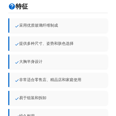
特征
采用优质玻璃纤维制成
提供多种尺寸、姿势和肤色选择
大胸半身设计
非常适合零售店、精品店和家庭使用
易于组装和拆卸
经久耐用