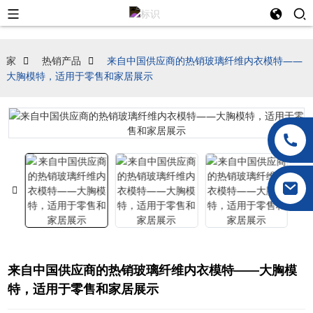
家
热销产品
来自中国供应商的热销玻璃纤维内衣模特——
大胸模特，适用于零售和家居展示
来自中国供应商的热销玻璃纤维内衣模特——大胸模
特，适用于零售和家居展示