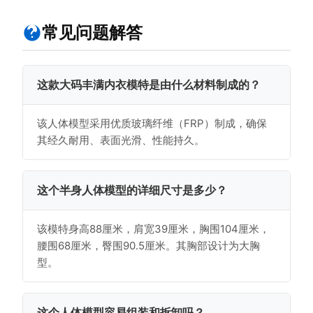
常见问题解答
这款大码丰满内衣模特是由什么材料制成的？
该人体模型采用优质玻璃纤维（FRP）制成，确保
其经久耐用、表面光滑、性能持久。
这个半身人体模型的详细尺寸是多少？
该模特身高88厘米，肩宽39厘米，胸围104厘米，
腰围68厘米，臀围90.5厘米。其胸部设计为大胸
型。
这个人体模型容易组装和拆卸吗？