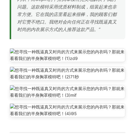
问题。这款模特采用优质材料制成，组装起来也非
常方便。它在我的店里看起来很棒，我的顾客们都
对它赞不绝口。我绝对会向任何正在寻找既逼真又
时尚的内衣展示方式的人推荐这款产品。”