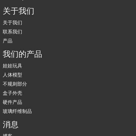
关于我们
关于我们
联系我们
产品
我们的产品
娃娃玩具
人体模型
不规则部分
盒子外壳
硬件产品
玻璃纤维制品
消息