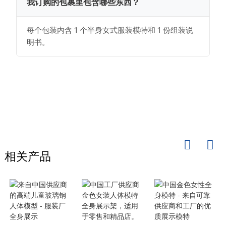
我订购的包裹里包含哪些东西？
每个包装内含 1 个半身女式服装模特和 1 份组装说
明书。
相关产品