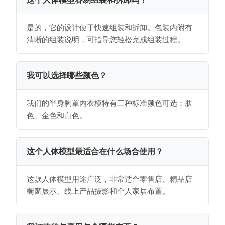
是的，它的设计便于快速组装和拆卸。包装内附有
清晰的组装说明，可指导您轻松完成组装过程。
我可以选择哪些颜色？
我们的半身胸罩内衣模特有三种标准颜色可选：肤
色、金色和白色。
这个人体模型最适合在什么场合使用？
这款人体模型用途广泛，非常适合零售店、精品店
橱窗展示、线上产品摄影和个人家居布置。