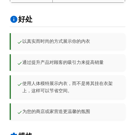
好处
以真实而时尚的方式展示你的内衣
通过提升产品对顾客的吸引力来提高销量
使用人体模特展示内衣，而不是将其挂在衣架
上，这样可以节省空间。
为您的商店或家营造更温馨的氛围