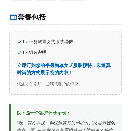
套餐包括
1 x 半身胸罩女式服装模特
1 x 组装说明
立即订购您的半身胸罩女式服装模特，以逼真
时尚的方式展示您的内衣！
您还可以添加一些满意客户的评价。
以下是一个客户评价示例：
“我一直在寻找一种既逼真又时尚的方式来展示我的
内衣，而Oepin的半身胸罩模特完美地解决了我的