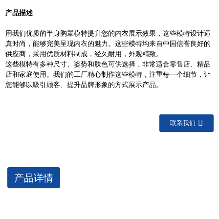
产品描述
用我们优质的半身胸罩模特提升您的内衣展示效果，这些模特设计逼
真时尚，能够完美呈现内衣的魅力。这些模特均来自中国信誉良好的
供应商，采用优质材料制成，经久耐用，外观精致。
这些模特有多种尺寸、姿势和肤色可供选择，非常适合零售店、精品
店和家庭使用。我们的工厂精心制作这些模特，注重每一个细节，让
您能够以吸引顾客、提升品牌形象的方式展示产品。
联系我们
产品详情