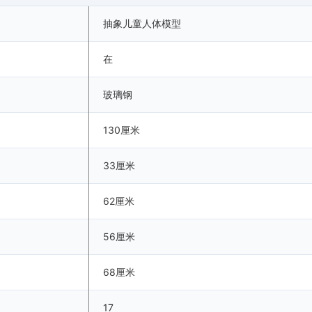
抽象儿童人体模型
在
玻璃钢
130厘米
33厘米
62厘米
56厘米
68厘米
17