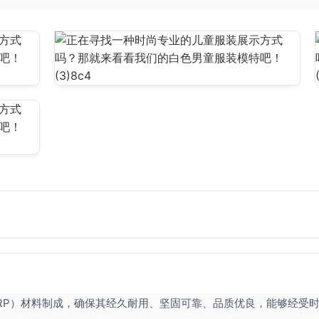
RP）材料制成，确保其经久耐用、坚固可靠、品质优良，能够经受