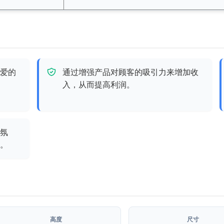
爱的
通过增强产品对顾客的吸引力来增加收
入，从而提高利润。
氛
。
高度
尺寸