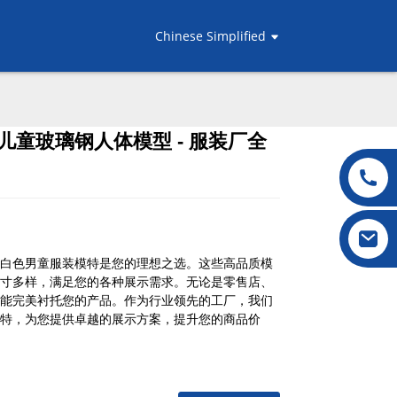
Chinese Simplified
童玻璃钢人体模型 - 服装厂全
.
.
L
L
白色男童服装模特是您的理想之选。这些高品质模
寸多样，满足您的各种展示需求。无论是零售店、
能完美衬托您的产品。作为行业领先的工厂，我们
特，为您提供卓越的展示方案，提升您的商品价