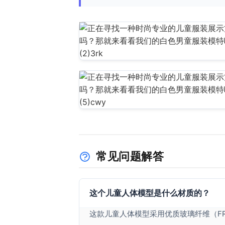
常见问题解答
这个儿童人体模型是什么材质的？
这款儿童人体模型采用优质玻璃纤维（F