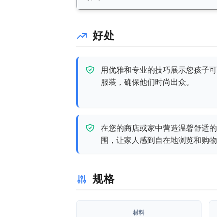
好处
用优雅和专业的技巧展示您孩子可
服装，确保他们时尚出众。
在您的商店或家中营造温馨舒适的
围，让家人感到自在地浏览和购物
规格
材料