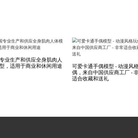
专业生产和供应全身肌肉人
型，适用于商业和休闲用途
可爱卡通手偶模型 - 动漫风
偶，来自中国供应商工厂 - 
适合收藏和送礼