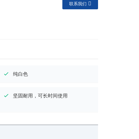
联系我们
纯白色
坚固耐用，可长时间使用