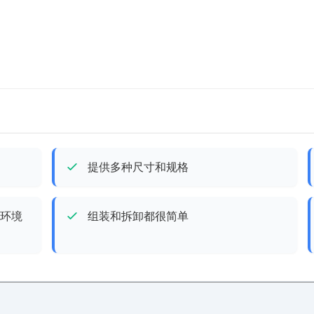
提供多种尺寸和规格
环境
组装和拆卸都很简单