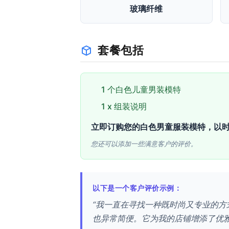
玻璃纤维
套餐包括
1 个白色儿童男装模特
1 x 组装说明
立即订购您的白色男童服装模特，以
您还可以添加一些满意客户的评价。
以下是一个客户评价示例：
“我一直在寻找一种既时尚又专业的方
也异常简便。它为我的店铺增添了优