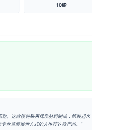
10磅
的问题。这款模特采用优质材料制成，组装起来
专业童装展示方式的人推荐这款产品。”