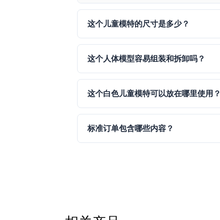
这个儿童模特的尺寸是多少？
这个人体模型容易组装和拆卸吗？
这个白色儿童模特可以放在哪里使用
标准订单包含哪些内容？