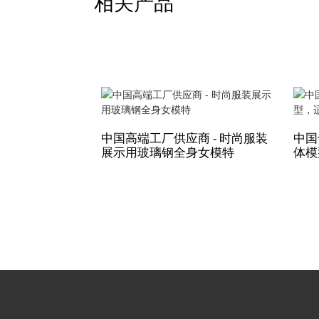
相关产品
中国高端工厂供应商 - 时尚服装
中国
展示用玻璃钢全身女模特
体模