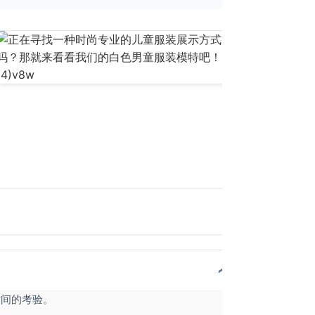
时间的考验。