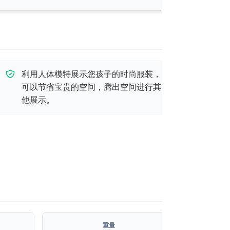
利用人体模特展示您孩子的时尚服装，
可以节省宝贵的空间，腾出空间进行其
他展示。
重量