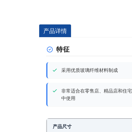
产品详情
特征
采用优质玻璃纤维材料制成
非常适合在零售店、精品店和住宅
中使用
产品尺寸