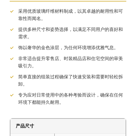
采用优质玻璃纤维材料制成，以其卓越的耐用性和可
靠性而闻名。
提供多种尺寸和姿势选择，以满足不同用户的喜好和
需求。
饰以奢华的金色涂层，为任何环境增添优雅气息。
非常适合提升零售店、时装精品店和住宅空间的审美
吸引力。
简单直接的组装过程确保了快速安装和需要时轻松拆
卸。
专为应对日常使用中的各种考验而设计，确保在任何
环境下都能持久耐用。
产品尺寸