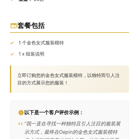
套餐包括
1 个金色女式服装模特
1 x 组装说明
立即订购您的金色女式服装模特，以独特而引人注
目的方式展示您的服装！
以下是一个客户评价示例：
“我一直在寻找一种独特且引人注目的服装展
示方式，最终在Oepin的金色女式服装模特