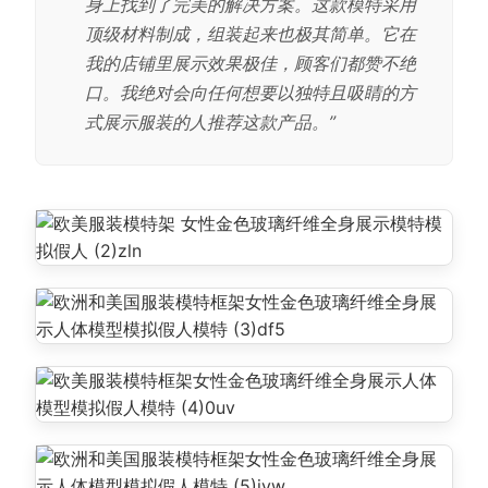
身上找到了完美的解决方案。这款模特采用
顶级材料制成，组装起来也极其简单。它在
我的店铺里展示效果极佳，顾客们都赞不绝
口。我绝对会向任何想要以独特且吸睛的方
式展示服装的人推荐这款产品。”