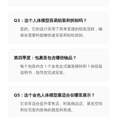
Q3：
这个人体模型容易组装和拆卸吗？
是的。它的设计采用了简单直接的组装流程，确
保在需要时能够快速安装和轻松拆卸。
第四季度：
包裹里包含哪些物品？
每个包装内含 1 个金色女式服装模特和 1 份组装
说明书，指导您完成安装。
Q5：
这个金色人体模型最适合在哪里展示？
它非常适合提升零售店、时装精品店、展览空间
和住宅室内装饰的视觉和美感。