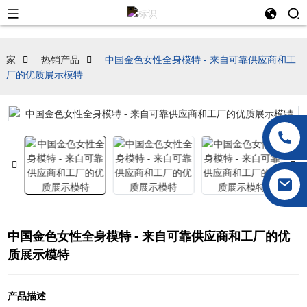
家
热销产品
中国金色女性全身模特 - 来自可靠供应商和工
厂的优质展示模特
中国金色女性全身模特 - 来自可靠供应商和工厂的优
质展示模特
产品描述