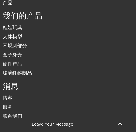
产品
我们的产品
娃娃玩具
人体模型
不规则部分
盒子外壳
硬件产品
玻璃纤维制品
消息
博客
服务
联系我们
Leave Your Message