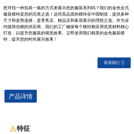
想寻找一种别具一格的方式来展示您的服装系列吗？我们的金色女式
服装模特是您的完美之选！这些高品质的模特在中国制造，提供多种
尺寸和姿势选择，是零售店、精品店和家居展示的理想之选。作为业
内值得信赖的供应商，我们的工厂确保每个模特都采用优质材料精心
打造，以提升您服装的视觉效果。立即使用我们精美的金色服装模
特，提升您的时尚展示效果！
联系我们
产品详情
特征