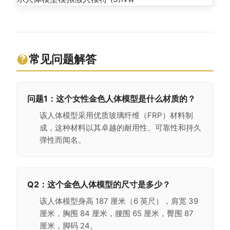
常见问题解答
问题1：
这个女性金色人体模型是什么材质的？
该人体模型采用优质玻璃纤维（FRP）材料制
成，这种材料以其卓越的耐用性、可靠性和持久
弹性而闻名。
Q2：
这个金色人体模型的尺寸是多少？
该人体模型身高 187 厘米（6 英尺），肩宽 39
厘米，胸围 84 厘米，腰围 65 厘米，臀围 87
厘米，脚码 24。