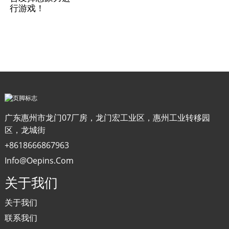
行游戏！
广东惠州市龙门07厂房，龙门宏工业区，惠州工业转移园
区，龙城街
+8618666867963
Info@oepins.com
关于我们
关于我们
联系我们