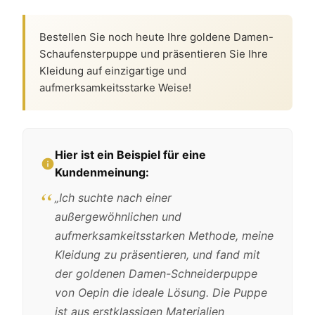
Bestellen Sie noch heute Ihre goldene Damen-
Schaufensterpuppe und präsentieren Sie Ihre
Kleidung auf einzigartige und
aufmerksamkeitsstarke Weise!
Hier ist ein Beispiel für eine
Kundenmeinung:
„Ich suchte nach einer
außergewöhnlichen und
aufmerksamkeitsstarken Methode, meine
Kleidung zu präsentieren, und fand mit
der goldenen Damen-Schneiderpuppe
von Oepin die ideale Lösung. Die Puppe
ist aus erstklassigen Materialien