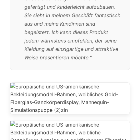
gefertigt und kinderleicht aufzubauen.
Sie sieht in meinem Geschäft fantastisch
aus und meine Kundinnen sind
begeistert. Ich kann dieses Produkt
jedem wärmstens empfehlen, der seine
Kleidung auf einzigartige und attraktive
Weise präsentieren möchte.“