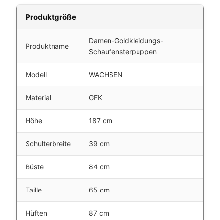
Produktgröße
Damen-Goldkleidungs-
Produktname
Schaufensterpuppen
Modell
WACHSEN
Material
GFK
Höhe
187 cm
Schulterbreite
39 cm
Büste
84 cm
Taille
65 cm
Hüften
87 cm