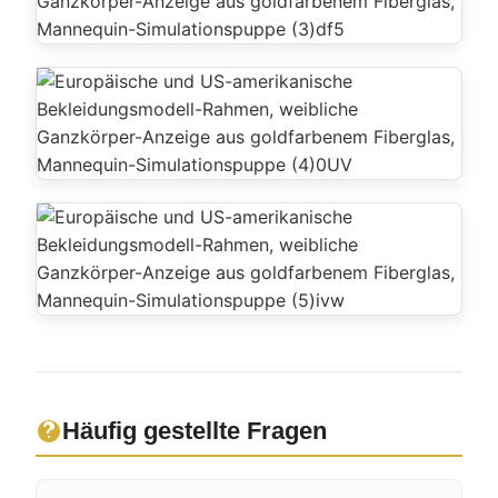
Häufig gestellte Fragen