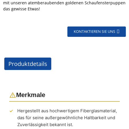
mit unseren atemberaubenden goldenen Schaufensterpuppen
das gewisse Etwas!
KONTAKTIEREN SIE UNS
Produktdetails
Merkmale
Hergestellt aus hochwertigem Fiberglasmaterial,
das für seine außergewöhnliche Haltbarkeit und
Zuverlässigkeit bekannt ist.