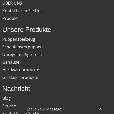
ÜBER UNS
Kontaktieren Sie Uns
Produkt
Unsere Produkte
Puppenspielzeug
Schaufensterpuppen
Unregelmäßige Teile
Gehäuse
Hardwareprodukte
Glasfaserprodukte
Nachricht
Blog
Service
Leave Your Message
Kontaktieren Sie Uns