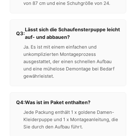
von 87 cm und eine Schuhgröße von 24.
Lässt sich die Schaufensterpuppe leicht
Q3:
auf- und abbauen?
Ja. Es ist mit einem einfachen und
unkomplizierten Montageprozess
ausgestattet, der einen schnellen Aufbau
und eine mühelose Demontage bei Bedarf
gewährleistet.
Q4:
Was ist im Paket enthalten?
Jede Packung enthält 1 x goldene Damen-
Kleiderpuppe und 1 x Montageanleitung, die
Sie durch den Aufbau führt.