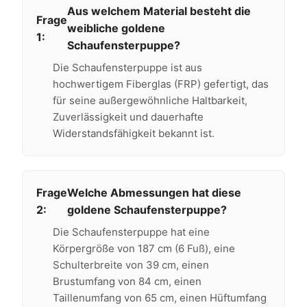
Aus welchem ​​Material besteht die
Frage
weibliche goldene
1:
Schaufensterpuppe?
Die Schaufensterpuppe ist aus
hochwertigem Fiberglas (FRP) gefertigt, das
für seine außergewöhnliche Haltbarkeit,
Zuverlässigkeit und dauerhafte
Widerstandsfähigkeit bekannt ist.
Frage
Welche Abmessungen hat diese
2:
goldene Schaufensterpuppe?
Die Schaufensterpuppe hat eine
Körpergröße von 187 cm (6 Fuß), eine
Schulterbreite von 39 cm, einen
Brustumfang von 84 cm, einen
Taillenumfang von 65 cm, einen Hüftumfang