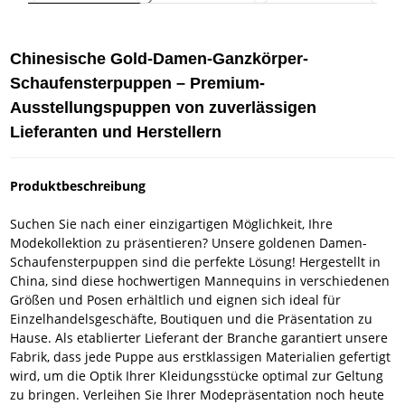
Chinesische Gold-Damen-Ganzkörper-
Schaufensterpuppen – Premium-
Ausstellungspuppen von zuverlässigen
Lieferanten und Herstellern
Produktbeschreibung
Suchen Sie nach einer einzigartigen Möglichkeit, Ihre
Modekollektion zu präsentieren? Unsere goldenen Damen-
Schaufensterpuppen sind die perfekte Lösung! Hergestellt in
China, sind diese hochwertigen Mannequins in verschiedenen
Größen und Posen erhältlich und eignen sich ideal für
Einzelhandelsgeschäfte, Boutiquen und die Präsentation zu
Hause. Als etablierter Lieferant der Branche garantiert unsere
Fabrik, dass jede Puppe aus erstklassigen Materialien gefertigt
wird, um die Optik Ihrer Kleidungsstücke optimal zur Geltung
zu bringen. Verleihen Sie Ihrer Modepräsentation noch heute