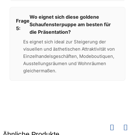
Wo eignet sich diese goldene
Frage
Schaufensterpuppe am besten für
5:
die Präsentation?
Es eignet sich ideal zur Steigerung der
visuellen und ästhetischen Attraktivität von
Einzelhandelsgeschäften, Modeboutiquen,
Ausstellungsräumen und Wohnräumen
gleichermaßen.
Ähnliche Produkte