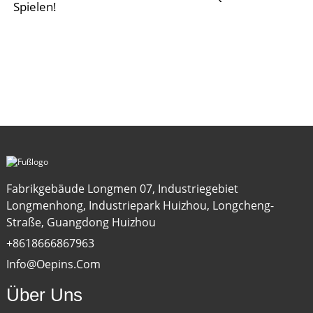
Spielen!
Fabrikgebäude Longmen 07, Industriegebiet
Longmenhong, Industriepark Huizhou, Longcheng-
Straße, Guangdong Huizhou
+8618666867963
Info@oepins.com
Über Uns