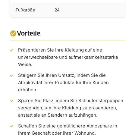
Fußgröße
24
Vorteile
Präsentieren Sie Ihre Kleidung auf eine
unverwechselbare und aufmerksamkeitsstarke
Weise.
Steigern Sie Ihren Umsatz, indem Sie die
Attraktivität Ihrer Produkte für Ihre Kunden
erhöhen.
Sparen Sie Platz, indem Sie Schaufensterpuppen
verwenden, um Ihre Kleidung zu präsentieren,
anstatt sie an Ständern aufzuhängen.
Schaffen Sie eine gemütlichere Atmosphäre in
Ihrem Geschäft oder Ihrer Wohnung.