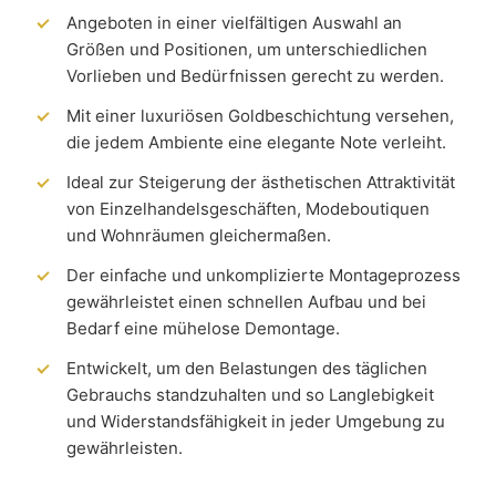
Angeboten in einer vielfältigen Auswahl an
Größen und Positionen, um unterschiedlichen
Vorlieben und Bedürfnissen gerecht zu werden.
Mit einer luxuriösen Goldbeschichtung versehen,
die jedem Ambiente eine elegante Note verleiht.
Ideal zur Steigerung der ästhetischen Attraktivität
von Einzelhandelsgeschäften, Modeboutiquen
und Wohnräumen gleichermaßen.
Der einfache und unkomplizierte Montageprozess
gewährleistet einen schnellen Aufbau und bei
Bedarf eine mühelose Demontage.
Entwickelt, um den Belastungen des täglichen
Gebrauchs standzuhalten und so Langlebigkeit
und Widerstandsfähigkeit in jeder Umgebung zu
gewährleisten.