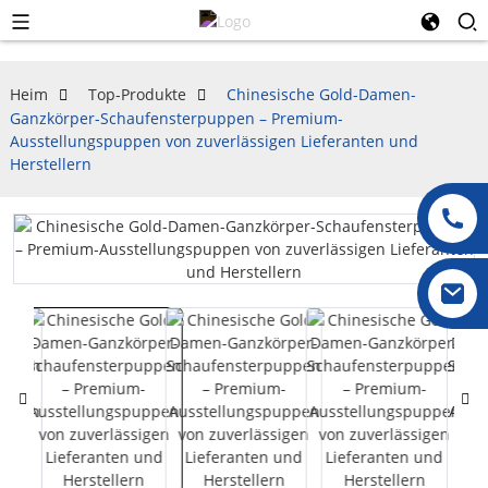
Heim
Top-Produkte
Chinesische Gold-Damen-
Ganzkörper-Schaufensterpuppen – Premium-
Ausstellungspuppen von zuverlässigen Lieferanten und
Herstellern