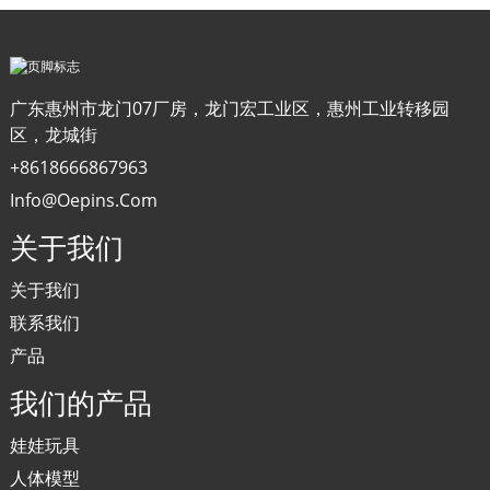
广东惠州市龙门07厂房，龙门宏工业区，惠州工业转移园
区，龙城街
+8618666867963
Info@oepins.com
关于我们
关于我们
联系我们
产品
我们的产品
娃娃玩具
人体模型