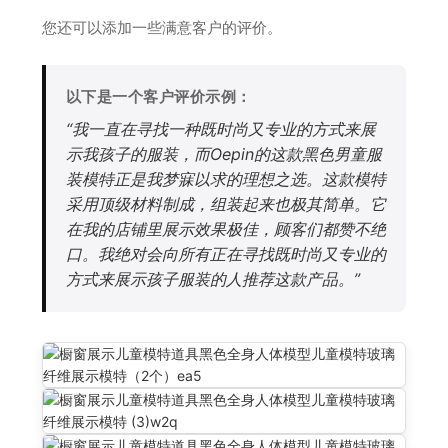
您还可以添加一些满意客户的评价。
以下是一个客户评价示例：
“我一直在寻找一种既时尚又专业的方式来展
示我孩子的服装，而Oepin的这款黑色男童服
装模特正是我梦寐以求的理想之选。这款模特
采用顶级材料制成，组装起来也极其简单。它
在我的店铺里展示效果极佳，顾客们都赞不绝
口。我绝对会向所有正在寻找既时尚又专业的
方式来展示孩子服装的人推荐这款产品。”