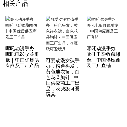
相关产品
哪吒动漫手办 -
哪吒动漫手办 -
哪吒电影收藏雕
哪吒电影收藏雕
像 | 中国优质供
像 | 中国供应商
可爱动漫女孩手
应商及工厂产品
及工厂直销
办，粉色头发，
黄色连衣裙，白
色花朵胸针 - 中
国供应商工厂出
品，收藏级可爱
玩具