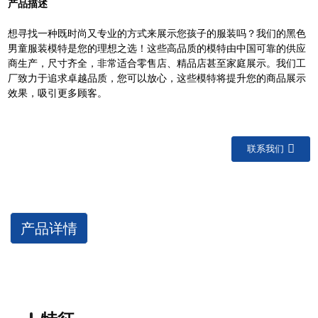
产品描述
想寻找一种既时尚又专业的方式来展示您孩子的服装吗？我们的黑色
男童服装模特是您的理想之选！这些高品质的模特由中国可靠的供应
商生产，尺寸齐全，非常适合零售店、精品店甚至家庭展示。我们工
厂致力于追求卓越品质，您可以放心，这些模特将提升您的商品展示
效果，吸引更多顾客。
联系我们
产品详情