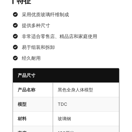
特征
采用优质玻璃纤维制成
提供多种尺寸
非常适合零售店、精品店和家庭使用
易于组装和拆卸
经久耐用
产品尺寸
产品名称
黑色全身人体模型
模型
TDC
材料
玻璃钢