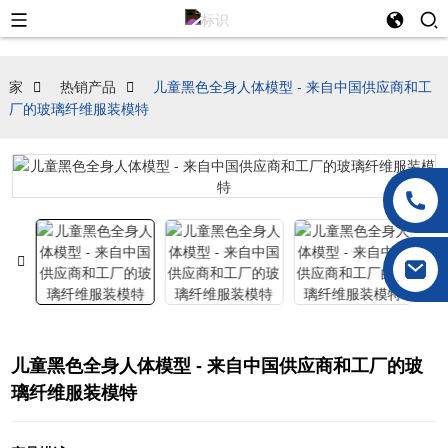
家
热销产品
儿童黑色全身人体模型 - 来自中国供应商和工
厂的玻璃纤维服装模特
儿童黑色全身人体模型 - 来自中国供应商和工厂的玻
璃纤维服装模特