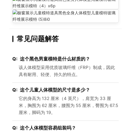
常见问题解答
这个黑色男童模特是什么材质的？
该人体模型采用优质玻璃纤维（FRP）制成，因此
具有耐用、轻便、持久的特点。
这个儿童人体模型的尺寸是多少？
它的身高为 132 厘米（4 英尺），肩宽为 33 厘
米，胸围为 62 厘米，腰围为 55 厘米，臀围为 67.5
厘米，脚码为 19。
这个人体模型容易组装吗？