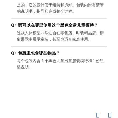
是的，它的设计便于组装和拆卸。包装内附有清晰
的说明书，指导您完成整个过程。
我可以在哪里使用这个黑色全身儿童模特？
这款人体模型非常适合在零售店、时装精品店、橱
窗展示中展示童装，甚至也适合家庭使用。
包裹里包含哪些物品？
每个包装内含 1 个黑色儿童男童服装模特和 1 份组
装说明。