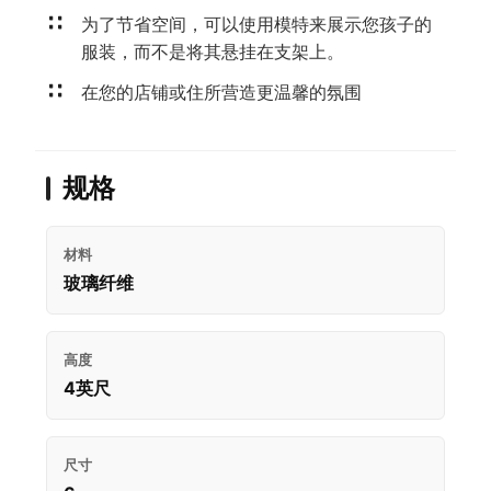
为了节省空间，可以使用模特来展示您孩子的
服装，而不是将其悬挂在支架上。
在您的店铺或住所营造更温馨的氛围
规格
材料
玻璃纤维
高度
4英尺
尺寸