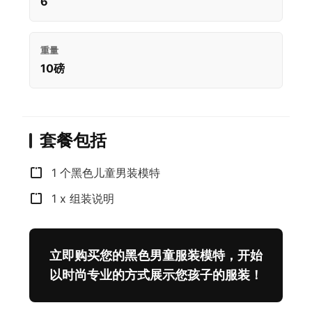
6
重量
10磅
套餐包括
1 个黑色儿童男装模特
1 x 组装说明
立即购买您的黑色男童服装模特，开始
以时尚专业的方式展示您孩子的服装！