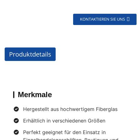
KONTAKTIEREN SIE UNS
Produktdetails
Merkmale
Hergestellt aus hochwertigem Fiberglas
Erhältlich in verschiedenen Größen
Perfekt geeignet für den Einsatz in