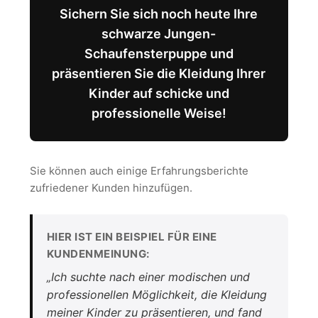
Sichern Sie sich noch heute Ihre
schwarze Jungen-
Schaufensterpuppe und
präsentieren Sie die Kleidung Ihrer
Kinder auf schicke und
professionelle Weise!
Sie können auch einige Erfahrungsberichte
zufriedener Kunden hinzufügen.
HIER IST EIN BEISPIEL FÜR EINE
KUNDENMEINUNG:
„Ich suchte nach einer modischen und
professionellen Möglichkeit, die Kleidung
meiner Kinder zu präsentieren, und fand