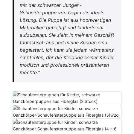
mit der schwarzen Jungen-
Schneiderpuppe von Oepin die ideale
Lösung. Die Puppe ist aus hochwertigen
Materialien gefertigt und kinderleicht
aufzubauen. Sie sieht in meinem Geschäft
fantastisch aus und meine Kunden sind
begeistert. Ich kann sie jedem wärmstens
empfehlen, der die Kleidung seiner Kinder
modisch und professionell präsentieren
möchte.“