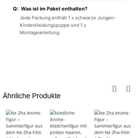
Was ist im Paket enthalten?
Jede Packung enthält 1 x schwarze Jungen-
Kinderkleidungspuppe und 1 x
Montageanleitung.
Ähnliche Produkte