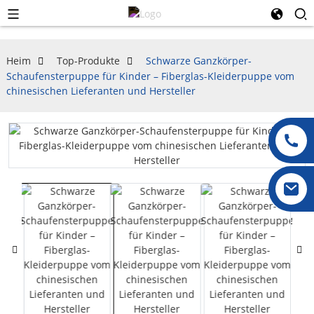
Heim
Top-Produkte
Schwarze Ganzkörper-
Schaufensterpuppe für Kinder – Fiberglas-Kleiderpuppe vom
chinesischen Lieferanten und Hersteller