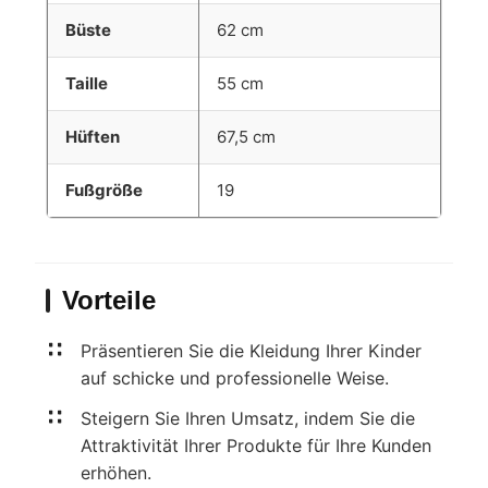
Büste
62 cm
Taille
55 cm
Hüften
67,5 cm
Fußgröße
19
Vorteile
Präsentieren Sie die Kleidung Ihrer Kinder
auf schicke und professionelle Weise.
Steigern Sie Ihren Umsatz, indem Sie die
Attraktivität Ihrer Produkte für Ihre Kunden
erhöhen.