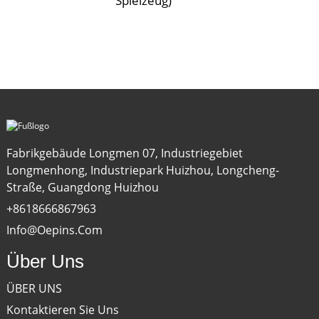
Spielzeug)
Fabrikgebäude Longmen 07, Industriegebiet
Longmenhong, Industriepark Huizhou, Longcheng-
Straße, Guangdong Huizhou
+8618666867963
Info@oepins.com
Über Uns
ÜBER UNS
Kontaktieren Sie Uns