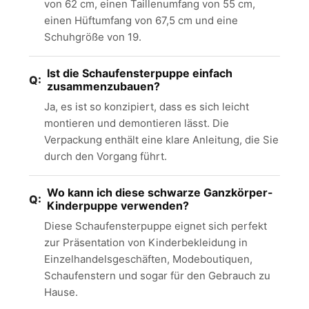
von 62 cm, einen Taillenumfang von 55 cm,
einen Hüftumfang von 67,5 cm und eine
Schuhgröße von 19.
Ist die Schaufensterpuppe einfach
zusammenzubauen?
Ja, es ist so konzipiert, dass es sich leicht
montieren und demontieren lässt. Die
Verpackung enthält eine klare Anleitung, die Sie
durch den Vorgang führt.
Wo kann ich diese schwarze Ganzkörper-
Kinderpuppe verwenden?
Diese Schaufensterpuppe eignet sich perfekt
zur Präsentation von Kinderbekleidung in
Einzelhandelsgeschäften, Modeboutiquen,
Schaufenstern und sogar für den Gebrauch zu
Hause.