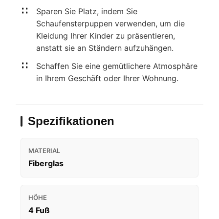
Sparen Sie Platz, indem Sie
Schaufensterpuppen verwenden, um die
Kleidung Ihrer Kinder zu präsentieren,
anstatt sie an Ständern aufzuhängen.
Schaffen Sie eine gemütlichere Atmosphäre
in Ihrem Geschäft oder Ihrer Wohnung.
Spezifikationen
MATERIAL
Fiberglas
HÖHE
4 Fuß