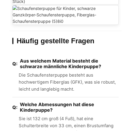
Häufig gestellte Fragen
Aus welchem ​​Material besteht die
schwarze männliche Kinderpuppe?
Die Schaufensterpuppe besteht aus
hochwertigem Fiberglas (GFK), was sie robust,
leicht und langlebig macht.
Welche Abmessungen hat diese
Kinderpuppe?
Sie ist 132 cm groß (4 Fuß), hat eine
Schulterbreite von 33 cm, einen Brustumfang