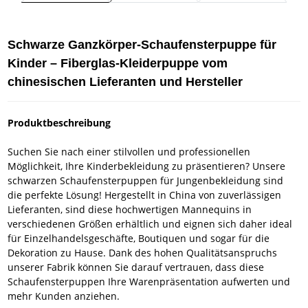
Schwarze Ganzkörper-Schaufensterpuppe für
Kinder – Fiberglas-Kleiderpuppe vom
chinesischen Lieferanten und Hersteller
Produktbeschreibung
Suchen Sie nach einer stilvollen und professionellen
Möglichkeit, Ihre Kinderbekleidung zu präsentieren? Unsere
schwarzen Schaufensterpuppen für Jungenbekleidung sind
die perfekte Lösung! Hergestellt in China von zuverlässigen
Lieferanten, sind diese hochwertigen Mannequins in
verschiedenen Größen erhältlich und eignen sich daher ideal
für Einzelhandelsgeschäfte, Boutiquen und sogar für die
Dekoration zu Hause. Dank des hohen Qualitätsanspruchs
unserer Fabrik können Sie darauf vertrauen, dass diese
Schaufensterpuppen Ihre Warenpräsentation aufwerten und
mehr Kunden anziehen.