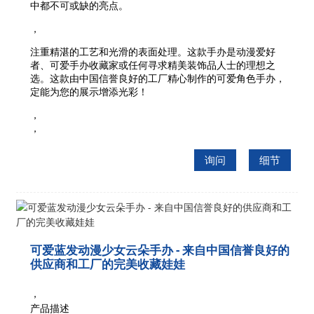
中都不可或缺的亮点。
，
注重精湛的工艺和光滑的表面处理。
这款手办是动漫爱好
者、可爱手办收藏家或任何寻求精美装饰品人士的理想之
选。这款由中国信誉良好的工厂精心制作的可爱角色手办，
定能为您的展示增添光彩！
，
，
询问
细节
可爱蓝发动漫少女云朵手办 - 来自中国信誉良好的
供应商和工厂的完美收藏娃娃
，
产品描述