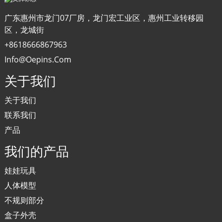
广东惠州市龙门07厂房，龙门宏工业区，惠州工业转移园
区，龙城街
+8618666867963
Info@oepins.com
关于我们
关于我们
联系我们
产品
我们的产品
娃娃玩具
人体模型
不规则部分
盒子外壳