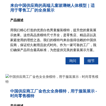
来自中国供应商的高端儿童玻璃钢人体模型 | 适
用于零售工厂的全身展示
产品描述
用我们精心打造的优质白色男童服装模特，提升您的童装展
示效果。这些高品质模特尺寸齐全，是零售店、精品店以及
家庭使用的理想之选。我们的模特均来自值得信赖的中国供
应商，保证经久耐用且款式时尚。作为一家可靠的工厂，我
们确保产品符合最高标准，为您提供完美的童装展示方案。
询问
细节
中国供应商工厂金色女全身模特，用于服装展示 -
时尚零售模特
产品描述