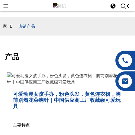
家
热销产品
产品
可爱动漫女孩手办，粉色头发，黄色连衣裙，胸
前别着花朵胸针 | 中国供应商工厂收藏级可爱玩
具
，
主要特点：
，