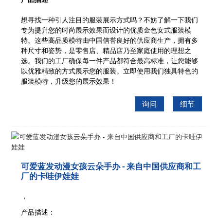
想寻找一种引人注目的服装展示方式吗？不妨了解一下我们
专为提升您的时尚展示效果而设计的优质金色女式服装模
特。这些高品质模特由中国信誉良好的供应商生产，拥有多
种尺寸和姿势，是零售店、精品店乃至家庭使用的理想之
选。我们的工厂确保每一件产品都符合最高标准，让您能够
以优雅精致的方式展示您的服装。立即使用我们独具特色的
服装模特，升级您的展示效果！
询问
细节
可爱蓝发动漫女孩云朵手办 - 来自中国供应商和工
厂的卡哇伊娃娃
，
产品描述：