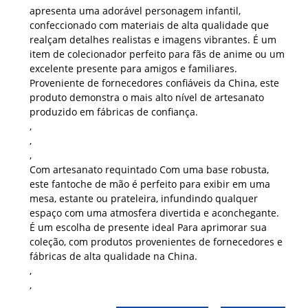
apresenta uma adorável personagem infantil,
confeccionado com materiais de alta qualidade que
realçam detalhes realistas e imagens vibrantes. É um
item de colecionador perfeito para fãs de anime ou um
excelente presente para amigos e familiares.
Proveniente de fornecedores confiáveis ​​da China, este
produto demonstra o mais alto nível de artesanato
produzido em fábricas de confiança.
,
,
,
Com
artesanato requintado
Com uma base robusta,
este fantoche de mão é perfeito para exibir em uma
mesa, estante ou prateleira, infundindo qualquer
espaço com uma atmosfera divertida e aconchegante.
É um
escolha de presente ideal
Para aprimorar sua
coleção, com produtos provenientes de fornecedores e
fábricas de alta qualidade na China.
,
,