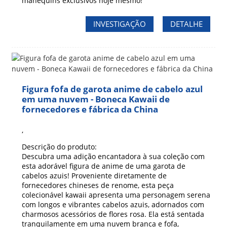
manequins exclusivos hoje mesmo!
INVESTIGAÇÃO
DETALHE
Figura fofa de garota anime de cabelo azul
em uma nuvem - Boneca Kawaii de
fornecedores e fábrica da China
,
Descrição do produto:
Descubra uma adição encantadora à sua coleção com
esta adorável figura de anime de uma garota de
cabelos azuis! Proveniente diretamente de
fornecedores chineses de renome, esta peça
colecionável kawaii apresenta uma personagem serena
com longos e vibrantes cabelos azuis, adornados com
charmosos acessórios de flores rosa. Ela está sentada
tranquilamente em uma nuvem branca e fofa,