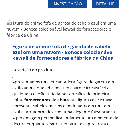
INVESTIGAÇÃO
DETALHE
Figura de anime fofa de garota de cabelo
azul em uma nuvem - Boneca colecionável
kawaii de fornecedores e fábrica da China
Descrição do produto:
,
Apresentamos uma encantadora figura de garota em
estilo anime que adiciona um charme irresistível a
qualquer coleção. Criada por artesãos de primeira
linha.
fornecedores
de
China
Esta figura colecionável
apresenta cabelos macios e ondulados em um tom
azul claro, adornados com uma elegante faixa branca.
A personagem personifica lindamente um momento de
doçura enquanto segura um pirulito espiral rosa e