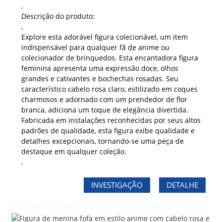
,
Descrição do produto:
,
Explore esta adorável figura colecionável, um item
indispensável para qualquer fã de anime ou
colecionador de brinquedos. Esta encantadora figura
feminina apresenta uma expressão doce, olhos
grandes e cativantes e bochechas rosadas. Seu
característico cabelo rosa claro, estilizado em coques
charmosos e adornado com um prendedor de flor
branca, adiciona um toque de elegância divertida.
Fabricada em instalações reconhecidas por seus altos
padrões de qualidade, esta figura exibe qualidade e
detalhes excepcionais, tornando-se uma peça de
destaque em qualquer coleção.
,
INVESTIGAÇÃO
DETALHE