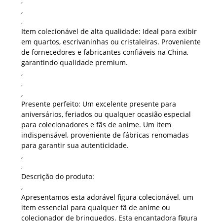
,
,
,
Item colecionável de alta qualidade:
Ideal para exibir
em quartos, escrivaninhas ou cristaleiras. Proveniente
de fornecedores e fabricantes confiáveis ​​na China,
garantindo qualidade premium.
,
,
,
Presente perfeito:
Um excelente presente para
aniversários, feriados ou qualquer ocasião especial
para colecionadores e fãs de anime. Um item
indispensável, proveniente de fábricas renomadas
para garantir sua autenticidade.
,
,
Descrição do produto:
,
Apresentamos esta adorável figura colecionável, um
item essencial para qualquer fã de anime ou
colecionador de brinquedos. Esta encantadora figura