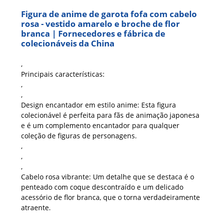
Figura de anime de garota fofa com cabelo
rosa - vestido amarelo e broche de flor
branca | Fornecedores e fábrica de
colecionáveis ​​da China
,
Principais características:
,
,
Design encantador em estilo anime:
Esta figura
colecionável é perfeita para fãs de animação japonesa
e é um complemento encantador para qualquer
coleção de figuras de personagens.
,
,
,
Cabelo rosa vibrante:
Um detalhe que se destaca é o
penteado com coque descontraído e um delicado
acessório de flor branca, que o torna verdadeiramente
atraente.
,