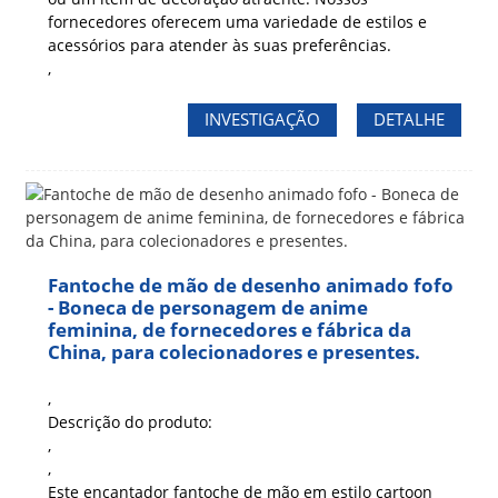
fornecedores oferecem uma variedade de estilos e
acessórios para atender às suas preferências.
,
INVESTIGAÇÃO
DETALHE
Fantoche de mão de desenho animado fofo
- Boneca de personagem de anime
feminina, de fornecedores e fábrica da
China, para colecionadores e presentes.
,
Descrição do produto:
,
,
Este encantador fantoche de mão em estilo cartoon