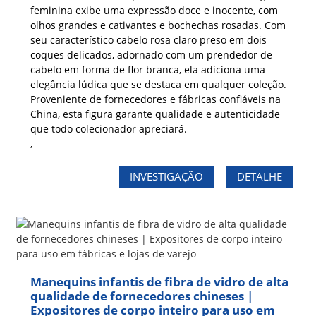
feminina exibe uma expressão doce e inocente, com
olhos grandes e cativantes e bochechas rosadas. Com
seu característico cabelo rosa claro preso em dois
coques delicados, adornado com um prendedor de
cabelo em forma de flor branca, ela adiciona uma
elegância lúdica que se destaca em qualquer coleção.
Proveniente de fornecedores e fábricas confiáveis ​​na
China, esta figura garante qualidade e autenticidade
que todo colecionador apreciará.
,
INVESTIGAÇÃO
DETALHE
Manequins infantis de fibra de vidro de alta
qualidade de fornecedores chineses |
Expositores de corpo inteiro para uso em