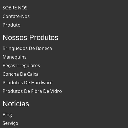
SOBRE NÓS
Contate-Nos
Produto
Nossos Produtos
Brinquedos De Boneca
Manequins
Peças Irregulares
Concha De Caixa
Produtos De Hardware
Produtos De Fibra De Vidro
Notícias
Blog
Serviço