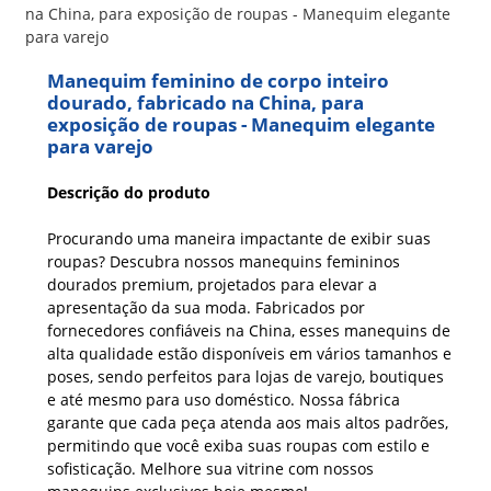
Manequim feminino de corpo inteiro
dourado, fabricado na China, para
exposição de roupas - Manequim elegante
para varejo
Descrição do produto
Procurando uma maneira impactante de exibir suas
roupas? Descubra nossos manequins femininos
dourados premium, projetados para elevar a
apresentação da sua moda. Fabricados por
fornecedores confiáveis ​​na China, esses manequins de
alta qualidade estão disponíveis em vários tamanhos e
poses, sendo perfeitos para lojas de varejo, boutiques
e até mesmo para uso doméstico. Nossa fábrica
garante que cada peça atenda aos mais altos padrões,
permitindo que você exiba suas roupas com estilo e
sofisticação. Melhore sua vitrine com nossos