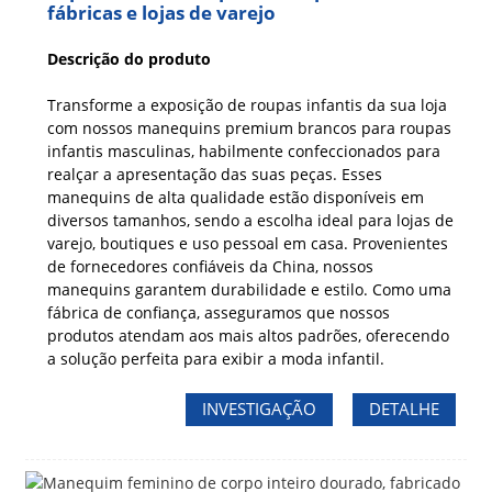
fábricas e lojas de varejo
Descrição do produto
Transforme a exposição de roupas infantis da sua loja
com nossos manequins premium brancos para roupas
infantis masculinas, habilmente confeccionados para
realçar a apresentação das suas peças. Esses
manequins de alta qualidade estão disponíveis em
diversos tamanhos, sendo a escolha ideal para lojas de
varejo, boutiques e uso pessoal em casa. Provenientes
de fornecedores confiáveis ​​da China, nossos
manequins garantem durabilidade e estilo. Como uma
fábrica de confiança, asseguramos que nossos
produtos atendam aos mais altos padrões, oferecendo
a solução perfeita para exibir a moda infantil.
INVESTIGAÇÃO
DETALHE