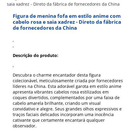
Figura de menina fofa em estilo anime com
cabelo rosa e saia xadrez - Direto da fábrica
de fornecedores da China
,
,
Descrição do produto:
,
Descubra o charme encantador desta figura
colecionável, meticulosamente criada por fornecedores
líderes na China. Esta adorável garota em estilo anime
apresenta vibrantes cabelos rosa estilizados em
coques divertidos, complementados por uma faixa de
cabelo amarela brilhante, criando um visual
convidativo e alegre. Seus grandes olhos expressivos e
traços faciais delicados incorporam uma inocência
cativante que certamente encantará qualquer
observador.