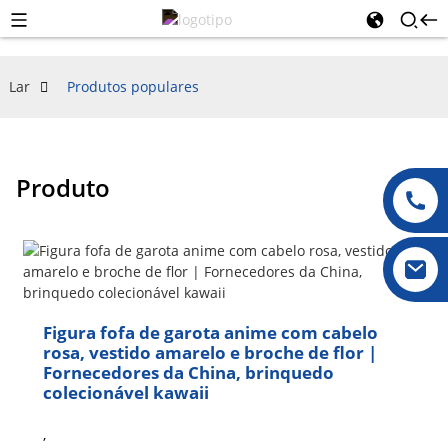
Lar
Produtos populares
Produto
Figura fofa de garota anime com cabelo
rosa, vestido amarelo e broche de flor |
Fornecedores da China, brinquedo
colecionável kawaii
,