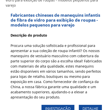
Fabricantes chineses de manequins infantis
de fibra de vidro para exibição de roupas -
modelos pequenos para varejo
Descrição do produto
Procura uma solução sofisticada e profissional para
apresentar a sua coleção de roupa infantil? Os nossos
manequins de vestuário masculino com cobertura da
parte superior do corpo são a escolha ideal! Fabricados
com materiais de alta qualidade, estes manequins
estão disponíveis em vários tamanhos, sendo perfeitos
para lojas de retalho, boutiques ou mesmo para
exposição em casa. Como fornecedor de confiança da
China, a nossa fábrica garante uma qualidade e um
acabamento superiores, ajudando-o a elevar a
apresentação do seu produto.
INVESTIGAÇÃO
DETALHE