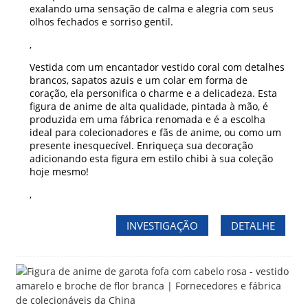
exalando uma sensação de calma e alegria com seus
olhos fechados e sorriso gentil.
,
Vestida com um encantador vestido coral com detalhes
brancos, sapatos azuis e um colar em forma de
coração, ela personifica o charme e a delicadeza. Esta
figura de anime de alta qualidade, pintada à mão, é
produzida em uma fábrica renomada e é a escolha
ideal para colecionadores e fãs de anime, ou como um
presente inesquecível. Enriqueça sua decoração
adicionando esta figura em estilo chibi à sua coleção
hoje mesmo!
,
INVESTIGAÇÃO
DETALHE