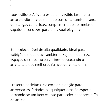
,
,
Look estiloso:
A figura exibe um vestido jardineira
amarelo vibrante combinado com uma camisa branca
de mangas compridas, complementado por meias e
sapatos a condizer, para um visual elegante.
,
,
,
Item colecionável de alta qualidade:
Ideal para
exibição em qualquer ambiente, seja em quartos,
espaços de trabalho ou vitrines, destacando o
artesanato dos melhores fornecedores da China.
,
,
,
Presente perfeito:
Uma excelente opção para
aniversários, feriados ou qualquer ocasião especial,
tornando-se um item valioso para colecionadores e fãs
de anime.
,