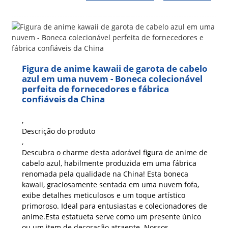
Figura de anime kawaii de garota de cabelo
azul em uma nuvem - Boneca colecionável
perfeita de fornecedores e fábrica
confiáveis ​​da China
,
Descrição do produto
,
Descubra o charme desta adorável figura de anime de
cabelo azul, habilmente produzida em uma fábrica
renomada pela qualidade na China! Esta boneca
kawaii, graciosamente sentada em uma nuvem fofa,
exibe detalhes meticulosos e um toque artístico
primoroso.
Ideal para entusiastas e colecionadores de
anime.
Esta estatueta serve como um presente único
ou um item de decoração atraente. Nossos