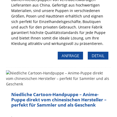
Lieferanten aus China. Gefertigt aus hochwertigen
Materialien, sind unsere Puppen in verschiedenen
Größen, Posen und Hauttönen erhältlich und eignen
sich perfekt für Einzelhandelsgeschäfte, Boutiquen
und auch für den privaten Gebrauch. Unsere Fabrik
garantiert höchste Qualitätsstandards für jede Puppe
und bietet Ihnen somit die ideale Lösung, um Ihre
Kleidung attraktiv und wirkungsvoll zu präsentieren.
ANFRAGE
DETAIL
Niedliche Cartoon-Handpuppe – Anime-
Puppe direkt vom chinesischen Hersteller –
perfekt für Sammler und als Geschenk
,