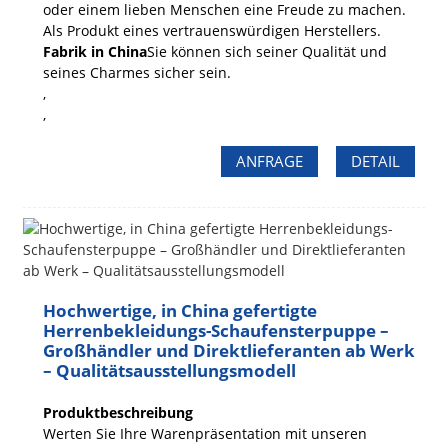
oder einem lieben Menschen eine Freude zu machen.
Als Produkt eines vertrauenswürdigen Herstellers.
Fabrik in China
Sie können sich seiner Qualität und
seines Charmes sicher sein.
,
,
ANFRAGE
DETAIL
Hochwertige, in China gefertigte
Herrenbekleidungs-Schaufensterpuppe –
Großhändler und Direktlieferanten ab Werk
– Qualitätsausstellungsmodell
Produktbeschreibung
Werten Sie Ihre Warenpräsentation mit unseren