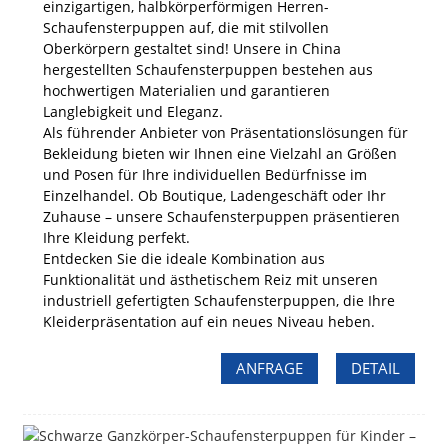
einzigartigen, halbkörperförmigen Herren-
Schaufensterpuppen auf, die mit stilvollen
Oberkörpern gestaltet sind! Unsere in China
hergestellten Schaufensterpuppen bestehen aus
hochwertigen Materialien und garantieren
Langlebigkeit und Eleganz.
Als führender Anbieter von Präsentationslösungen für
Bekleidung bieten wir Ihnen eine Vielzahl an Größen
und Posen für Ihre individuellen Bedürfnisse im
Einzelhandel. Ob Boutique, Ladengeschäft oder Ihr
Zuhause – unsere Schaufensterpuppen präsentieren
Ihre Kleidung perfekt.
Entdecken Sie die ideale Kombination aus
Funktionalität und ästhetischem Reiz mit unseren
industriell gefertigten Schaufensterpuppen, die Ihre
Kleiderpräsentation auf ein neues Niveau heben.
ANFRAGE
DETAIL