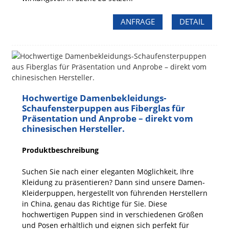
ANFRAGE
DETAIL
Hochwertige Damenbekleidungs-
Schaufensterpuppen aus Fiberglas für
Präsentation und Anprobe – direkt vom
chinesischen Hersteller.
Produktbeschreibung
Suchen Sie nach einer eleganten Möglichkeit, Ihre
Kleidung zu präsentieren? Dann sind unsere Damen-
Kleiderpuppen, hergestellt von führenden Herstellern
in China, genau das Richtige für Sie. Diese
hochwertigen Puppen sind in verschiedenen Größen
und Posen erhältlich und eignen sich perfekt für