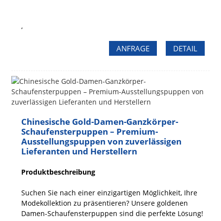
,
ANFRAGE
DETAIL
Chinesische Gold-Damen-Ganzkörper-
Schaufensterpuppen – Premium-
Ausstellungspuppen von zuverlässigen
Lieferanten und Herstellern
Produktbeschreibung
Suchen Sie nach einer einzigartigen Möglichkeit, Ihre
Modekollektion zu präsentieren? Unsere goldenen
Damen-Schaufensterpuppen sind die perfekte Lösung!