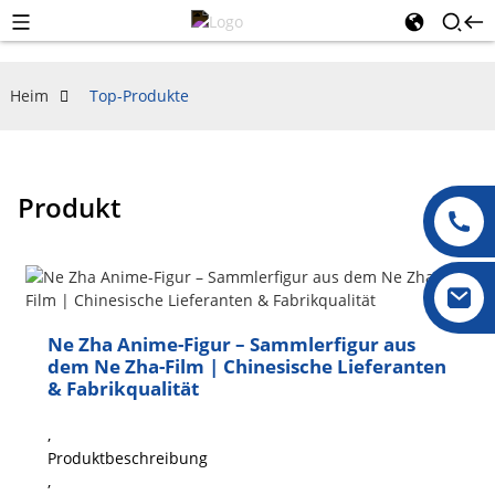
Heim
Top-Produkte
Produkt
Ne Zha Anime-Figur – Sammlerfigur aus
dem Ne Zha-Film | Chinesische Lieferanten
& Fabrikqualität
,
Produktbeschreibung
,