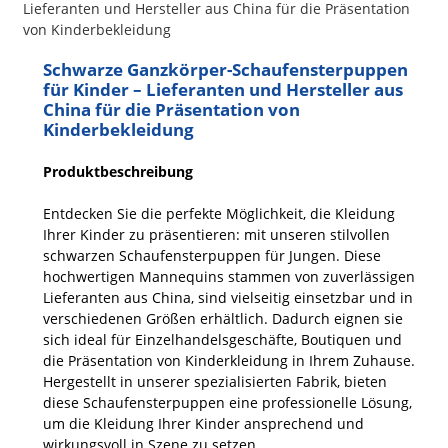
Schwarze Ganzkörper-Schaufensterpuppen
für Kinder – Lieferanten und Hersteller aus
China für die Präsentation von
Kinderbekleidung
Produktbeschreibung
Entdecken Sie die perfekte Möglichkeit, die Kleidung
Ihrer Kinder zu präsentieren: mit unseren stilvollen
schwarzen Schaufensterpuppen für Jungen. Diese
hochwertigen Mannequins stammen von zuverlässigen
Lieferanten aus China, sind vielseitig einsetzbar und in
verschiedenen Größen erhältlich. Dadurch eignen sie
sich ideal für Einzelhandelsgeschäfte, Boutiquen und
die Präsentation von Kinderkleidung in Ihrem Zuhause.
Hergestellt in unserer spezialisierten Fabrik, bieten
diese Schaufensterpuppen eine professionelle Lösung,
um die Kleidung Ihrer Kinder ansprechend und
wirkungsvoll in Szene zu setzen.