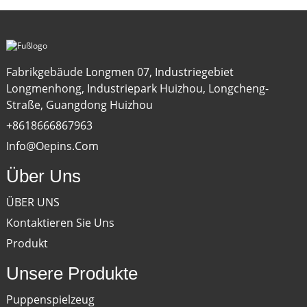
Fabrikgebäude Longmen 07, Industriegebiet
Longmenhong, Industriepark Huizhou, Longcheng-
Straße, Guangdong Huizhou
+8618666867963
Info@oepins.com
Über Uns
ÜBER UNS
Kontaktieren Sie Uns
Produkt
Unsere Produkte
Puppenspielzeug