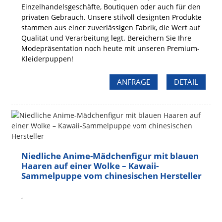
Einzelhandelsgeschäfte, Boutiquen oder auch für den
privaten Gebrauch. Unsere stilvoll designten Produkte
stammen aus einer zuverlässigen Fabrik, die Wert auf
Qualität und Verarbeitung legt. Bereichern Sie Ihre
Modepräsentation noch heute mit unseren Premium-
Kleiderpuppen!
ANFRAGE
DETAIL
Niedliche Anime-Mädchenfigur mit blauen
Haaren auf einer Wolke – Kawaii-
Sammelpuppe vom chinesischen Hersteller
,