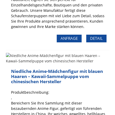
Einzelhandelsgeschäfte, Boutiquen und den privaten
Gebrauch. Unsere Manufaktur fertigt diese
Schaufensterpuppen mit viel Liebe zum Detail, sodass
Sie Ihre Produkte ansprechend präsentieren, Kunden
gewinnen und Ihre Marke stärken können.
ANFRAGE
DETAIL
Niedliche Anime-Mädchenfigur mit blauen
Haaren – Kawaii-Sammelpuppe vom
chinesischen Hersteller
Produktbeschreibung:
,
Bereichern Sie Ihre Sammlung mit dieser
bezaubernden Anime-Figur, gefertigt von führenden
Herstellern in China. Ihr weiches, gewelltes, hellblaues