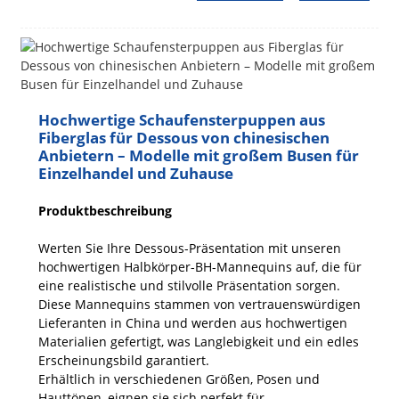
Hochwertige Schaufensterpuppen aus
Fiberglas für Dessous von chinesischen
Anbietern – Modelle mit großem Busen für
Einzelhandel und Zuhause
Produktbeschreibung
Werten Sie Ihre Dessous-Präsentation mit unseren
hochwertigen Halbkörper-BH-Mannequins auf, die für
eine realistische und stilvolle Präsentation sorgen.
Diese Mannequins stammen von vertrauenswürdigen
Lieferanten in China und werden aus hochwertigen
Materialien gefertigt, was Langlebigkeit und ein edles
Erscheinungsbild garantiert.
Erhältlich in verschiedenen Größen, Posen und
Hauttönen, eignen sie sich perfekt für