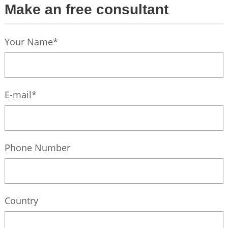
Make an free consultant
Your Name*
E-mail*
Phone Number
Country