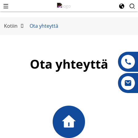
Kotiin
Ota yhteyttä
Ota yhteyttä