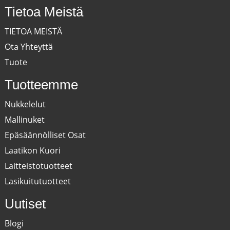
Tietoa Meistä
TIETOA MEISTÄ
Ota Yhteyttä
Tuote
Tuotteemme
Nukkelelut
Mallinuket
Epäsäännölliset Osat
Laatikon Kuori
Laitteistotuotteet
Lasikuitutuotteet
Uutiset
Blogi