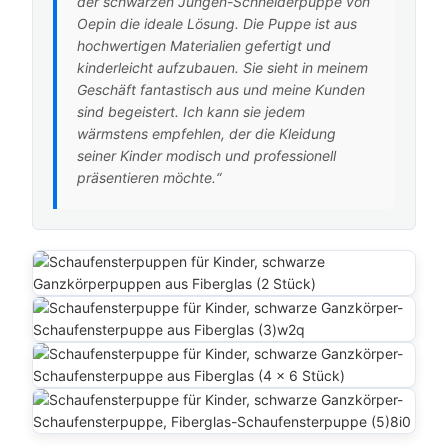
der schwarzen Jungen-Schneiderpuppe von
Oepin die ideale Lösung. Die Puppe ist aus
hochwertigen Materialien gefertigt und
kinderleicht aufzubauen. Sie sieht in meinem
Geschäft fantastisch aus und meine Kunden
sind begeistert. Ich kann sie jedem
wärmstens empfehlen, der die Kleidung
seiner Kinder modisch und professionell
präsentieren möchte.“