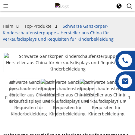
Heim
Top-Produkte
Schwarze Ganzkörper-
Kinderschaufensterpuppe – Hersteller aus China für
Verkaufsdisplays und Requisiten für Kinderbekleidung