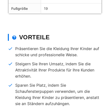
Fußgröße
19
VORTEILE
Präsentieren Sie die Kleidung Ihrer Kinder auf
schicke und professionelle Weise.
Steigern Sie Ihren Umsatz, indem Sie die
Attraktivität Ihrer Produkte für Ihre Kunden
erhöhen.
Sparen Sie Platz, indem Sie
Schaufensterpuppen verwenden, um die
Kleidung Ihrer Kinder zu präsentieren, anstatt
sie an Ständern aufzuhängen.