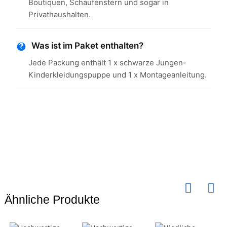
Boutiquen, Schaufenstern und sogar in
Privathaushalten.
Was ist im Paket enthalten?
Jede Packung enthält 1 x schwarze Jungen-
Kinderkleidungspuppe und 1 x Montageanleitung.
Ähnliche Produkte