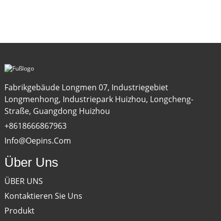
Fabrikgebäude Longmen 07, Industriegebiet
Longmenhong, Industriepark Huizhou, Longcheng-
Straße, Guangdong Huizhou
+8618666867963
Info@oepins.com
Über Uns
ÜBER UNS
Kontaktieren Sie Uns
Produkt