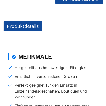
Produktdetails
MERKMALE
Hergestellt aus hochwertigem Fiberglas
Erhältlich in verschiedenen Größen
Perfekt geeignet für den Einsatz in
Einzelhandelsgeschäften, Boutiquen und
Wohnungen
Einfach zu montieren und zu demontieren