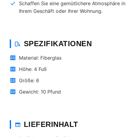
Schaffen Sie eine gemütlichere Atmosphäre in
Ihrem Geschäft oder Ihrer Wohnung.
SPEZIFIKATIONEN
Material: Fiberglas
Höhe: 4 Fuß
Größe: 6
Gewicht: 10 Pfund
LIEFERINHALT