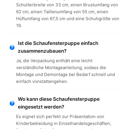
Schulterbreite von 33 cm, einen Brustumfang von
62 cm, einen Taillenumfang von 55 cm, einen
Hüftumfang von 67,5 cm und eine Schuhgröße von
19.
Ist die Schaufensterpuppe einfach
zusammenzubauen?
Ja, die Verpackung enthält eine leicht
verständliche Montageanleitung, sodass die
Montage und Demontage bei Bedarf schnell und
einfach vonstattengehen.
Wo kann diese Schaufensterpuppe
eingesetzt werden?
Es eignet sich perfekt zur Präsentation von
Kinderbekleidung in Einzelhandelsgeschäften,