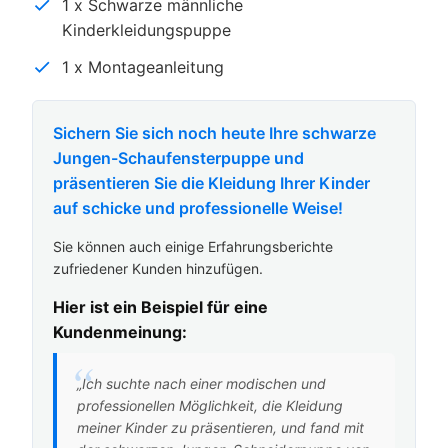
1 x Schwarze männliche
Kinderkleidungspuppe
1 x Montageanleitung
Sichern Sie sich noch heute Ihre schwarze
Jungen-Schaufensterpuppe und
präsentieren Sie die Kleidung Ihrer Kinder
auf schicke und professionelle Weise!
Sie können auch einige Erfahrungsberichte
zufriedener Kunden hinzufügen.
Hier ist ein Beispiel für eine
Kundenmeinung:
„Ich suchte nach einer modischen und
professionellen Möglichkeit, die Kleidung
meiner Kinder zu präsentieren, und fand mit