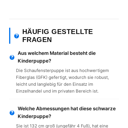
HÄUFIG GESTELLTE
FRAGEN
Aus welchem ​​Material besteht die
Kinderpuppe?
Die Schaufensterpuppe ist aus hochwertigem
Fiberglas (GFK) gefertigt, wodurch sie robust,
leicht und langlebig für den Einsatz im
Einzelhandel und im privaten Bereich ist.
Welche Abmessungen hat diese schwarze
Kinderpuppe?
Sie ist 132 cm groß (ungefähr 4 Fuß), hat eine