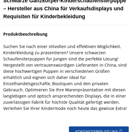
Schwarze Ganzkörper-Kinderschaufensterpuppe
– Hersteller aus China für Verkaufsdisplays und
Requisiten für Kinderbekleidung
Produktbeschreibung
Suchen Sie nach einer stilvollen und effektiven Möglichkeit,
Kinderkleidung zu präsentieren? Unsere schwarzen
Schaufensterpuppen für Jungen sind die perfekte Lösung!
Hergestellt von vertrauenswürdigen Lieferanten in China, sind
diese hochwertigen Puppen in verschiedenen Größen
erhältlich und eignen sich daher ideal für
Einzelhandelsgeschäfte, Boutiquen und den privaten
Gebrauch. Optimieren Sie Ihre Warenpräsentation mit diesen
langlebigen und optisch ansprechenden Displays, die in einer
zuverlässigen Fabrik für höchste Qualität gefertigt werden.
Verleihen Sie Ihrer Kindermode noch heute das gewisse Extra!
KONTAKTIEREN SIE UNS