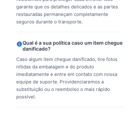
garante que os detalhes delicados e as partes
restauradas permaneçam completamente
seguros durante o transporte.
Qual é a sua política caso um item chegue
danificado?
Caso algum item chegue danificado, tire fotos
nítidas da embalagem e do produto
imediatamente e entre em contato com nossa
equipe de suporte. Providenciaremos a
substituição ou o reembolso o mais rápido
possível.