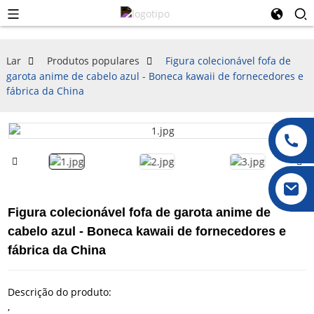
Lar
Produtos populares
Figura colecionável fofa de
garota anime de cabelo azul - Boneca kawaii de fornecedores e
fábrica da China
Figura colecionável fofa de garota anime de
cabelo azul - Boneca kawaii de fornecedores e
fábrica da China
Descrição do produto:
,