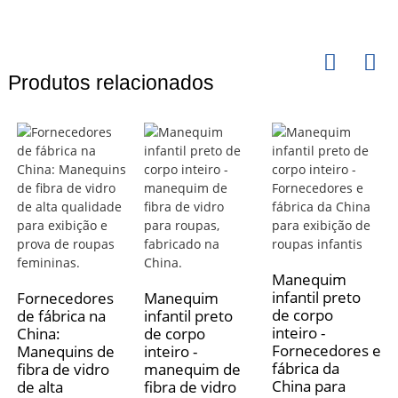
Produtos relacionados
Manequim
infantil preto
Fornecedores
Manequim
de corpo
de fábrica na
infantil preto
inteiro -
China:
de corpo
Fornecedores e
Manequins de
inteiro -
fábrica da
fibra de vidro
manequim de
China para
de alta
fibra de vidro