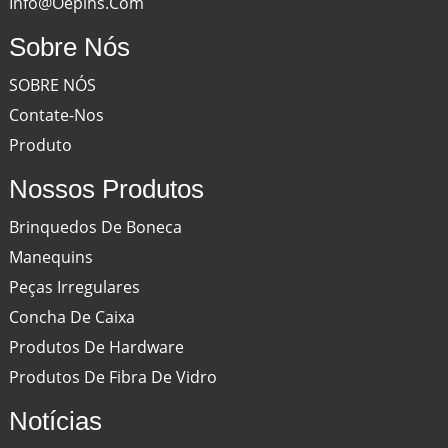
Info@oepins.com
Sobre Nós
SOBRE NÓS
Contate-Nos
Produto
Nossos Produtos
Brinquedos De Boneca
Manequins
Peças Irregulares
Concha De Caixa
Produtos De Hardware
Produtos De Fibra De Vidro
Notícias