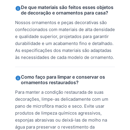
De que materiais são feitos esses objetos
de decoração e ornamentos para casa?
Nossos ornamentos e peças decorativas são
confeccionados com materiais de alta densidade
e qualidade superior, projetados para garantir
durabilidade e um acabamento fino e detalhado.
As especificações dos materiais são adaptadas
às necessidades de cada modelo de ornamento.
Como faço para limpar e conservar os
ornamentos restaurados?
Para manter a condição restaurada de suas
decorações, limpe-as delicadamente com um
pano de microfibra macio e seco. Evite usar
produtos de limpeza químicos agressivos,
esponjas abrasivas ou deixá-las de molho na
água para preservar o revestimento da