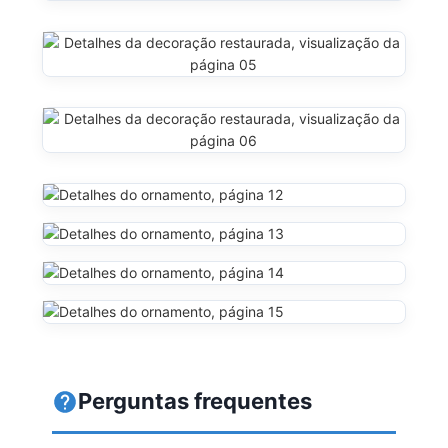
Perguntas frequentes