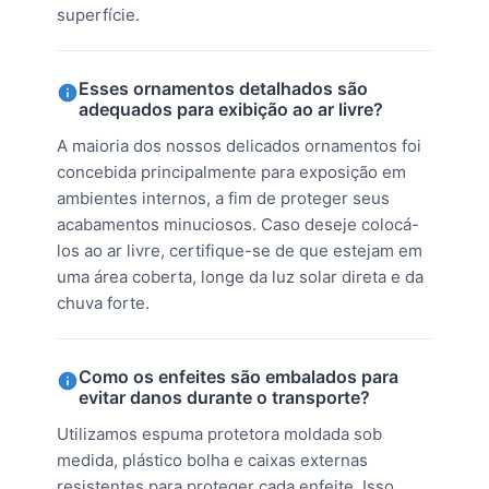
superfície.
Esses ornamentos detalhados são
adequados para exibição ao ar livre?
A maioria dos nossos delicados ornamentos foi
concebida principalmente para exposição em
ambientes internos, a fim de proteger seus
acabamentos minuciosos. Caso deseje colocá-
los ao ar livre, certifique-se de que estejam em
uma área coberta, longe da luz solar direta e da
chuva forte.
Como os enfeites são embalados para
evitar danos durante o transporte?
Utilizamos espuma protetora moldada sob
medida, plástico bolha e caixas externas
resistentes para proteger cada enfeite. Isso