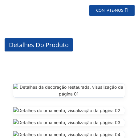
CONTATE-NOS
Detalhes Do Produto