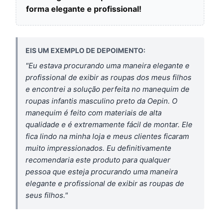
forma elegante e profissional!
EIS UM EXEMPLO DE DEPOIMENTO:
"Eu estava procurando uma maneira elegante e
profissional de exibir as roupas dos meus filhos
e encontrei a solução perfeita no manequim de
roupas infantis masculino preto da Oepin. O
manequim é feito com materiais de alta
qualidade e é extremamente fácil de montar. Ele
fica lindo na minha loja e meus clientes ficaram
muito impressionados. Eu definitivamente
recomendaria este produto para qualquer
pessoa que esteja procurando uma maneira
elegante e profissional de exibir as roupas de
seus filhos."