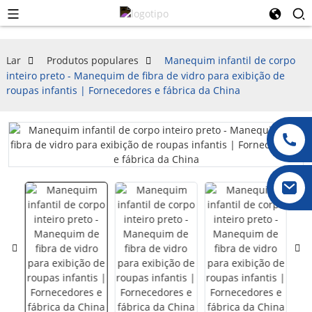
Lar
Produtos populares
Manequim infantil de corpo
inteiro preto - Manequim de fibra de vidro para exibição de
roupas infantis | Fornecedores e fábrica da China