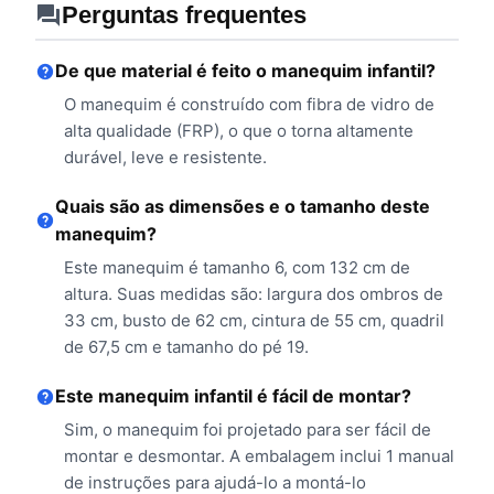
Perguntas frequentes
De que material é feito o manequim infantil?
O manequim é construído com fibra de vidro de
alta qualidade (FRP), o que o torna altamente
durável, leve e resistente.
Quais são as dimensões e o tamanho deste
manequim?
Este manequim é tamanho 6, com 132 cm de
altura. Suas medidas são: largura dos ombros de
33 cm, busto de 62 cm, cintura de 55 cm, quadril
de 67,5 cm e tamanho do pé 19.
Este manequim infantil é fácil de montar?
Sim, o manequim foi projetado para ser fácil de
montar e desmontar. A embalagem inclui 1 manual
de instruções para ajudá-lo a montá-lo