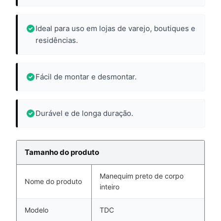
Ideal para uso em lojas de varejo, boutiques e
residências.
Fácil de montar e desmontar.
Durável e de longa duração.
Tamanho do produto
Manequim preto de corpo
Nome do produto
inteiro
Modelo
TDC