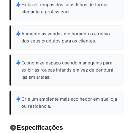
Exiba as roupas dos seus filhos de forma
elegante e profissional.
Aumente as vendas melhorando o atrativo
dos seus produtos para os clientes.
Economize espaço usando manequins para
exibir as roupas infantis em vez de pendurá-
las em araras.
Crie um ambiente mais acolhedor em sua loja
ou residência.
Especificações