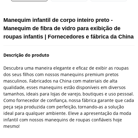
Manequim infantil de corpo inteiro preto -
Manequim de fibra de vidro para exibição de
roupas infantis | Fornecedores e fábrica da China
Descrição do produto
Descubra uma maneira elegante e eficaz de exibir as roupas
dos seus filhos com nossos manequins premium pretos
masculinos. Fabricados na China com materiais de alta
qualidade, esses manequins estão disponíveis em diversos
tamanhos, ideais para lojas de varejo, boutiques e uso pessoal.
Como fornecedor de confiança, nossa fábrica garante que cada
peça seja produzida com perfeição, tornando-as a solução
ideal para qualquer ambiente. Eleve a apresentação da moda
infantil com nossos manequins de roupas confiáveis ​​hoje
mesmo!