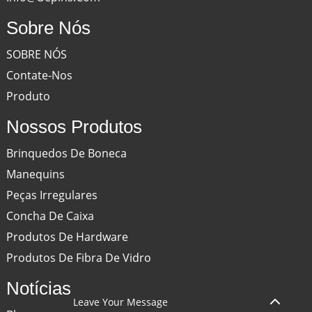
Sobre Nós
SOBRE NÓS
Contate-Nos
Produto
Nossos Produtos
Brinquedos De Boneca
Manequins
Peças Irregulares
Concha De Caixa
Produtos De Hardware
Produtos De Fibra De Vidro
Notícias
Leave Your Message