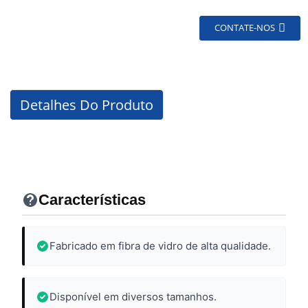
CONTATE-NOS
Detalhes Do Produto
Características
Fabricado em fibra de vidro de alta qualidade.
Disponível em diversos tamanhos.