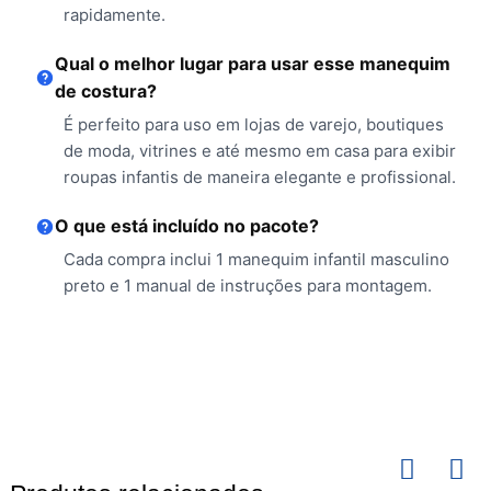
rapidamente.
Qual o melhor lugar para usar esse manequim
de costura?
É perfeito para uso em lojas de varejo, boutiques
de moda, vitrines e até mesmo em casa para exibir
roupas infantis de maneira elegante e profissional.
O que está incluído no pacote?
Cada compra inclui 1 manequim infantil masculino
preto e 1 manual de instruções para montagem.