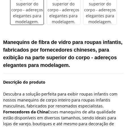
Manequins de fibra de vidro para roupas infantis,
fabricados por fornecedores chineses, para
exibição na parte superior do corpo - adereços
elegantes para modelagem.
Descrição do produto
Descubra a solução perfeita para exibir roupas infantis com
nossos manequins de corpo inteiro para roupas infantis
masculinas, fabricados por renomados especialistas.
Fornecedores da China
Esses manequins de alta qualidade
estão disponíveis em diversos tamanhos, sendo ideais para
lojas de varejo, boutiques e até mesmo para decoração de