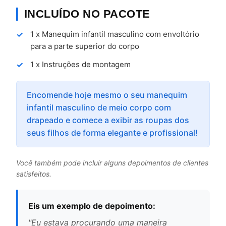
INCLUÍDO NO PACOTE
1 x Manequim infantil masculino com envoltório
para a parte superior do corpo
1 x Instruções de montagem
Encomende hoje mesmo o seu manequim
infantil masculino de meio corpo com
drapeado e comece a exibir as roupas dos
seus filhos de forma elegante e profissional!
Você também pode incluir alguns depoimentos de clientes
satisfeitos.
Eis um exemplo de depoimento:
"Eu estava procurando uma maneira