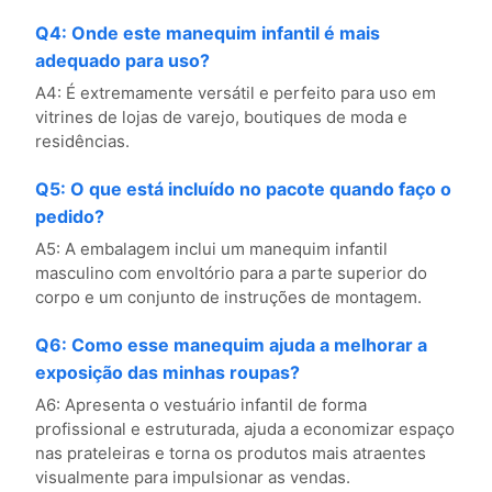
Q4: Onde este manequim infantil é mais
adequado para uso?
A4: É extremamente versátil e perfeito para uso em
vitrines de lojas de varejo, boutiques de moda e
residências.
Q5: O que está incluído no pacote quando faço o
pedido?
A5: A embalagem inclui um manequim infantil
masculino com envoltório para a parte superior do
corpo e um conjunto de instruções de montagem.
Q6: Como esse manequim ajuda a melhorar a
exposição das minhas roupas?
A6: Apresenta o vestuário infantil de forma
profissional e estruturada, ajuda a economizar espaço
nas prateleiras e torna os produtos mais atraentes
visualmente para impulsionar as vendas.