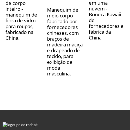
em uma
de corpo
nuvem -
inteiro -
Manequim de
Boneca Kawaii
manequim de
meio corpo
de
fibra de vidro
fabricado por
fornecedores e
para roupas,
fornecedores
fábrica da
fabricado na
chineses, com
China
China.
braços de
madeira maciça
e drapeado de
tecido, para
exibição de
moda
masculina.