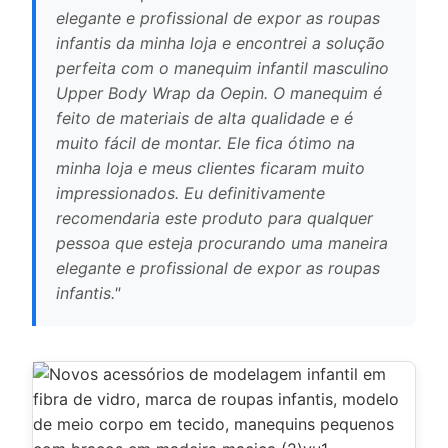
elegante e profissional de expor as roupas
infantis da minha loja e encontrei a solução
perfeita com o manequim infantil masculino
Upper Body Wrap da Oepin. O manequim é
feito de materiais de alta qualidade e é
muito fácil de montar. Ele fica ótimo na
minha loja e meus clientes ficaram muito
impressionados. Eu definitivamente
recomendaria este produto para qualquer
pessoa que esteja procurando uma maneira
elegante e profissional de expor as roupas
infantis."