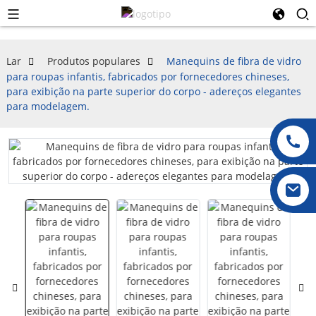
Lar
Produtos populares
Manequins de fibra de vidro
para roupas infantis, fabricados por fornecedores chineses,
para exibição na parte superior do corpo - adereços elegantes
para modelagem.