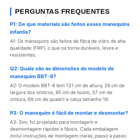
PERGUNTAS FREQUENTES
P1: De que materiais são feitos esses manequins
infantis?
A1: Os manequins são feitos de fibra de vidro de alta
qualidade (FRP), o que os torna duráveis, leves e
resistentes.
Q2: Quais são as dimensões do modelo de
manequim BBT-8?
A2: O modelo BBT-8 tem 131 cm de altura, 29 cm de
largura dos ombros, 65 cm de busto, 57 cm de
cintura, 69 cm de quadril e calça tamanho 19.
P3: O manequim é fácil de montar e desmontar?
A3: Sim, foi projetado para montagem e
desmontagem rápidas e fáceis. Cada embalagem
inclui instruções de montagem claras, passo a passo.