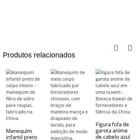
Produtos relacionados
Figura fofa de
garota anime
Manequim
de cabelo azul
infantil preto