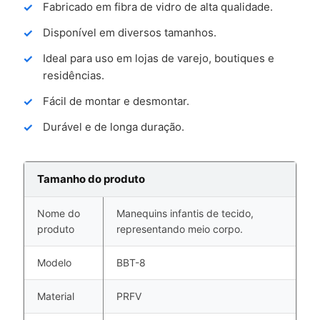
Fabricado em fibra de vidro de alta qualidade.
Disponível em diversos tamanhos.
Ideal para uso em lojas de varejo, boutiques e
residências.
Fácil de montar e desmontar.
Durável e de longa duração.
Tamanho do produto
Nome do
Manequins infantis de tecido,
produto
representando meio corpo.
Modelo
BBT-8
Material
PRFV