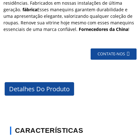
residências. Fabricados em nossas instalações de última
geração.
fábrica
Esses manequins garantem durabilidade e
uma apresentação elegante, valorizando qualquer coleção de
roupas. Renove sua vitrine hoje mesmo com esses manequins
essenciais de uma marca confiável.
Fornecedores da China
!
CONTATE-NOS
Detalhes Do Produto
CARACTERÍSTICAS