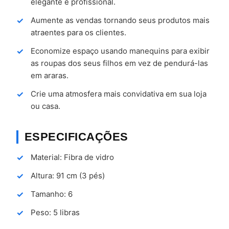
elegante e profissional.
Aumente as vendas tornando seus produtos mais
atraentes para os clientes.
Economize espaço usando manequins para exibir
as roupas dos seus filhos em vez de pendurá-las
em araras.
Crie uma atmosfera mais convidativa em sua loja
ou casa.
ESPECIFICAÇÕES
Material: Fibra de vidro
Altura: 91 cm (3 pés)
Tamanho: 6
Peso: 5 libras