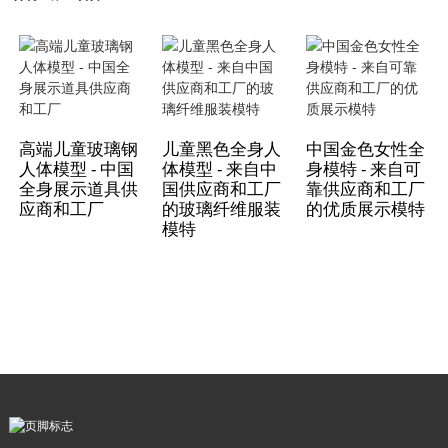
高端儿童玻璃钢
儿童黑色全身人
中国金色女性全
人体模型 - 中国
体模型 - 来自中
身模特 - 来自可
全身展示道具供
国供应商和工厂
靠供应商和工厂
应商和工厂
的玻璃纤维服装
的优质展示模特
模特