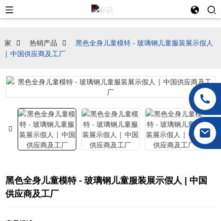
家
热销产品
黑色全身儿童模特 - 玻璃钢儿童服装展示假人
| 中国供应商及工厂
黑色全身儿童模特 - 玻璃钢儿童服装展示假人 | 中国
供应商及工厂