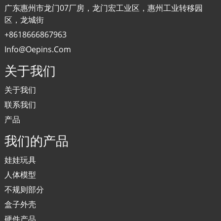
广东惠州市龙门07厂房，龙门宏工业区，惠州工业转移园
区，龙城街
+8618666867963
Info@oepins.com
关于我们
关于我们
联系我们
产品
我们的产品
娃娃玩具
人体模型
不规则部分
盒子外壳
硬件产品