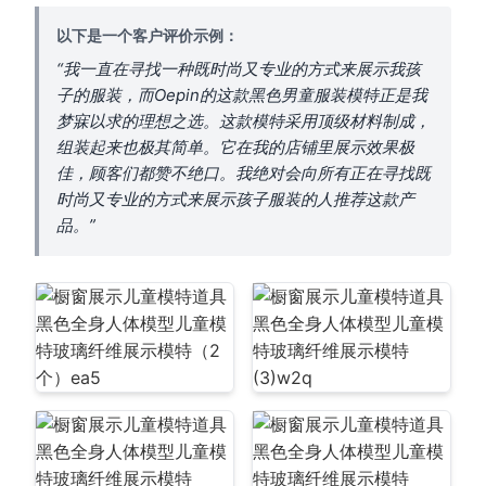
以下是一个客户评价示例：
“我一直在寻找一种既时尚又专业的方式来展示我孩
子的服装，而Oepin的这款黑色男童服装模特正是我
梦寐以求的理想之选。这款模特采用顶级材料制成，
组装起来也极其简单。它在我的店铺里展示效果极
佳，顾客们都赞不绝口。我绝对会向所有正在寻找既
时尚又专业的方式来展示孩子服装的人推荐这款产
品。”