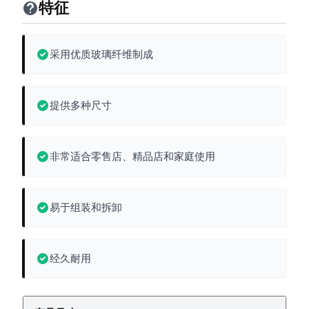
特征
采用优质玻璃纤维制成
提供多种尺寸
非常适合零售店、精品店和家庭使用
易于组装和拆卸
经久耐用