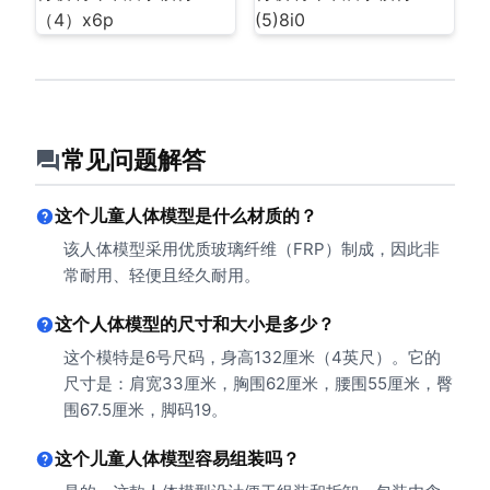
常见问题解答
这个儿童人体模型是什么材质的？
该人体模型采用优质玻璃纤维（FRP）制成，因此非
常耐用、轻便且经久耐用。
这个人体模型的尺寸和大小是多少？
这个模特是6号尺码，身高132厘米（4英尺）。它的
尺寸是：肩宽33厘米，胸围62厘米，腰围55厘米，臀
围67.5厘米，脚码19。
这个儿童人体模型容易组装吗？