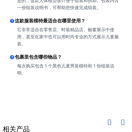
是的，这款人体模型设计便于组装和拆卸。包装内含
一份组装说明书，可帮助您快速完成组装。
这款服装模特最适合在哪里使用？
它非常适合在零售店、时装精品店、橱窗展示中使
用，甚至在家中也可以用时尚专业的方式展示儿童服
装。
包裹里包含哪些物品？
每次购买包含 1 个黑色儿童男装模特和 1 份组装说
明。
相关产品