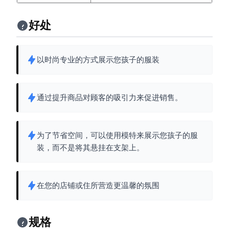
好处
以时尚专业的方式展示您孩子的服装
通过提升商品对顾客的吸引力来促进销售。
为了节省空间，可以使用模特来展示您孩子的服
装，而不是将其悬挂在支架上。
在您的店铺或住所营造更温馨的氛围
规格