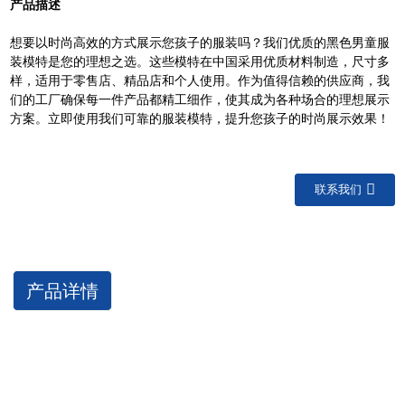
产品描述
想要以时尚高效的方式展示您孩子的服装吗？我们优质的黑色男童服
装模特是您的理想之选。这些模特在中国采用优质材料制造，尺寸多
样，适用于零售店、精品店和个人使用。作为值得信赖的供应商，我
们的工厂确保每一件产品都精工细作，使其成为各种场合的理想展示
方案。立即使用我们可靠的服装模特，提升您孩子的时尚展示效果！
联系我们
产品详情