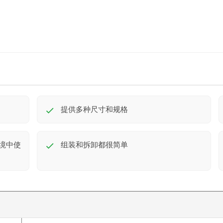
提供多种尺寸和规格
境中使
组装和拆卸都很简单