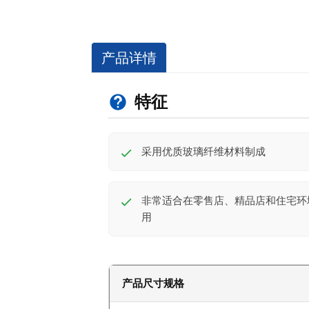
产品详情
特征
采用优质玻璃纤维材料制成
非常适合在零售店、精品店和住宅环
用
产品尺寸规格