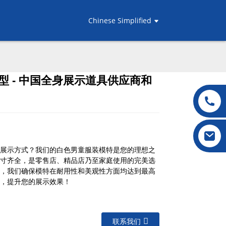
Chinese Simplified
 - 中国全身展示道具供应商和
.
.
L
L
展示方式？我们的白色男童服装模特是您的理想之
寸齐全，是零售店、精品店乃至家庭使用的完美选
，我们确保模特在耐用性和美观性方面均达到最高
，提升您的展示效果！
联系我们