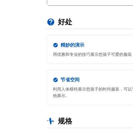
好处
精妙的演示
用优雅和专业的技巧展示您孩子可爱的服装
节省空间
利用人体模特展示您孩子的时尚服装，可以
他展示。
规格