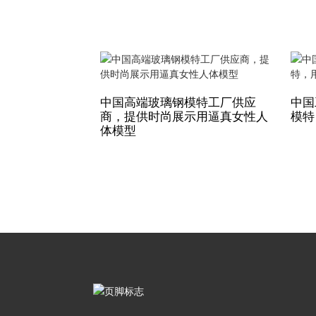
中国高端玻璃钢模特工厂供应
中国
商，提供时尚展示用逼真女性人
模特
体模型