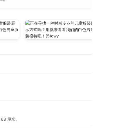
 68 厘米。