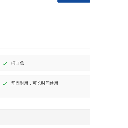
纯白色
坚固耐用，可长时间使用