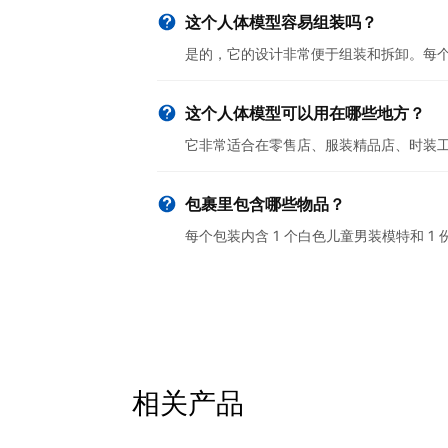
这个人体模型容易组装吗？
是的，它的设计非常便于组装和拆卸。每
这个人体模型可以用在哪些地方？
它非常适合在零售店、服装精品店、时装
包裹里包含哪些物品？
每个包装内含 1 个白色儿童男装模特和 
相关产品