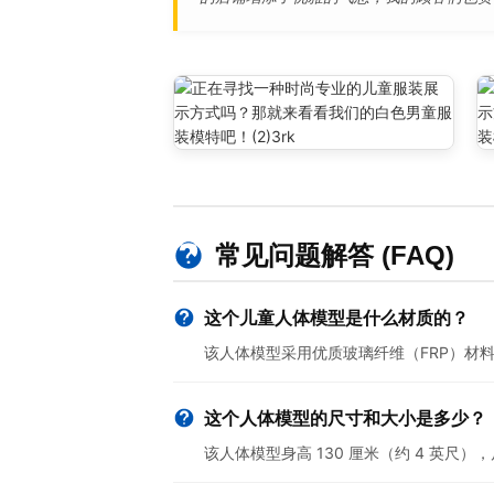
常见问题解答 (FAQ)
这个儿童人体模型是什么材质的？
该人体模型采用优质玻璃纤维（FRP）材
这个人体模型的尺寸和大小是多少？
该人体模型身高 130 厘米（约 4 英尺），尺