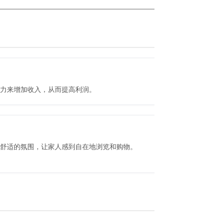
力来增加收入，从而提高利润。
舒适的氛围，让家人感到自在地浏览和购物。