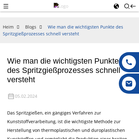
Heim
Blogs
Wie man die wichtigsten Punkte des
Spritzgießprozesses schnell versteht
Wie man die wichtigsten Punkte
des Spritzgießprozesses schnell
versteht
05.02.2024
Das Spritzgießen, ein gängiges Verfahren zur
Kunststoffverarbeitung, ist die wichtigste Methode zur
Herstellung von thermoplastischen und duroplastischen
Kunststoffen und ermöglicht die Produktion einer breiten