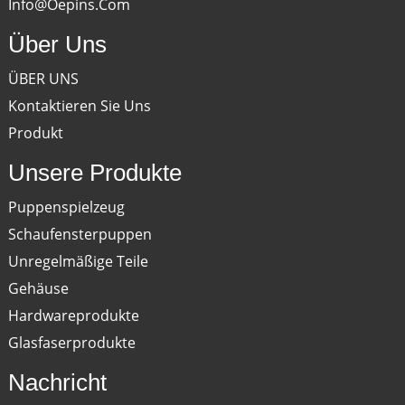
Info@oepins.com
Über Uns
ÜBER UNS
Kontaktieren Sie Uns
Produkt
Unsere Produkte
Puppenspielzeug
Schaufensterpuppen
Unregelmäßige Teile
Gehäuse
Hardwareprodukte
Glasfaserprodukte
Nachricht