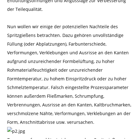
Entlüftungsöffnungen und Angusslage zur Verbesserung
der Teilequalität.
Nun wollen wir einige der potenziellen Nachteile des
Spritzgießens betrachten. Dazu gehören unvollständige
Füllung (oder Abplatzungen), Farbunterschiede,
Verformungen, Verklebungen und Ausrisse an den Kanten
aufgrund unzureichender Formbelüftung, zu hoher
Rohmaterialfeuchtigkeit oder unzureichender
Formtemperatur, zu hohem Einspritzdruck oder zu hoher
Schmelztemperatur. Falsch eingestellte Prozessparameter
können außerdem Fließmarken, Schrumpfung,
Verbrennungen, Ausrisse an den Kanten, Kaltbruchmarken,
verschmolzene Nähte, Verformungen, Verklebungen an der
Form, Anschnittabrisse usw. verursachen.