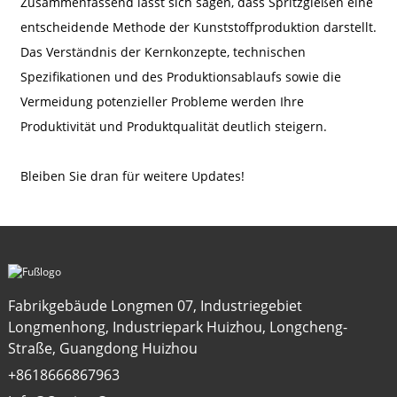
Zusammenfassend lässt sich sagen, dass Spritzgießen eine
entscheidende Methode der Kunststoffproduktion darstellt.
Das Verständnis der Kernkonzepte, technischen
Spezifikationen und des Produktionsablaufs sowie die
Vermeidung potenzieller Probleme werden Ihre
Produktivität und Produktqualität deutlich steigern.
Bleiben Sie dran für weitere Updates!
Fabrikgebäude Longmen 07, Industriegebiet
Longmenhong, Industriepark Huizhou, Longcheng-
Straße, Guangdong Huizhou
+8618666867963