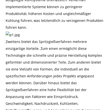
implementierte Systeme können zu geringerer
Produktivität, höheren Kosten und ungleichmäßiger
Kühlung führen, was letztendlich zu verzogenen Produkten
führen kann.
Zweitens bietet das Spritzgießverfahren mehrere
einzigartige Vorteile. Zum einen ermöglicht diese
Technologie die schnelle und präzise Herstellung komplex
geformter und dimensionierter Teile. Zum anderen bietet
sie eine Vielzahl von Formen, die individuell an die
spezifischen Anforderungen jedes Projekts angepasst
werden können. Darüber hinaus bietet das
Spritzgießverfahren eine hohe Flexibilität bei der
Anpassung von Faktoren wie Einspritzdruck,
Geschwindigkeit, Nachdruckzeit, Kühlzeiten,