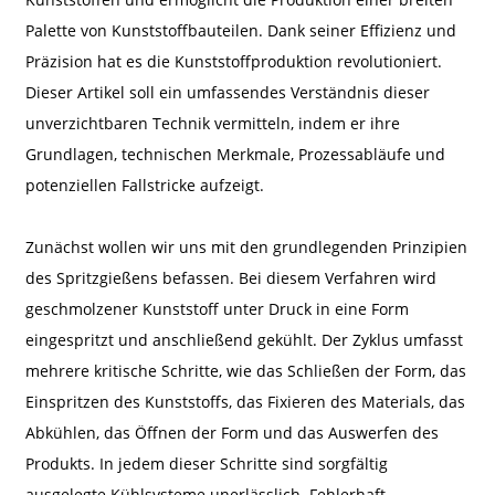
Palette von Kunststoffbauteilen. Dank seiner Effizienz und
Präzision hat es die Kunststoffproduktion revolutioniert.
Dieser Artikel soll ein umfassendes Verständnis dieser
unverzichtbaren Technik vermitteln, indem er ihre
Grundlagen, technischen Merkmale, Prozessabläufe und
potenziellen Fallstricke aufzeigt.
Zunächst wollen wir uns mit den grundlegenden Prinzipien
des Spritzgießens befassen. Bei diesem Verfahren wird
geschmolzener Kunststoff unter Druck in eine Form
eingespritzt und anschließend gekühlt. Der Zyklus umfasst
mehrere kritische Schritte, wie das Schließen der Form, das
Einspritzen des Kunststoffs, das Fixieren des Materials, das
Abkühlen, das Öffnen der Form und das Auswerfen des
Produkts. In jedem dieser Schritte sind sorgfältig
ausgelegte Kühlsysteme unerlässlich. Fehlerhaft