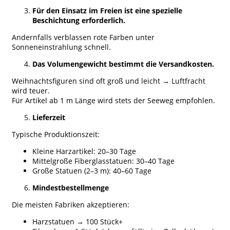
Für den Einsatz im Freien ist eine spezielle
Beschichtung erforderlich.
Andernfalls verblassen rote Farben unter
Sonneneinstrahlung schnell.
Das Volumengewicht bestimmt die Versandkosten.
Weihnachtsfiguren sind oft groß und leicht → Luftfracht
wird teuer.
Für Artikel ab 1 m Länge wird stets der Seeweg empfohlen.
Lieferzeit
Typische Produktionszeit:
Kleine Harzartikel: 20–30 Tage
Mittelgroße Fiberglasstatuen: 30–40 Tage
Große Statuen (2–3 m): 40–60 Tage
Mindestbestellmenge
Die meisten Fabriken akzeptieren:
Harzstatuen → 100 Stück+