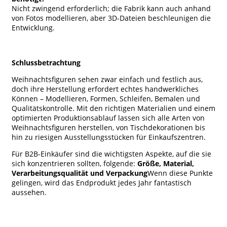
Nicht zwingend erforderlich; die Fabrik kann auch anhand
von Fotos modellieren, aber 3D-Dateien beschleunigen die
Entwicklung.
Schlussbetrachtung
Weihnachtsfiguren sehen zwar einfach und festlich aus,
doch ihre Herstellung erfordert echtes handwerkliches
Können – Modellieren, Formen, Schleifen, Bemalen und
Qualitätskontrolle. Mit den richtigen Materialien und einem
optimierten Produktionsablauf lassen sich alle Arten von
Weihnachtsfiguren herstellen, von Tischdekorationen bis
hin zu riesigen Ausstellungsstücken für Einkaufszentren.
Für B2B-Einkäufer sind die wichtigsten Aspekte, auf die sie
sich konzentrieren sollten, folgende:
Größe, Material,
Verarbeitungsqualität und Verpackung
Wenn diese Punkte
gelingen, wird das Endprodukt jedes Jahr fantastisch
aussehen.