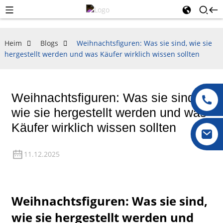
Heim
Blogs
Weihnachtsfiguren: Was sie sind, wie sie
hergestellt werden und was Käufer wirklich wissen sollten
Weihnachtsfiguren: Was sie sind,
wie sie hergestellt werden und was
Käufer wirklich wissen sollten
11.12.2025
Weihnachtsfiguren: Was sie sind,
wie sie hergestellt werden und