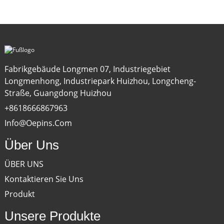
Fabrikgebäude Longmen 07, Industriegebiet
Longmenhong, Industriepark Huizhou, Longcheng-
Straße, Guangdong Huizhou
+8618666867963
Info@oepins.com
Über Uns
ÜBER UNS
Kontaktieren Sie Uns
Produkt
Unsere Produkte