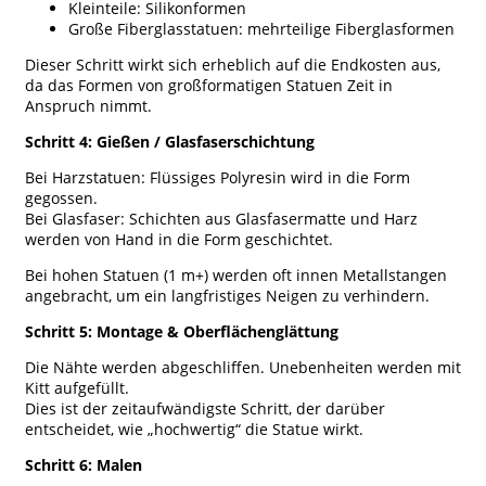
Kleinteile: Silikonformen
Große Fiberglasstatuen: mehrteilige Fiberglasformen
Dieser Schritt wirkt sich erheblich auf die Endkosten aus,
da das Formen von großformatigen Statuen Zeit in
Anspruch nimmt.
Schritt 4: Gießen / Glasfaserschichtung
Bei Harzstatuen: Flüssiges Polyresin wird in die Form
gegossen.
Bei Glasfaser: Schichten aus Glasfasermatte und Harz
werden von Hand in die Form geschichtet.
Bei hohen Statuen (1 m+) werden oft innen Metallstangen
angebracht, um ein langfristiges Neigen zu verhindern.
Schritt 5: Montage & Oberflächenglättung
Die Nähte werden abgeschliffen. Unebenheiten werden mit
Kitt aufgefüllt.
Dies ist der zeitaufwändigste Schritt, der darüber
entscheidet, wie „hochwertig“ die Statue wirkt.
Schritt 6: Malen