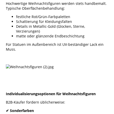
Hochwertige Weihnachtsfiguren werden stets handbemalt.
Typische Oberflächenbehandlung:
festliche Rot/Grün-Farbpaletten
Schattierung für Kleidungsfalten
Details in Metallic-Gold (Glocken, Sterne,
Verzierungen)
matte oder glänzende Endbeschichtung
Für Statuen im Außenbereich ist UV-beständiger Lack ein
Muss.
Individualisierungsoptionen für Weihnachtsfiguren
B2B-Käufer fordern üblicherweise:
✔
Sonderfarben