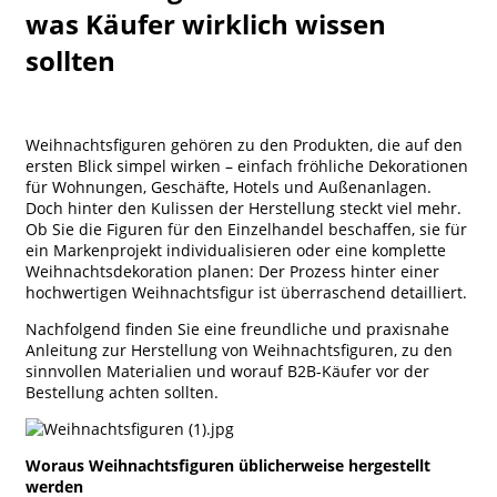
was Käufer wirklich wissen
sollten
Weihnachtsfiguren gehören zu den Produkten, die auf den
ersten Blick simpel wirken – einfach fröhliche Dekorationen
für Wohnungen, Geschäfte, Hotels und Außenanlagen.
Doch hinter den Kulissen der Herstellung steckt viel mehr.
Ob Sie die Figuren für den Einzelhandel beschaffen, sie für
ein Markenprojekt individualisieren oder eine komplette
Weihnachtsdekoration planen: Der Prozess hinter einer
hochwertigen Weihnachtsfigur ist überraschend detailliert.
Nachfolgend finden Sie eine freundliche und praxisnahe
Anleitung zur Herstellung von Weihnachtsfiguren, zu den
sinnvollen Materialien und worauf B2B-Käufer vor der
Bestellung achten sollten.
Woraus Weihnachtsfiguren üblicherweise hergestellt
werden