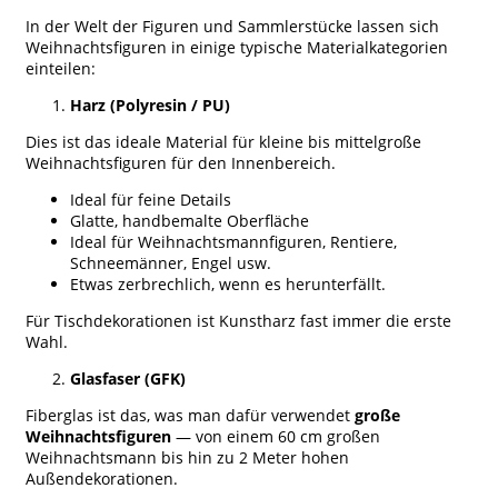
In der Welt der Figuren und Sammlerstücke lassen sich
Weihnachtsfiguren in einige typische Materialkategorien
einteilen:
Harz (Polyresin / PU)
Dies ist das ideale Material für kleine bis mittelgroße
Weihnachtsfiguren für den Innenbereich.
Ideal für feine Details
Glatte, handbemalte Oberfläche
Ideal für Weihnachtsmannfiguren, Rentiere,
Schneemänner, Engel usw.
Etwas zerbrechlich, wenn es herunterfällt.
Für Tischdekorationen ist Kunstharz fast immer die erste
Wahl.
Glasfaser (GFK)
Fiberglas ist das, was man dafür verwendet
große
Weihnachtsfiguren
— von einem 60 cm großen
Weihnachtsmann bis hin zu 2 Meter hohen
Außendekorationen.