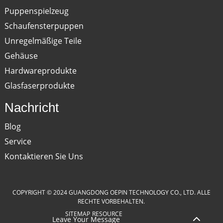
Puppenspielzeug
Schaufensterpuppen
Unregelmäßige Teile
Gehäuse
Hardwareprodukte
Glasfaserprodukte
Nachricht
Blog
Service
Kontaktieren Sie Uns
COPYRIGHT © 2024 GUANGDONG OEPIN TECHNOLOGY CO., LTD. ALLE
RECHTE VORBEHALTEN.
SITEMAP
RESOURCE
Leave Your Message