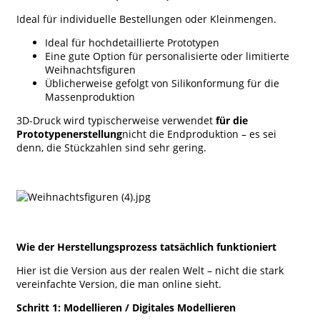
Ideal für individuelle Bestellungen oder Kleinmengen.
Ideal für hochdetaillierte Prototypen
Eine gute Option für personalisierte oder limitierte
Weihnachtsfiguren
Üblicherweise gefolgt von Silikonformung für die
Massenproduktion
3D-Druck wird typischerweise verwendet
für die
Prototypenerstellung
nicht die Endproduktion – es sei
denn, die Stückzahlen sind sehr gering.
Wie der Herstellungsprozess tatsächlich funktioniert
Hier ist die Version aus der realen Welt – nicht die stark
vereinfachte Version, die man online sieht.
Schritt 1: Modellieren / Digitales Modellieren