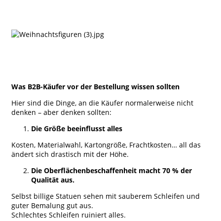
Was B2B-Käufer vor der Bestellung wissen sollten
Hier sind die Dinge, an die Käufer normalerweise nicht
denken – aber denken sollten:
Die Größe beeinflusst alles
Kosten, Materialwahl, Kartongröße, Frachtkosten… all das
ändert sich drastisch mit der Höhe.
Die Oberflächenbeschaffenheit macht 70 % der
Qualität aus.
Selbst billige Statuen sehen mit sauberem Schleifen und
guter Bemalung gut aus.
Schlechtes Schleifen ruiniert alles.