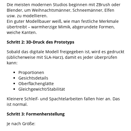
Die meisten modernen Studios beginnen mit ZBrush oder
Blender, um Weihnachtsmänner, Schneemänner, Elfen
usw. zu modellieren.
Ein guter Modellbauer weiß, wie man festliche Merkmale
übertreibt – warmherzige Mimik, abgerundete Formen,
weiche Kanten.
Schritt 2: 3D-Druck des Prototyps
Sobald das digitale Modell freigegeben ist, wird es gedruckt
(üblicherweise mit SLA-Harz), damit es jeder überprüfen
kann:
Proportionen
Gesichtsdetails
Oberflächenglätte
Gleichgewicht/Stabilität
Kleinere Schleif- und Spachtelarbeiten fallen hier an. Das
ist normal.
Schritt 3: Formenherstellung
Je nach Größe: