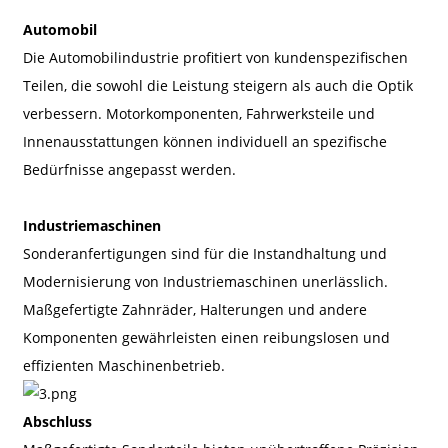
Automobil
Die Automobilindustrie profitiert von kundenspezifischen
Teilen, die sowohl die Leistung steigern als auch die Optik
verbessern. Motorkomponenten, Fahrwerksteile und
Innenausstattungen können individuell an spezifische
Bedürfnisse angepasst werden.
Industriemaschinen
Sonderanfertigungen sind für die Instandhaltung und
Modernisierung von Industriemaschinen unerlässlich.
Maßgefertigte Zahnräder, Halterungen und andere
Komponenten gewährleisten einen reibungslosen und
effizienten Maschinenbetrieb.
Abschluss