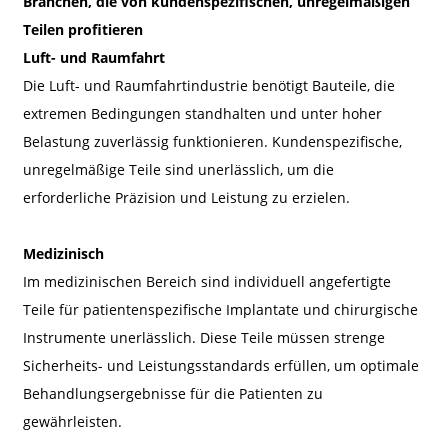
Branchen, die von kundenspezifischen, unregelmäßigen
Teilen profitieren
Luft- und Raumfahrt
Die Luft- und Raumfahrtindustrie benötigt Bauteile, die
extremen Bedingungen standhalten und unter hoher
Belastung zuverlässig funktionieren. Kundenspezifische,
unregelmäßige Teile sind unerlässlich, um die
erforderliche Präzision und Leistung zu erzielen.
Medizinisch
Im medizinischen Bereich sind individuell angefertigte
Teile für patientenspezifische Implantate und chirurgische
Instrumente unerlässlich. Diese Teile müssen strenge
Sicherheits- und Leistungsstandards erfüllen, um optimale
Behandlungsergebnisse für die Patienten zu
gewährleisten.