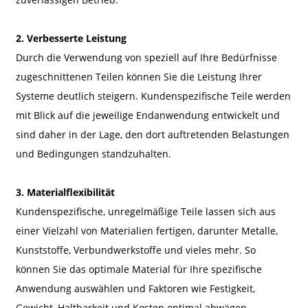
2. Verbesserte Leistung
Durch die Verwendung von speziell auf Ihre Bedürfnisse
zugeschnittenen Teilen können Sie die Leistung Ihrer
Systeme deutlich steigern. Kundenspezifische Teile werden
mit Blick auf die jeweilige Endanwendung entwickelt und
sind daher in der Lage, den dort auftretenden Belastungen
und Bedingungen standzuhalten.
3. Materialflexibilität
Kundenspezifische, unregelmäßige Teile lassen sich aus
einer Vielzahl von Materialien fertigen, darunter Metalle,
Kunststoffe, Verbundwerkstoffe und vieles mehr. So
können Sie das optimale Material für Ihre spezifische
Anwendung auswählen und Faktoren wie Festigkeit,
Gewicht, Haltbarkeit und Kosten optimal abwägen.