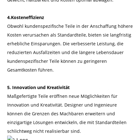
4.
Kosteneffizienz
Obwohl kundenspezifische Teile in der Anschaffung höhere
Kosten verursachen als Standardteile, bieten sie langfristig
erhebliche Einsparungen. Die verbesserte Leistung, die
reduzierten Ausfallzeiten und die längere Lebensdauer
kundenspezifischer Teile können zu geringeren
Gesamtkosten führen.
5. Innovation und Kreativität
Maßgefertigte Teile eröffnen neue Möglichkeiten für
Innovation und Kreativität. Designer und Ingenieure
können die Grenzen des Machbaren erweitern und
einzigartige Lösungen entwickeln, die mit Standardteilen
schlichtweg nicht realisierbar sind.