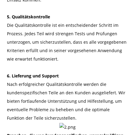
5. Qualitätskontrolle
Die Qualitätskontrolle ist ein entscheidender Schritt im
Prozess. Jedes Teil wird strengen Tests und Prüfungen
unterzogen, um sicherzustellen, dass es alle vorgegebenen
Kriterien erfüllt und in seiner vorgesehenen Anwendung
wie erwartet funktioniert.
6. Lieferung und Support
Nach erfolgreicher Qualitätskontrolle werden die
kundenspezifischen Teile an den Kunden ausgeliefert. Wir
bieten fortlaufende Unterstützung und Hilfestellung, um
eventuelle Probleme zu beheben und die optimale
Funktion der Teile sicherzustellen.