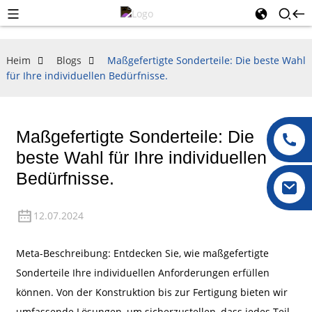
Heim
Blogs
Maßgefertigte Sonderteile: Die beste Wahl
für Ihre individuellen Bedürfnisse.
Maßgefertigte Sonderteile: Die
beste Wahl für Ihre individuellen
Bedürfnisse.
12.07.2024
Meta-Beschreibung: Entdecken Sie, wie maßgefertigte
Sonderteile Ihre individuellen Anforderungen erfüllen
können. Von der Konstruktion bis zur Fertigung bieten wir
umfassende Lösungen, um sicherzustellen, dass jedes Teil