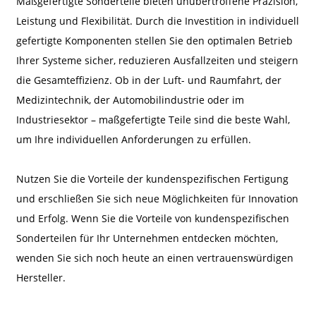
Maßgefertigte Sonderteile bieten unübertroffene Präzision,
Leistung und Flexibilität. Durch die Investition in individuell
gefertigte Komponenten stellen Sie den optimalen Betrieb
Ihrer Systeme sicher, reduzieren Ausfallzeiten und steigern
die Gesamteffizienz. Ob in der Luft- und Raumfahrt, der
Medizintechnik, der Automobilindustrie oder im
Industriesektor – maßgefertigte Teile sind die beste Wahl,
um Ihre individuellen Anforderungen zu erfüllen.
Nutzen Sie die Vorteile der kundenspezifischen Fertigung
und erschließen Sie sich neue Möglichkeiten für Innovation
und Erfolg. Wenn Sie die Vorteile von kundenspezifischen
Sonderteilen für Ihr Unternehmen entdecken möchten,
wenden Sie sich noch heute an einen vertrauenswürdigen
Hersteller.