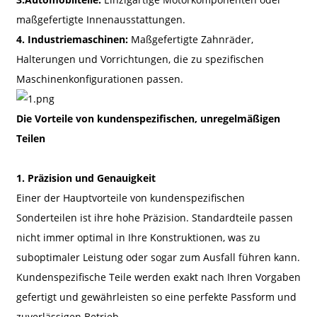
maßgefertigte Innenausstattungen.
4. Industriemaschinen:
Maßgefertigte Zahnräder,
Halterungen und Vorrichtungen, die zu spezifischen
Maschinenkonfigurationen passen.
Die Vorteile von kundenspezifischen, unregelmäßigen
Teilen
1. Präzision und Genauigkeit
Einer der Hauptvorteile von kundenspezifischen
Sonderteilen ist ihre hohe Präzision. Standardteile passen
nicht immer optimal in Ihre Konstruktionen, was zu
suboptimaler Leistung oder sogar zum Ausfall führen kann.
Kundenspezifische Teile werden exakt nach Ihren Vorgaben
gefertigt und gewährleisten so eine perfekte Passform und
zuverlässigen Betrieb.