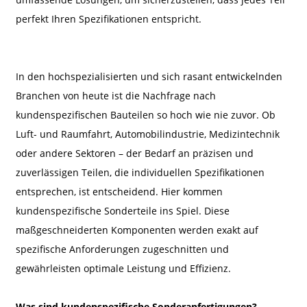
perfekt Ihren Spezifikationen entspricht.
In den hochspezialisierten und sich rasant entwickelnden
Branchen von heute ist die Nachfrage nach
kundenspezifischen Bauteilen so hoch wie nie zuvor. Ob
Luft- und Raumfahrt, Automobilindustrie, Medizintechnik
oder andere Sektoren – der Bedarf an präzisen und
zuverlässigen Teilen, die individuellen Spezifikationen
entsprechen, ist entscheidend. Hier kommen
kundenspezifische Sonderteile ins Spiel. Diese
maßgeschneiderten Komponenten werden exakt auf
spezifische Anforderungen zugeschnitten und
gewährleisten optimale Leistung und Effizienz.
Was sind kundenspezifische Sonderanfertigungen?