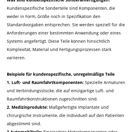
Kundenspezifische Sonderteile sind Komponenten, die
weder in Form, Größe noch in Spezifikation den
Standardvorgaben entsprechen. Sie werden speziell für die
Anforderungen einer bestimmten Anwendung oder eines
Systems angefertigt. Diese Teile können hinsichtlich
Komplexität, Material und Fertigungsprozessen stark
variieren.
Beispiele für kundenspezifische, unregelmäßige Teile
1. Luft- und Raumfahrtkomponenten:
Spezielle Armaturen
und Verbindungsstücke, die auf einzigartige Luft- und
Raumfahrtkonstruktionen zugeschnitten sind.
2. Medizinprodukte:
Maßgefertigte Implantate und
chirurgische Instrumente, die individuell auf den Patienten
abgestimmt sind.
3.Automobilteile:
Einzigartige Motorkomponenten oder