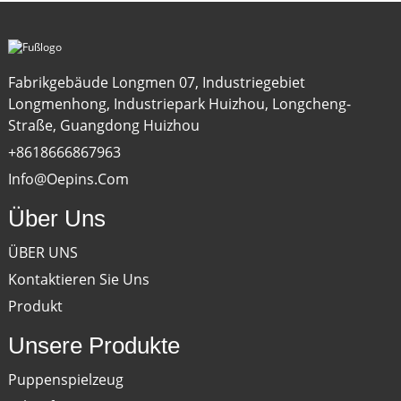
Fabrikgebäude Longmen 07, Industriegebiet
Longmenhong, Industriepark Huizhou, Longcheng-
Straße, Guangdong Huizhou
+8618666867963
Info@oepins.com
Über Uns
ÜBER UNS
Kontaktieren Sie Uns
Produkt
Unsere Produkte
Puppenspielzeug