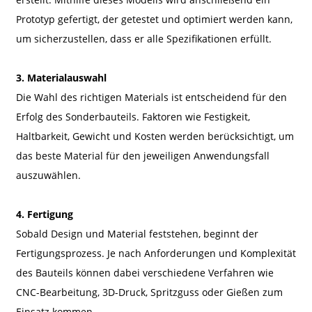
Prototyp gefertigt, der getestet und optimiert werden kann,
um sicherzustellen, dass er alle Spezifikationen erfüllt.
3. Materialauswahl
Die Wahl des richtigen Materials ist entscheidend für den
Erfolg des Sonderbauteils. Faktoren wie Festigkeit,
Haltbarkeit, Gewicht und Kosten werden berücksichtigt, um
das beste Material für den jeweiligen Anwendungsfall
auszuwählen.
4. Fertigung
Sobald Design und Material feststehen, beginnt der
Fertigungsprozess. Je nach Anforderungen und Komplexität
des Bauteils können dabei verschiedene Verfahren wie
CNC-Bearbeitung, 3D-Druck, Spritzguss oder Gießen zum
Einsatz kommen.