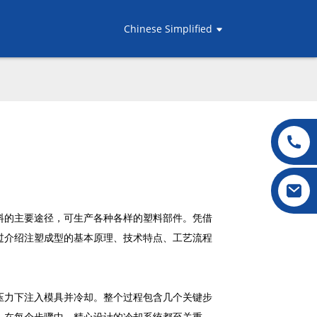
Chinese Simplified
料的主要途径，可生产各种各样的塑料部件。凭借
过介绍注塑成型的基本原理、技术特点、工艺流程
压力下注入模具并冷却。整个过程包含几个关键步
。在每个步骤中，精心设计的冷却系统都至关重