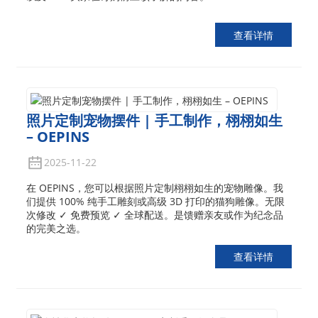
查看详情
照片定制宠物摆件 | 手工制作，栩栩如生
– OEPINS
2025-11-22
在 OEPINS，您可以根据照片定制栩栩如生的宠物雕像。我
们提供 100% 纯手工雕刻或高级 3D 打印的猫狗雕像。无限
次修改 ✓ 免费预览 ✓ 全球配送。是馈赠亲友或作为纪念品
的完美之选。
查看详情