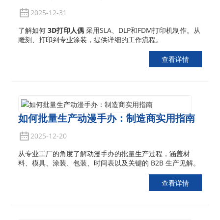
2025-12-31
了解如何
3D打印人偶
采用SLA、DLP和FDM打印机制作。从
雕刻、打印到专业涂装，提供详细的工作流程。
查看详情
如何批量生产动漫手办：制造商实用指南
2025-12-20
从专业工厂的角度了解动漫手办的批量生产过程，涵盖材
料、模具、涂装、包装、时间表以及关键的 B2B 生产见解。
查看详情