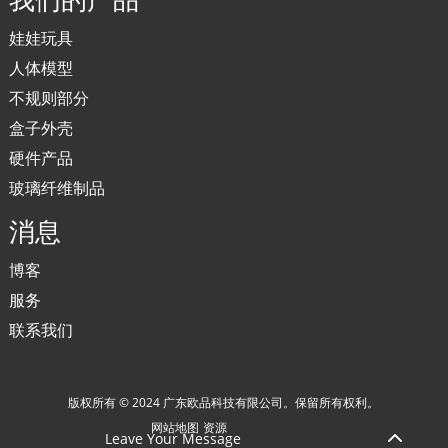
我们的产品
娃娃玩具
人体模型
不规则部分
盒子外壳
硬件产品
玻璃纤维制品
消息
博客
服务
联系我们
版权所有 © 2024 广东欧品科技有限公司。保留所有权利。
网站地图
资源
Leave Your Message