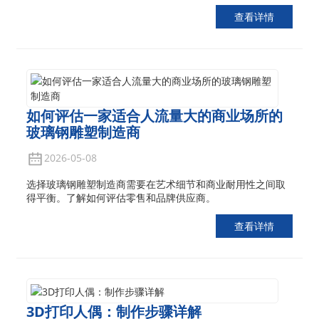
查看详情
如何评估一家适合人流量大的商业场所的
玻璃钢雕塑制造商
2026-05-08
选择玻璃钢雕塑制造商需要在艺术细节和商业耐用性之间取
得平衡。了解如何评估零售和品牌供应商。
查看详情
3D打印人偶：制作步骤详解