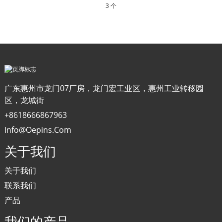
3 个
广东惠州市龙门07厂房，龙门宏工业区，惠州工业转移园
区，龙城街
+8618666867963
Info@oepins.com
关于我们
关于我们
联系我们
产品