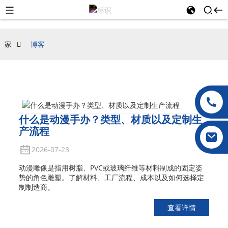
家
博客
什么是动漫手办？类型、材质以及定制生
产流程
2026-07-23
动漫雕像是指用树脂、PVC或玻璃纤维等材料制成的固定姿
势的角色雕塑。了解材料、工厂流程、成本以及如何选择定
制制造商。
查看详情