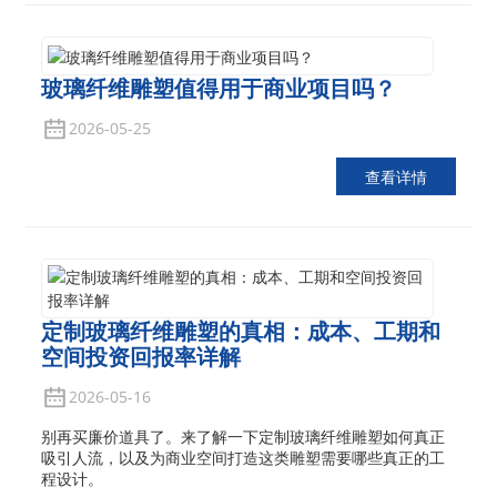
玻璃纤维雕塑值得用于商业项目吗？
2026-05-25
查看详情
定制玻璃纤维雕塑的真相：成本、工期和
空间投资回报率详解
2026-05-16
别再买廉价道具了。来了解一下定制玻璃纤维雕塑如何真正
吸引人流，以及为商业空间打造这类雕塑需要哪些真正的工
程设计。