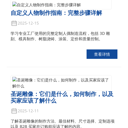
自定义人物制作指南：完整步骤详解
2025-12-15
学习专业工厂使用的完整定制人偶制造流程，包括 3D 雕
刻、模具制作、树脂浇铸、涂装、定价和质量控制。
查看详情
圣诞雕像：它们是什么，如何制作，以及
买家应该了解什么
2025-12-11
了解圣诞雕像的制作方法、最佳材料、尺寸选择、定制选项
以及 B2B 买家在订购前应该了解的内容。