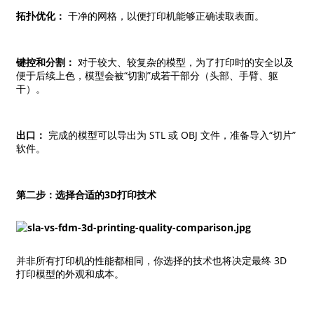
拓扑优化：
干净的网格，以便打印机能够正确读取表面。
键控和分割：
对于较大、较复杂的模型，为了打印时的安全以及
便于后续上色，模型会被“切割”成若干部分（头部、手臂、躯
干）。
出口：
完成的模型可以导出为 STL 或 OBJ 文件，准备导入“切片”
软件。
第二步：选择合适的3D打印技术
并非所有打印机的性能都相同，你选择的技术也将决定最终 3D
打印模型的外观和成本。