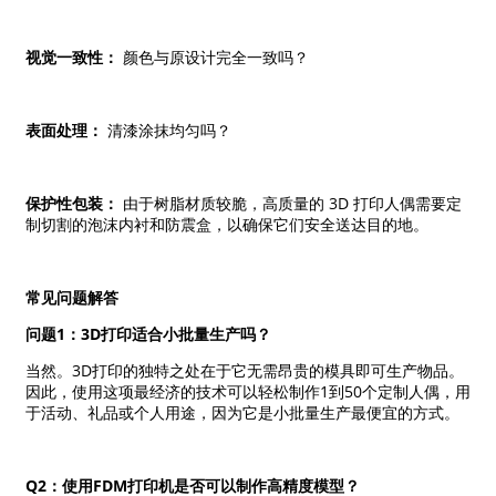
视觉一致性：
颜色与原设计完全一致吗？
表面处理：
清漆涂抹均匀吗？
保护性包装：
由于树脂材质较脆，高质量的 3D 打印人偶需要定
制切割的泡沫内衬和防震盒，以确保它们安全送达目的地。
常见问题解答
问题1：3D打印适合小批量生产吗？
当然。3D打印的独特之处在于它无需昂贵的模具即可生产物品。
因此，使用这项最经济的技术可以轻松制作1到50个定制人偶，用
于活动、礼品或个人用途，因为它是小批量生产最便宜的方式。
Q2：使用FDM打印机是否可以制作高精度模型？