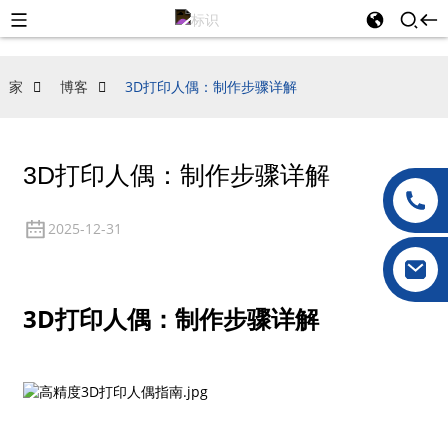
家
博客
3D打印人偶：制作步骤详解
3D打印人偶：制作步骤详解
2025-12-31
3D打印人偶：制作步骤详解