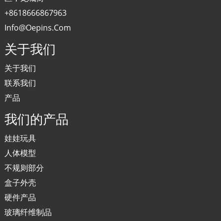
+8618666867963
Info@oepins.com
关于我们
关于我们
联系我们
产品
我们的产品
娃娃玩具
人体模型
不规则部分
盒子外壳
硬件产品
玻璃纤维制品