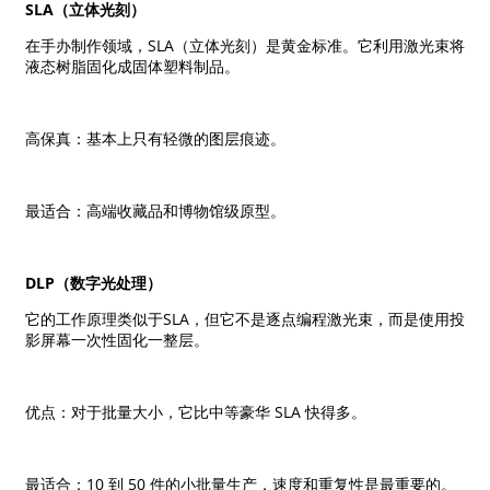
SLA（立体光刻）
在手办制作领域，SLA（立体光刻）是黄金标准。它利用激光束将
液态树脂固化成固体塑料制品。
高保真：基本上只有轻微的图层痕迹。
最适合：高端收藏品和博物馆级原型。
DLP（数字光处理）
它的工作原理类似于SLA，但它不是逐点编程激光束，而是使用投
影屏幕一次性固化一整层。
优点：对于批量大小，它比中等豪华 SLA 快得多。
最适合：10 到 50 件的小批量生产，速度和重复性是最重要的。