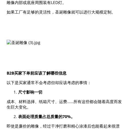
雕像内部或底座周围装有LED灯。
如果工厂有足够的灵活性，圣诞雕像就可以进行大规模定制。
B2B买家下单前应该了解哪些信息
以下是买家通常不会考虑但却应该考虑的事情：
尺寸影响一切
成本、材料选择、纸箱尺寸、运费……所有这些都会随着高度而发
生巨大变化。
表面处理质量占总质量的70%。
即使是廉价的雕像，经过干净打磨和精心涂漆后也能看起来很漂