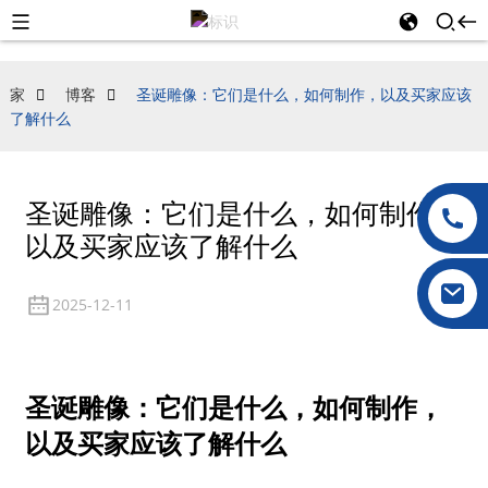
家
博客
圣诞雕像：它们是什么，如何制作，以及买家应该
了解什么
圣诞雕像：它们是什么，如何制作，
以及买家应该了解什么
2025-12-11
圣诞雕像：它们是什么，如何制作，
以及买家应该了解什么