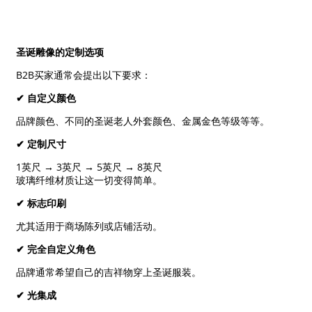
圣诞雕像的定制选项
B2B买家通常会提出以下要求：
✔
自定义颜色
品牌颜色、不同的圣诞老人外套颜色、金属金色等级等等。
✔
定制尺寸
1英尺 → 3英尺 → 5英尺 → 8英尺
玻璃纤维材质让这一切变得简单。
✔
标志印刷
尤其适用于商场陈列或店铺活动。
✔
完全自定义角色
品牌通常希望自己的吉祥物穿上圣诞服装。
✔
光集成