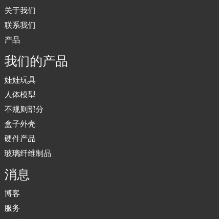
关于我们
联系我们
产品
我们的产品
娃娃玩具
人体模型
不规则部分
盒子外壳
硬件产品
玻璃纤维制品
消息
博客
服务