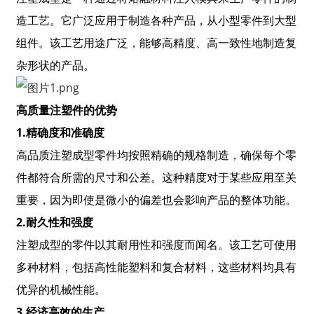
造工艺。它广泛应用于制造各种产品，从小型零件到大型
组件。该工艺用途广泛，能够高精度、高一致性地制造复
杂形状的产品。
高质量注塑件的优势
1.
精确度和准确度
高品质注塑成型零件均按照精确的规格制造，确保每个零
件都符合所需的尺寸和公差。这种精度对于某些应用至关
重要，因为即使是微小的偏差也会影响产品的整体功能。
2.
耐久性和强度
注塑成型的零件以其耐用性和强度而闻名。该工艺可使用
多种材料，包括高性能塑料和复合材料，这些材料均具有
优异的机械性能。
3.
经济高效的生产