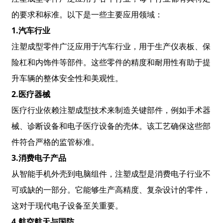
的要求和标准。以下是一些主要应用领域：
1.
汽车行业
注塑成型零件广泛应用于汽车行业，用于生产仪表板、保
险杠和内饰件等部件。这些零件的精度和耐用性有助于提
升车辆的整体安全性和美观性。
2.医疗器械
医疗行业依赖注塑成型技术来制造关键部件，例如手术器
械、诊断设备和电子医疗设备的壳体。该工艺确保这些部
件符合严格的监管标准。
3.消费电子产品
从智能手机外壳到电脑组件，注塑成型是消费电子行业不
可或缺的一部分。它能够生产高精度、复杂设计的零件，
这对于现代电子设备至关重要。
4.航空航天与国防