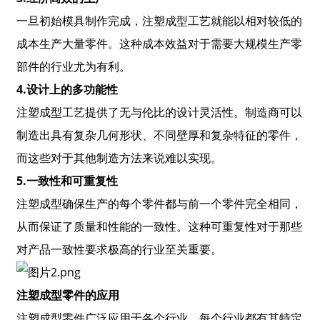
一旦初始模具制作完成，注塑成型工艺就能以相对较低的
成本生产大量零件。这种成本效益对于需要大规模生产零
部件的行业尤为有利。
4.设计上的多功能性
注塑成型工艺提供了无与伦比的设计灵活性。制造商可以
制造出具有复杂几何形状、不同壁厚和复杂特征的零件，
而这些对于其他制造方法来说难以实现。
5.一致性和可重复性
注塑成型确保生产的每个零件都与前一个零件完全相同，
从而保证了质量和性能的一致性。这种可重复性对于那些
对产品一致性要求极高的行业至关重要。
注塑成型零件的应用
注塑成型零件广泛应用于各个行业，每个行业都有其特定