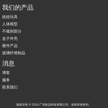
我们的产品
娃娃玩具
人体模型
不规则部分
盒子外壳
硬件产品
玻璃纤维制品
消息
博客
服务
联系我们
版权所有 © 2024 广东欧品科技有限公司。保留所有权利。