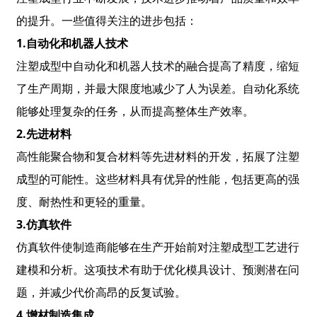
的提升。一些值得关注的进步包括：
1.
自动化和机器人技术
注塑成型中自动化和机器人技术的融合提高了精度，缩短
了生产周期，并最大限度地减少了人为误差。自动化系统
能够处理复杂的任务，从而提高整体生产效率。
2.
先进材料
高性能聚合物和复合材料等先进材料的开发，拓展了注塑
成型的可能性。这些材料具有优异的性能，包括更高的强
度、耐热性和更轻的重量。
3.
仿真软件
仿真软件使制造商能够在生产开始前对注塑成型工艺进行
建模和分析。这项技术有助于优化模具设计、预测潜在问
题，并减少代价高昂的反复试验。
4.
增材制造集成