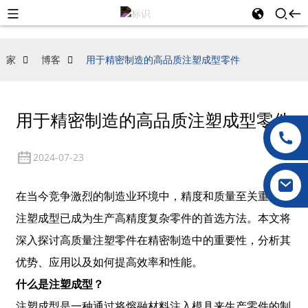
家
博客
用于精密制造的高品质注塑成型零件
用于精密制造的高品质注塑成型零件
2024-07-23
在当今竞争激烈的制造业环境中，精度和质量至关重要。
注塑成型已成为生产高精度复杂零件的首选方法。本文将
深入探讨高质量注塑零件在精密制造中的重要性，分析其
优势、应用以及如何提高效率和性能。
什么是注塑成型？
注塑成型是一种通过将熔融材料注入模具来生产零件的制