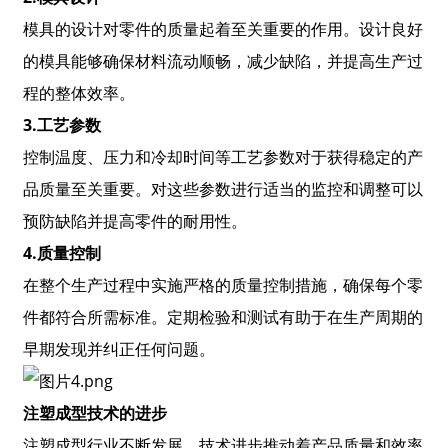
模具的设计对零件的质量起着至关重要的作用。设计良好
的模具能够确保材料流动顺畅，减少缺陷，并提高生产过
程的整体效率。
3.工艺参数
控制温度、压力和冷却时间等工艺参数对于获得稳定的产
品质量至关重要。对这些参数进行适当的监控和调整可以
预防缺陷并提高零件的耐用性。
4.质量控制
在整个生产过程中实施严格的质量控制措施，确保每个零
件都符合所需标准。定期检验和测试有助于在生产周期的
早期发现并纠正任何问题。
注塑成型技术的进步
注塑成型行业不断发展，技术进步推动着产品质量和效率