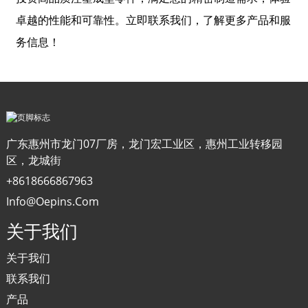
卓越的性能和可靠性。立即联系我们，了解更多产品和服
务信息！
广东惠州市龙门07厂房，龙门宏工业区，惠州工业转移园
区，龙城街
+8618666867963
Info@oepins.com
关于我们
关于我们
联系我们
产品