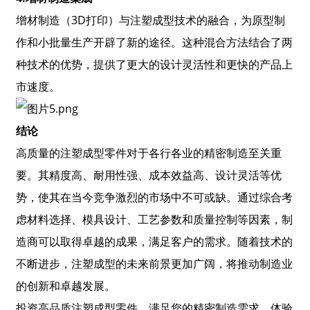
增材制造（3D打印）与注塑成型技术的融合，为原型制
作和小批量生产开辟了新的途径。这种混合方法结合了两
种技术的优势，提供了更大的设计灵活性和更快的产品上
市速度。
结论
高质量的注塑成型零件对于各行各业的精密制造至关重
要。其精度高、耐用性强、成本效益高、设计灵活等优
势，使其在当今竞争激烈的市场中不可或缺。通过综合考
虑材料选择、模具设计、工艺参数和质量控制等因素，制
造商可以取得卓越的成果，满足客户的需求。随着技术的
不断进步，注塑成型的未来前景更加广阔，将推动制造业
的创新和卓越发展。
投资高品质注塑成型零件，满足您的精密制造需求，体验