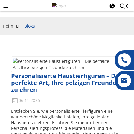
Heim
Blogs
Personalisierte Haustierfiguren – Die
perfekte Art, Ihre pelzigen Freunde
zu ehren
06.11.2025
Entdecken Sie, wie personalisierte Tierfiguren eine
wunderschöne Möglichkeit bieten, Ihre geliebten
Haustiere zu ehren. Erfahren Sie mehr über den
Personalisierungsprozess, die Materialien und die
emotionale Bedeutung, bleibende Erinnerungsstücke