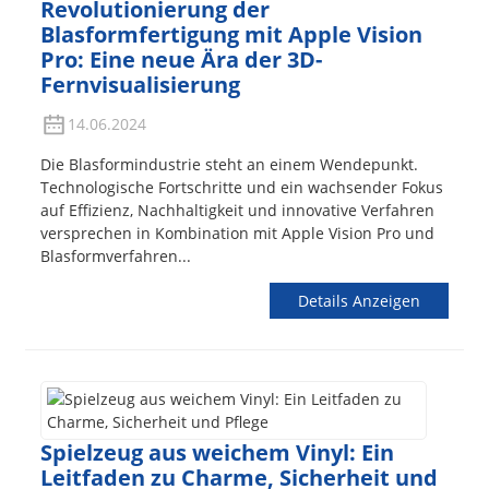
Revolutionierung der
Blasformfertigung mit Apple Vision
Pro: Eine neue Ära der 3D-
Fernvisualisierung
14.06.2024
Die Blasformindustrie steht an einem Wendepunkt.
Technologische Fortschritte und ein wachsender Fokus
auf Effizienz, Nachhaltigkeit und innovative Verfahren
versprechen in Kombination mit Apple Vision Pro und
Blasformverfahren...
Details Anzeigen
Spielzeug aus weichem Vinyl: Ein
Leitfaden zu Charme, Sicherheit und