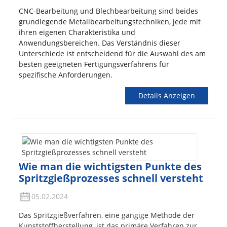
CNC-Bearbeitung und Blechbearbeitung sind beides
grundlegende Metallbearbeitungstechniken, jede mit
ihren eigenen Charakteristika und
Anwendungsbereichen. Das Verständnis dieser
Unterschiede ist entscheidend für die Auswahl des am
besten geeigneten Fertigungsverfahrens für
spezifische Anforderungen.
Details Anzeigen
Wie man die wichtigsten Punkte des
Spritzgießprozesses schnell versteht
05.02.2024
Das Spritzgießverfahren, eine gängige Methode der
Kunststoffherstellung, ist das primäre Verfahren zur