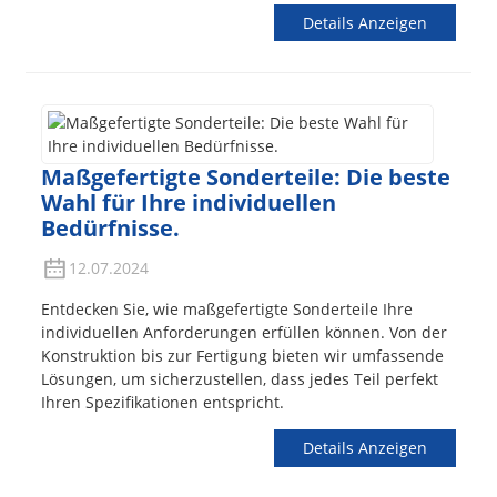
Details Anzeigen
Maßgefertigte Sonderteile: Die beste
Wahl für Ihre individuellen
Bedürfnisse.
12.07.2024
Entdecken Sie, wie maßgefertigte Sonderteile Ihre
individuellen Anforderungen erfüllen können. Von der
Konstruktion bis zur Fertigung bieten wir umfassende
Lösungen, um sicherzustellen, dass jedes Teil perfekt
Ihren Spezifikationen entspricht.
Details Anzeigen