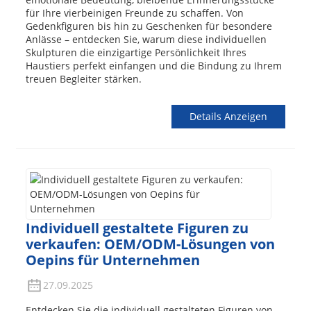
für Ihre vierbeinigen Freunde zu schaffen. Von
Gedenkfiguren bis hin zu Geschenken für besondere
Anlässe – entdecken Sie, warum diese individuellen
Skulpturen die einzigartige Persönlichkeit Ihres
Haustiers perfekt einfangen und die Bindung zu Ihrem
treuen Begleiter stärken.
Details Anzeigen
Individuell gestaltete Figuren zu
verkaufen: OEM/ODM-Lösungen von
Oepins für Unternehmen
27.09.2025
Entdecken Sie die individuell gestalteten Figuren von