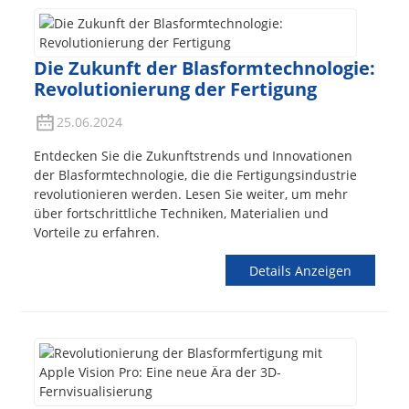
Die Zukunft der Blasformtechnologie:
Revolutionierung der Fertigung
25.06.2024
Entdecken Sie die Zukunftstrends und Innovationen
der Blasformtechnologie, die die Fertigungsindustrie
revolutionieren werden. Lesen Sie weiter, um mehr
über fortschrittliche Techniken, Materialien und
Vorteile zu erfahren.
Details Anzeigen