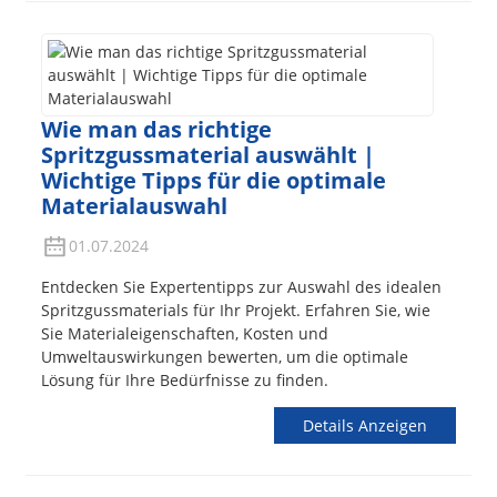
Wie man das richtige
Spritzgussmaterial auswählt |
Wichtige Tipps für die optimale
Materialauswahl
01.07.2024
Entdecken Sie Expertentipps zur Auswahl des idealen
Spritzgussmaterials für Ihr Projekt. Erfahren Sie, wie
Sie Materialeigenschaften, Kosten und
Umweltauswirkungen bewerten, um die optimale
Lösung für Ihre Bedürfnisse zu finden.
Details Anzeigen