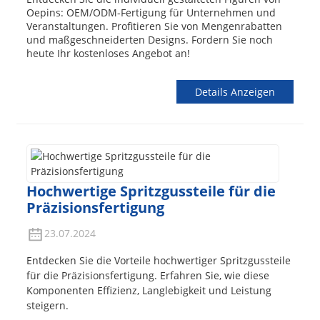
Oepins: OEM/ODM-Fertigung für Unternehmen und
Veranstaltungen. Profitieren Sie von Mengenrabatten
und maßgeschneiderten Designs. Fordern Sie noch
heute Ihr kostenloses Angebot an!
Details Anzeigen
Hochwertige Spritzgussteile für die
Präzisionsfertigung
23.07.2024
Entdecken Sie die Vorteile hochwertiger Spritzgussteile
für die Präzisionsfertigung. Erfahren Sie, wie diese
Komponenten Effizienz, Langlebigkeit und Leistung
steigern.