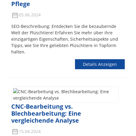
Pflege
05.06.2024
SEO-Beschreibung: Entdecken Sie die bezaubernde
Welt der Plüschtiere! Erfahren Sie mehr über ihre
einzigartigen Eigenschaften, Sicherheitsaspekte und
Tipps, wie Sie Ihre geliebten Plüschtiere in Topform
halten.
Details Anzeigen
CNC-Bearbeitung vs.
Blechbearbeitung: Eine
vergleichende Analyse
15.04.2024