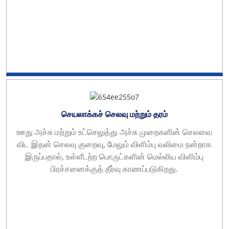
செயலாக்கச் செலவு மற்றும் தரம்
ஊது அச்சு மற்றும் உட்செலுத்து அச்சு முறைகளின் செலவை
விட இதன் செலவு குறைவு, மேலும் விளிம்பு வலிமை நன்றாக
இருப்பதால், உள்ளீடற்ற பொருட்களின் மெல்லிய விளிம்பு
பிரச்சனைக்குத் தீர்வு காணப்படுகிறது.