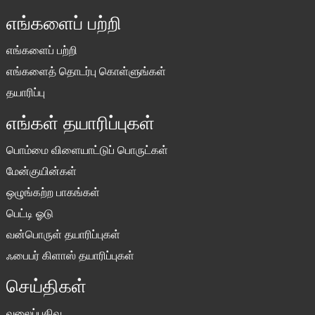
எங்களைப் பற்றி
எங்களைப் பற்றி
எங்களைத் தொடர்பு கொள்ளுங்கள்
தயாரிப்பு
எங்கள் தயாரிப்புகள்
பொம்மை விளையாட்டுப் பொருட்கள்
மேன்குயின்கள்
ஒழுங்கற்ற பாகங்கள்
பெட்டி ஓடு
வன்பொருள் தயாரிப்புகள்
ஃபைபர் கிளாஸ் தயாரிப்புகள்
செய்திகள்
வலைப்பதிவு