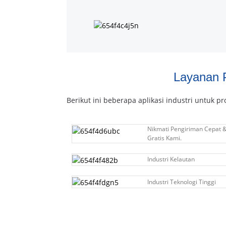
Layanan 
Berikut ini beberapa aplikasi industri untuk p
Nikmati Pengiriman Cepat 
Gratis Kami.
Industri Kelautan
Industri Teknologi Tinggi