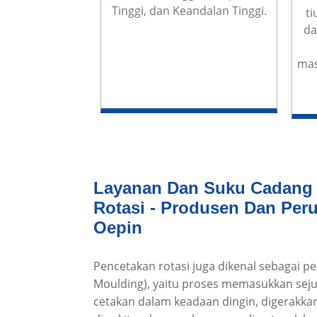
Tinggi, dan Keandalan Tinggi.
ti
da
mas
Layanan Dan Suku Cadang
Rotasi - Produsen Dan Pe
Oepin
Pencetakan rotasi juga dikenal sebagai p
Moulding), yaitu proses memasukkan sej
cetakan dalam keadaan dingin, digerakka