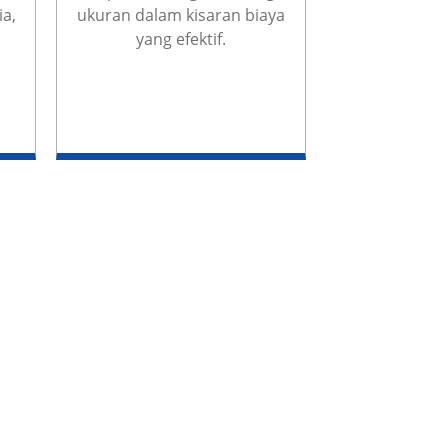
ia,
ukuran dalam kisaran biaya
yang efektif.