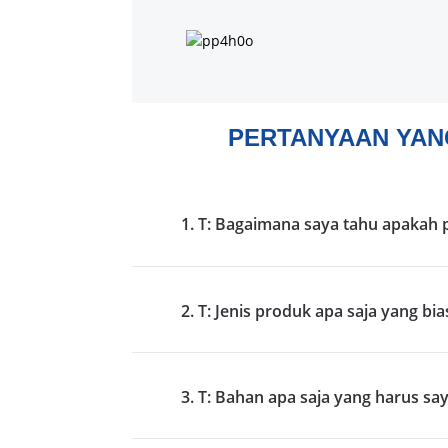
PERTANYAAN YAN
1. T: Bagaimana saya tahu apakah 
2. T: Jenis produk apa saja yang bi
3. T: Bahan apa saja yang harus s