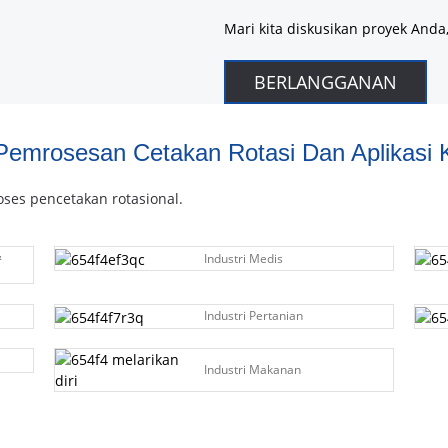
Mari kita diskusikan proyek Anda, s
BERLANGGANAN
Pemrosesan Cetakan Rotasi Dan Aplikasi
roses pencetakan rotasional.
&
Industri Medis
Industri Pertanian
Industri Makanan