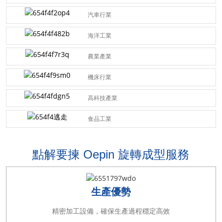
汽車行業
海洋工業
農業產業
機床行業
高科技產業
食品工業
點解要揀 Oepin 旋轉成型服務
生產優勢
精密加工設備，確保生產過程穩定高效