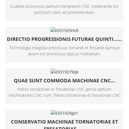
Qualitas processus partium tornatarum CNC moderanda est
punctum clavis ad promovendum.
DIRECTIO PROGRESSIONIS FUTURAE QUINTI......
Technologia integrata processus tornandi et fresandi quinque
axium est processus typicus multiaxium.
QUAE SUNT COMMODA MACHINAE CNC...
Partes tornatoriae et fresatoriae CNC genus partium
machinationis CNC sunt. Partes tornatoriae et fresatoriae CNC
CONSERVATIO MACHINAE TORNATORIAE ET
FRESATORIAE......