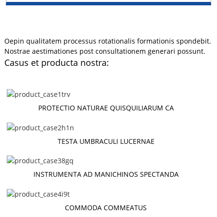
Oepin qualitatem processus rotationalis formationis spondebit.
Nostrae aestimationes post consultationem generari possunt.
Casus et producta nostra:
PROTECTIO NATURAE QUISQUILIARUM CA
TESTA UMBRACULI LUCERNAE
INSTRUMENTA AD MANICHINOS SPECTANDA
COMMODA COMMEATUS