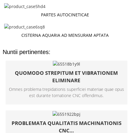
PARTES AUTOCINETICAE
CISTERNA AQUARIA AD MENSURAM APTATA
Nuntii pertinentes:
QUOMODO STREPITUM ET VIBRATIONEM
ELIMINARE
Omnes problema trepidationis superficiei materiae quae opus
est durante tornatione CNC offendimus.
PROBLEMATA QUALITATIS MACHINATIONIS
CNC...