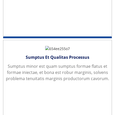
Sumptus Et Qualitas Processus
Sumptus minor est quam sumptus formae flatus et
formae iniectae, et bona est robur marginis, solvens
problema tenuitatis marginis productorum cavorum.