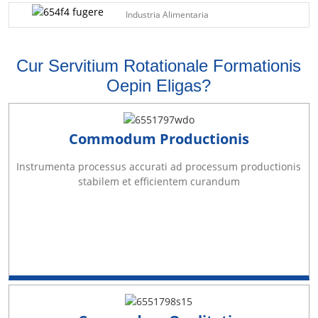
Industria Alimentaria
Cur Servitium Rotationale Formationis
Oepin Eligas?
Commodum Productionis
Instrumenta processus accurati ad processum productionis
stabilem et efficientem curandum