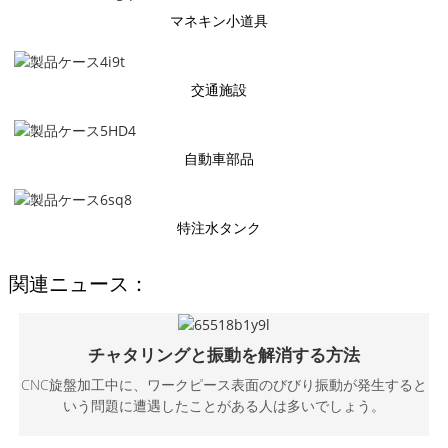
マネキン小道具
交通施設
自動車部品
特注水タンク
関連ニュース：
チャタリングと振動を解消する方法
CNC旋盤加工中​​に、ワークピース表面のびびり振動が発生すると
いう問題に遭遇したことがある人は多いでしょう。