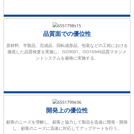
品質面での優位性
原材料、半製品、完成品、回転成形品、包装などの工程における
徹底した品質検査を実施し、ISO9001、ISO16949品質マネジメ
ントシステムを厳格に実施する。
開発上の優位性
顧客のニーズを理解し、顧客と協力して製品を迅速に開発・開発
し、顧客のニーズに迅速に対応してアップデートを行う。