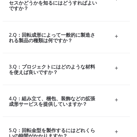
セスかどうかを知るにはどうすればよい
ですか？
2.Q：回転成形によって一般的に製造さ
+
れる製品の種類は何ですか？
3.Q：プロジェクトにはどのような材料
+
を使えば良いですか？
4.Q：組み立て、梱包、装飾などの拡張
+
成形サービスを提供していますか？
5.Q：回転金型を製作するにはどれくら
+
いの時間がかかりますか？