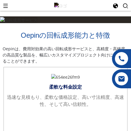
Oepinの回転成形能力と特徴
Oepinは、費用対効果の高い回転成形サービスと、高精度・高確度
の高品質な製品を、幅広いカスタマイズプロジェクト向けに提供す
ることができます。
柔軟な料金設定
迅速な見積もり、柔軟な価格設定、高い寸法精度、高速
性、そして高い信頼性。