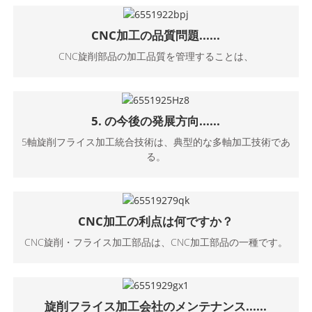
CNC加工の品質問題......
CNC旋削部品の加工品質を管理することは、
5. の今後の発展方向......
5軸旋削フライス加工統合技術は、典型的な多軸加工技術であ
る。
CNC加工の利点は何ですか？
CNC旋削・フライス加工部品は、CNC加工部品の一種です。
旋削フライス加工会社のメンテナンス......