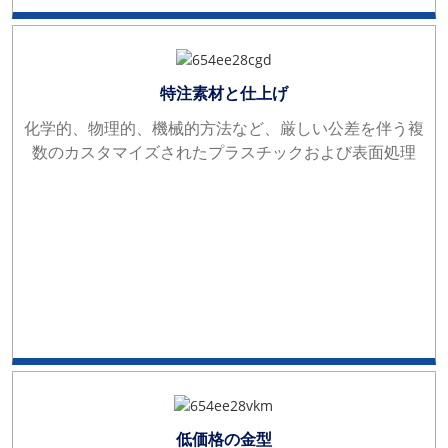
特注素材と仕上げ
化学的、物理的、機械的方法など、厳しい公差を伴う複
数のカスタマイズされたプラスチックおよび表面処理
低価格の金型