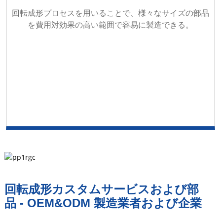
回転成形プロセスを用いることで、様々なサイズの部品
を費用対効果の高い範囲で容易に製造できる。
回転成形カスタムサービスおよび部
品 - OEM&ODM 製造業者および企業