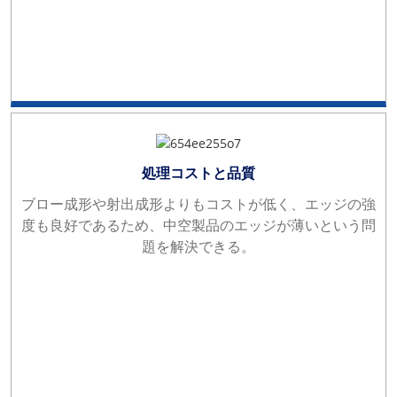
処理コストと品質
ブロー成形や射出成形よりもコストが低く、エッジの強
度も良好であるため、中空製品のエッジが薄いという問
題を解決できる。