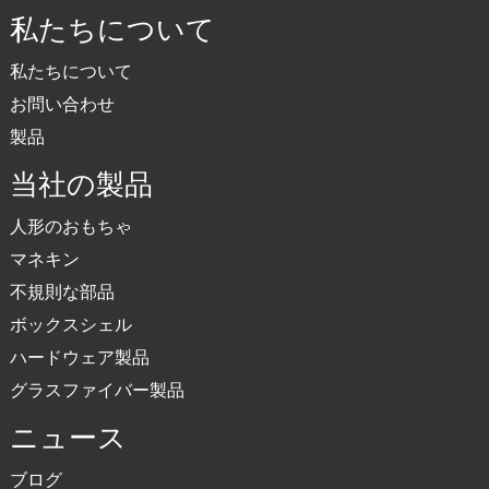
私たちについて
私たちについて
お問い合わせ
製品
当社の製品
人形のおもちゃ
マネキン
不規則な部品
ボックスシェル
ハードウェア製品
グラスファイバー製品
ニュース
ブログ