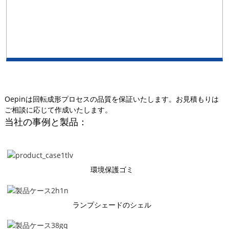
Oepinは回転成形プロセスの品質を保証いたします。お見積もりは
ご相談に応じて作成いたします。
当社の事例と製品：
環境保護ゴミ
ランプシェードのシェル