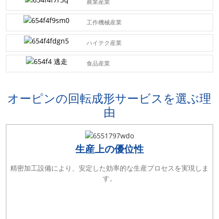
農業産業
工作機械産業
ハイテク産業
食品産業
オーピンの回転成形サービスを選ぶ理
由
生産上の優位性
精密加工設備により、安定した効率的な生産プロセスを実現しま
す。