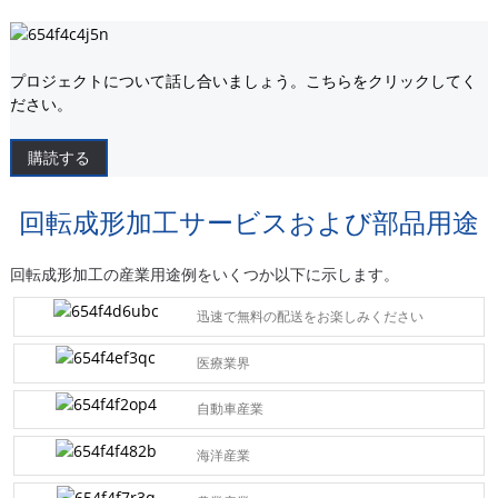
プロジェクトについて話し合いましょう。こちらをクリックしてく
ださい。
購読する
回転成形加工サービスおよび部品用途
回転成形加工の産業用途例をいくつか以下に示します。
迅速で無料の配送をお楽しみください
医療業界
自動車産業
海洋産業