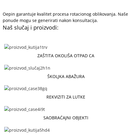
Oepin garantuje kvalitet procesa rotacionog oblikovanja. Naše
ponude mogu se generirati nakon konsultacija.
Naš slučaj i proizvodi:
ZAŠTITA OKOLIŠA OTPAD CA
ŠKOLJKA ABAŽURA
REKVIZITI ZA LUTKE
SAOBRAĆAJNI OBJEKTI