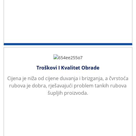
Troškovi I Kvalitet Obrade
Cijena je niža od cijene duvanja i brizganja, a čvrstoća
rubova je dobra, rješavajući problem tankih rubova
šupljih proizvoda.