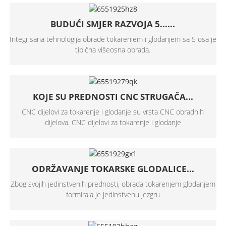
BUDUĆI SMJER RAZVOJA 5......
Integrisana tehnologija obrade tokarenjem i glodanjem sa 5 osa je
tipična višeosna obrada.
KOJE SU PREDNOSTI CNC STRUGAČA...
CNC dijelovi za tokarenje i glodanje su vrsta CNC obradnih
dijelova. CNC dijelovi za tokarenje i glodanje
ODRŽAVANJE TOKARSKE GLODALICE...
Zbog svojih jedinstvenih prednosti, obrada tokarenjem glodanjem
formirala je jedinstvenu jezgru