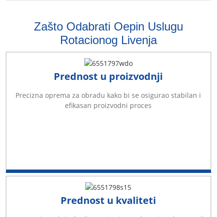
Zašto Odabrati Oepin Uslugu
Rotacionog Livenja
Prednost u proizvodnji
Precizna oprema za obradu kako bi se osigurao stabilan i
efikasan proizvodni proces
Prednost u kvaliteti