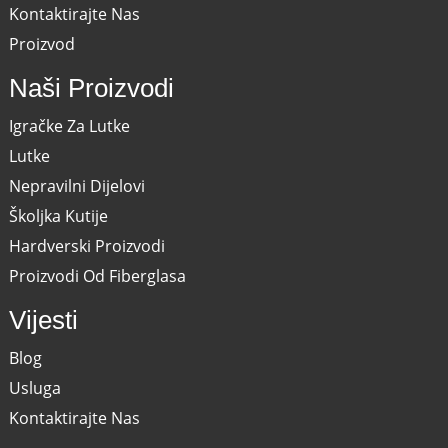
Kontaktirajte Nas
Proizvod
Naši Proizvodi
Igračke Za Lutke
Lutke
Nepravilni Dijelovi
Školjka Kutije
Hardverski Proizvodi
Proizvodi Od Fiberglasa
Vijesti
Blog
Usluga
Kontaktirajte Nas