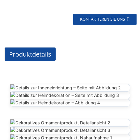
KONTAKTIEREN SIE UNS
Produktdetails