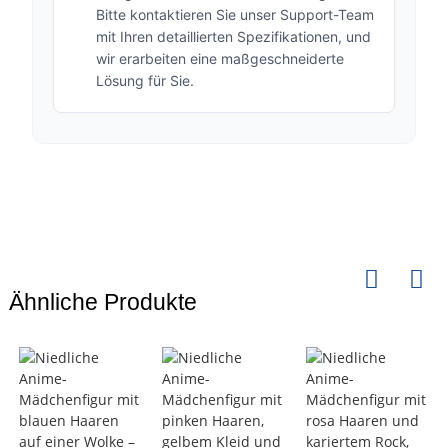
Bitte kontaktieren Sie unser Support-Team
mit Ihren detaillierten Spezifikationen, und
wir erarbeiten eine maßgeschneiderte
Lösung für Sie.
Ähnliche Produkte