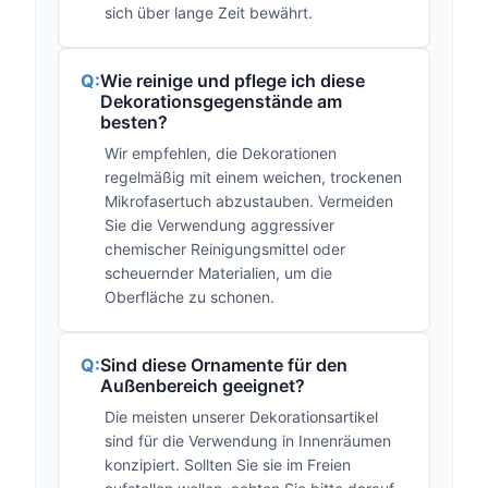
sich über lange Zeit bewährt.
Wie reinige und pflege ich diese
Dekorationsgegenstände am
besten?
Wir empfehlen, die Dekorationen
regelmäßig mit einem weichen, trockenen
Mikrofasertuch abzustauben. Vermeiden
Sie die Verwendung aggressiver
chemischer Reinigungsmittel oder
scheuernder Materialien, um die
Oberfläche zu schonen.
Sind diese Ornamente für den
Außenbereich geeignet?
Die meisten unserer Dekorationsartikel
sind für die Verwendung in Innenräumen
konzipiert. Sollten Sie sie im Freien