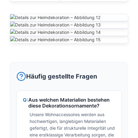
Häufig gestellte Fragen
Aus welchen Materialien bestehen
diese Dekorationsornamente?
Unsere Wohnaccessoires werden aus
hochwertigen, langlebigen Materialien
gefertigt, die für strukturelle Integrität und
eine erstklassige Verarbeitung sorgen, die