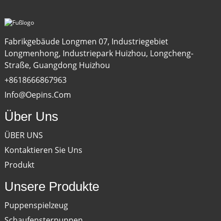
Fabrikgebäude Longmen 07, Industriegebiet
Longmenhong, Industriepark Huizhou, Longcheng-
Straße, Guangdong Huizhou
+8618666867963
Info@oepins.com
Über Uns
ÜBER UNS
Kontaktieren Sie Uns
Produkt
Unsere Produkte
Puppenspielzeug
Schaufensterpuppen