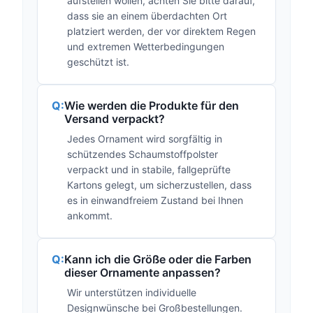
aufstellen wollen, achten Sie bitte darauf,
dass sie an einem überdachten Ort
platziert werden, der vor direktem Regen
und extremen Wetterbedingungen
geschützt ist.
Wie werden die Produkte für den
Versand verpackt?
Jedes Ornament wird sorgfältig in
schützendes Schaumstoffpolster
verpackt und in stabile, fallgeprüfte
Kartons gelegt, um sicherzustellen, dass
es in einwandfreiem Zustand bei Ihnen
ankommt.
Kann ich die Größe oder die Farben
dieser Ornamente anpassen?
Wir unterstützen individuelle
Designwünsche bei Großbestellungen.