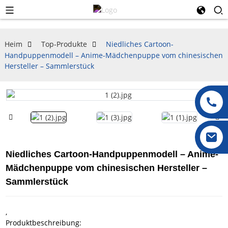
Heim
Top-Produkte
Niedliches Cartoon-
Handpuppenmodell – Anime-Mädchenpuppe vom chinesischen
Hersteller – Sammlerstück
Niedliches Cartoon-Handpuppenmodell – Anime-
Mädchenpuppe vom chinesischen Hersteller –
Sammlerstück
,
Produktbeschreibung: