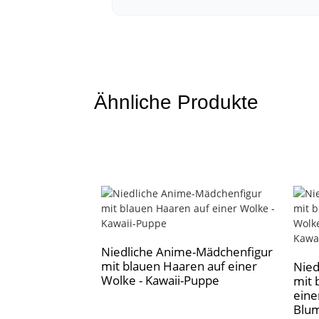
Ähnliche Produkte
Niedliche Anime-Mädchenfigur
mit blauen Haaren auf einer
Nied
Wolke - Kawaii-Puppe
mit 
eine
Blum