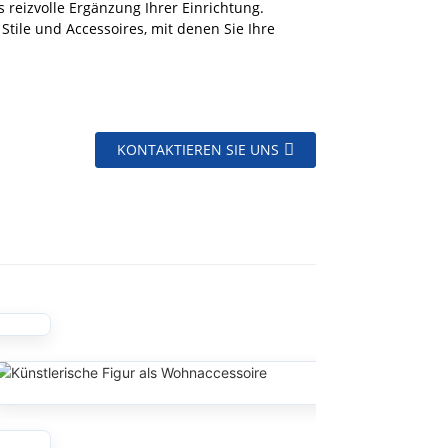
 reizvolle Ergänzung Ihrer Einrichtung.
Stile und Accessoires, mit denen Sie Ihre
KONTAKTIEREN SIE UNS