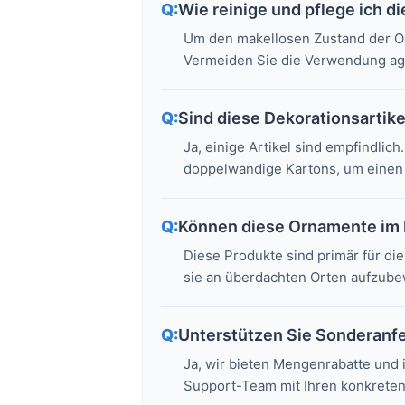
Wie reinige und pflege ich 
Um den makellosen Zustand der Or
Vermeiden Sie die Verwendung ag
Sind diese Dekorationsartike
Ja, einige Artikel sind empfindl
doppelwandige Kartons, um einen 
Können diese Ornamente im 
Diese Produkte sind primär für die
sie an überdachten Orten aufzube
Unterstützen Sie Sonderanfe
Ja, wir bieten Mengenrabatte und i
Support-Team mit Ihren konkrete