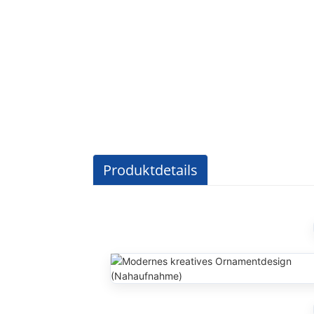
Produktdetails