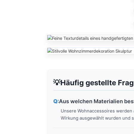
Häufig gestellte Fra
Aus welchen Materialien be
Unsere Wohnaccessoires werden aus
Wirkung ausgewählt wurden und so