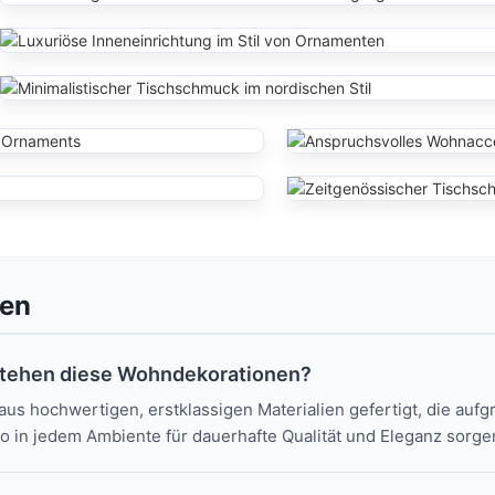
gen
stehen diese Wohndekorationen?
 hochwertigen, erstklassigen Materialien gefertigt, die aufgr
 in jedem Ambiente für dauerhafte Qualität und Eleganz sorge