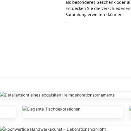
als besonderes Geschenk oder als
Entdecken Sie die verschiedenen 
Sammlung erweitern können.
,