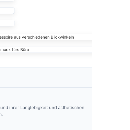
und ihrer Langlebigkeit und ästhetischen
n.