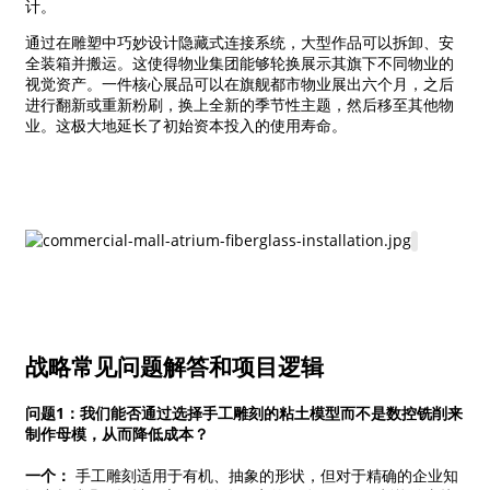
计。
通过在雕塑中巧妙设计隐藏式连接系统，大型作品可以拆卸、安
全装箱并搬运。这使得物业集团能够轮换展示其旗下不同物业的
视觉资产。一件核心展品可以在旗舰都市物业展出六个月，之后
进行翻新或重新粉刷，换上全新的季节性主题，然后移至其他物
业。这极大地延长了初始资本投入的使用寿命。
战略常见问题解答和项目逻辑
问题1：我们能否通过选择手工雕刻的粘土模型而不是数控铣削来
制作母模，从而降低成本？
一个：
手工雕刻适用于有机、抽象的形状，但对于精确的企业知