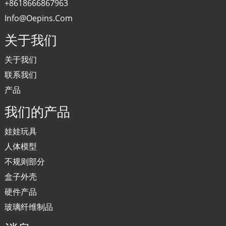
+8618666867963
Info@oepins.com
关于我们
关于我们
联系我们
产品
我们的产品
娃娃玩具
人体模型
不规则部分
盒子外壳
硬件产品
玻璃纤维制品