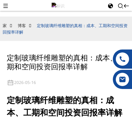
家
博客
定制玻璃纤维雕塑的真相：成本、工期和空间投资
回报率详解
定制玻璃纤维雕塑的真相：成本、工
期和空间投资回报率详解
2026-05-16
定制玻璃纤维雕塑的真相：成
本、工期和空间投资回报率详解