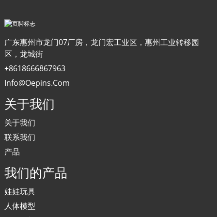
广东惠州市龙门07厂房，龙门宏工业区，惠州工业转移园
区，龙城街
+8618666867963
Info@oepins.com
关于我们
关于我们
联系我们
产品
我们的产品
娃娃玩具
人体模型