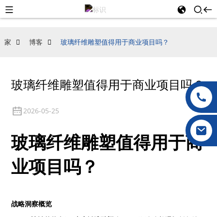
家
博客
玻璃纤维雕塑值得用于商业项目吗？
玻璃纤维雕塑值得用于商业项目吗？
2026-05-25
玻璃纤维雕塑值得用于商
业项目吗？
战略洞察概览