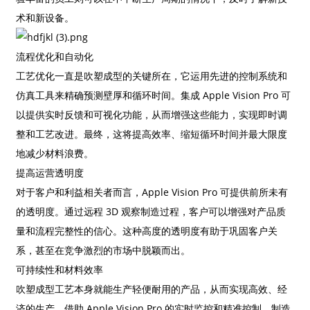
术和新设备。
流程优化和自动化
工艺优化一直是吹塑成型的关键所在，它运用先进的控制系统和
仿真工具来精确预测壁厚和循环时间。集成 Apple Vision Pro 可
以提供实时反馈和可视化功能，从而增强这些能力，实现即时调
整和工艺改进。最终，这将提高效率、缩短循环时间并最大限度
地减少材料浪费。
提高运营透明度
对于客户和利益相关者而言，Apple Vision Pro 可提供前所未有
的透明度。通过远程 3D 观察制造过程，客户可以增强对产品质
量和流程完整性的信心。这种高度的透明度有助于巩固客户关
系，甚至在竞争激烈的市场中脱颖而出。
可持续性和材料效率
吹塑成型工艺本身就能生产轻便耐用的产品，从而实现高效、经
济的生产。借助 Apple Vision Pro 的实时监控和精准控制，制造