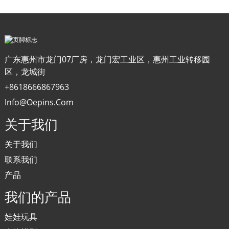
广东惠州市龙门07厂房，龙门宏工业区，惠州工业转移园
区，龙城街
+8618666867963
Info@oepins.com
关于我们
关于我们
联系我们
产品
我们的产品
娃娃玩具