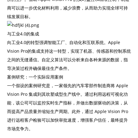
商可以进一步优化材料利用，减少浪费，从而助力实现全球可持
续发展目标。
与工业4.0的集成
向工业4.0的转型强调智能工厂、自动化和互联系统。Apple
Vision Pro的集成支持这一转型，实现了机器、传感器和控制系统
之间的无缝通信。自定义算法可以分析来自各种来源的数据，指
导决策过程并确保最佳生产条件。
案例研究：一个实际应用案例
一个假设的案例研究是，一家领先的汽车零部件制造商将 Apple
Vision Pro 集成到其吹塑成型生产线中。通过利用远程可视化功
能，该公司可以监控实时生产指标，并做出数据驱动的决策，从
而提高产品质量并缩短生产周期。此外，通过 Apple Vision Pro
进行远程客户检验可以加快审批速度，增强客户信任，最终提升
市场竞争力。