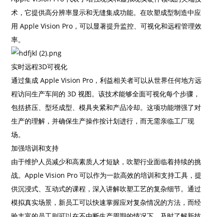
术，它提供高分辨率显示和无缝集成功能。在吹塑成型制造中应
用 Apple Vision Pro，可以显著提升监控、可视化和远程管理效
率。
实时远程3D可视化
通过集成 Apple Vision Pro，利益相关者可以从世界任何地方远
程访问生产车间的 3D 视图。该技术能够全面可视化每个步骤，
包括挤压、型坯成型、模具夹紧和产品冷却。这项功能增强了对
生产的理解，并确保生产操作按计划进行，而无需亲临工厂现
场。
加强培训和支持
由于维护人员减少和高素质人才短缺，吹塑行业面临着持续的挑
战。Apple Vision Pro 可以作为一款高效的培训和支持工具，提
供沉浸式、互动式的课程，深入讲解吹塑工艺的复杂细节。通过
模拟真实场景，新员工可以快速掌握应对复杂情况的方法，而经
验丰富的员工则可以在不中断生产周期的情况下，及时了解新技