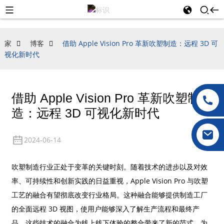
家
博客
借助 Apple Vision Pro 革新吹塑制造：远程 3D 可
视化新时代
借助 Apple Vision Pro 革新吹塑制
造：远程 3D 可视化新时代
2024-06-14
吹塑制造行业正处于变革的关键时刻。随着技术的进步以及对效
率、可持续性和创新实践的日益重视，Apple Vision Pro 与吹塑
工艺的融合有望彻底改变行业格局。这种融合能够提供制造工厂
的全面远程 3D 视图，使用户能够深入了解生产流程和最终产
品。这些技术的融合为线上线下体验的整合带来了新的范式，为