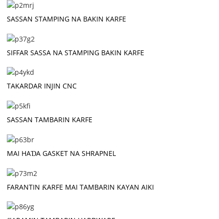
SASSAN STAMPING NA BAKIN KARFE
SIFFAR SASSA NA STAMPING BAKIN KARFE
TAKARDAR INJIN CNC
SASSAN TAMBARIN KARFE
MAI HAƊA GASKET NA SHRAPNEL
FARANTIN ƘARFE MAI TAMBARIN KAYAN AIKI