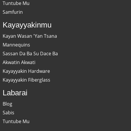
Tuntube Mu
Samfurin
Kayayyakinmu
Kayan Wasan 'Yan Tsana
Mannequins
Sassan Da Ba Su Dace Ba
Akwatin Akwati
Kayayyakin Hardware
Kayayyakin Fiberglass
Labarai
Blog
Sabis
Tuntube Mu