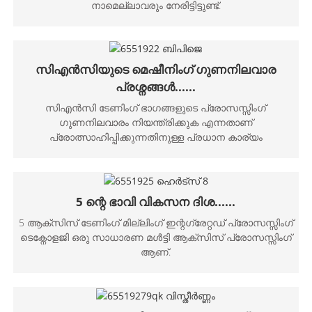
നാമെല്ലാവരും നേരിട്ടിട്ടുണ്ട്.
സിഎൻസിയുടെ മെഷീനിംഗ് ഗുണനിലവാര
പ്രശ്നങ്ങൾ......
സി‌എൻ‌സി ടേണിംഗ് ഭാഗങ്ങളുടെ പ്രോസസ്സിംഗ്
ഗുണനിലവാരം നിയന്ത്രിക്കുക എന്നതാണ്
പ്രോത്സാഹിപ്പിക്കുന്നതിനുള്ള പ്രധാന കാര്യം
5 ന്റെ ഭാവി വികസന ദിശ......
5 ആക്സിസ് ടേണിംഗ് മില്ലിംഗ് ഇന്റഗ്രേറ്റഡ് പ്രോസസ്സിംഗ്
ടെക്നോളജി ഒരു സാധാരണ മൾട്ടി ആക്സിസ് പ്രോസസ്സിംഗ്
ആണ്.