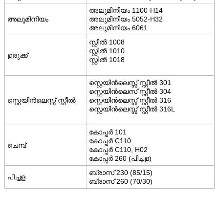
അലുമിനിയം 1100-H14
അലുമിനിയം
അലുമിനിയം 5052-H32
അലുമിനിയം 6061
സ്റ്റീൽ 1008
സ്റ്റീൽ 1010
ഉരുക്ക്
സ്റ്റീൽ 1018
സ്റ്റെയിൻലെസ്സ് സ്റ്റീൽ 301
സ്റ്റെയിൻലെസ് സ്റ്റീൽ 304
സ്റ്റെയിൻലെസ്സ് സ്റ്റീൽ
സ്റ്റെയിൻലെസ്സ് സ്റ്റീൽ 316
സ്റ്റെയിൻലെസ്സ് സ്റ്റീൽ 316L
കോപ്പർ 101
കോപ്പർ C110
ചെമ്പ്
കോപ്പർ C110, H02
കോപ്പർ 260 (പിച്ചള)
ബ്രാസ് 230 (85/15)
പിച്ചള
ബ്രാസ് 260 (70/30)