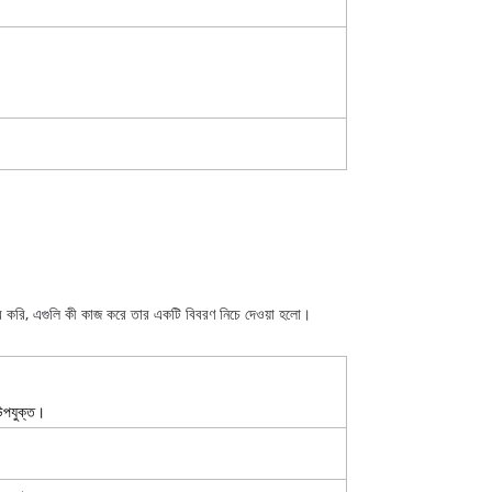
 অফার করি, এগুলি কী কাজ করে তার একটি বিবরণ নিচে দেওয়া হলো।
 উপযুক্ত।