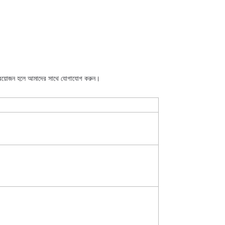
র প্রয়োজন হলে আমাদের সাথে যোগাযোগ করুন।