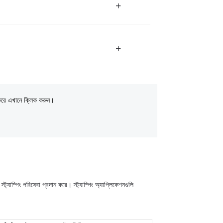
+
+
করে এখানে ক্লিক করুন।
্যাম্পিং পরিষেবা প্রদান করে। স্ট্যাম্পিং অ্যাপ্লিকেশনগুলি