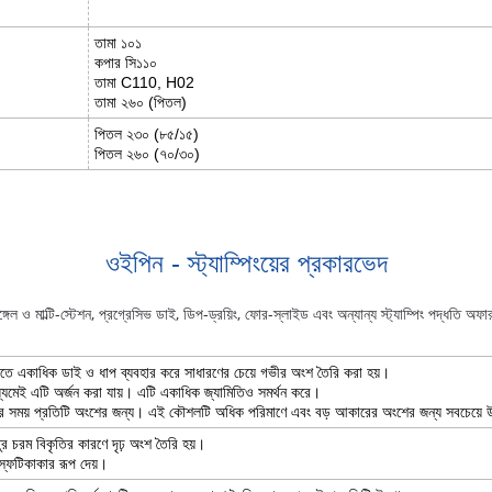
তামা ১০১
কপার সি১১০
তামা C110, H02
তামা ২৬০ (পিতল)
পিতল ২৩০ (৮৫/১৫)
পিতল ২৬০ (৭০/৩০)
ওইপিন - স্ট্যাম্পিংয়ের প্রকারভেদ
গেল ও মাল্টি-স্টেশন, প্রগ্রেসিভ ডাই, ডিপ-ড্রয়িং, ফোর-স্লাইড এবং অন্যান্য স্ট্যাম্পিং পদ্ধতি
্ধতিতে একাধিক ডাই ও ধাপ ব্যবহার করে সাধারণের চেয়ে গভীর অংশ তৈরি করা হয়।
্যমেই এটি অর্জন করা যায়। এটি একাধিক জ্যামিতিও সমর্থন করে।
াওয়ার সময় প্রতিটি অংশের জন্য। এই কৌশলটি অধিক পরিমাণে এবং বড় আকারের অংশের জন্য সবচেয়ে
ধাতুর চরম বিকৃতির কারণে দৃঢ় অংশ তৈরি হয়।
ফটিকাকার রূপ দেয়।