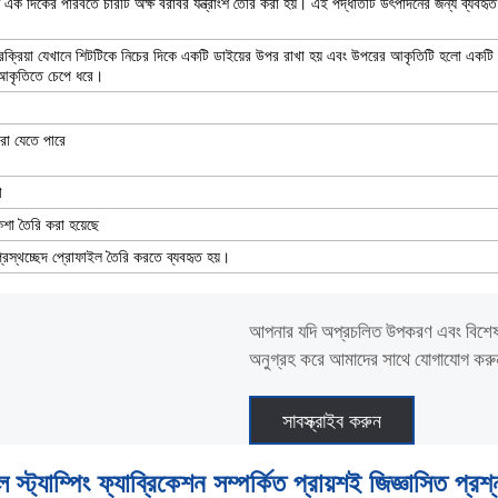
ে এক দিকের পরিবর্তে চারটি অক্ষ বরাবর যন্ত্রাংশ তৈরি করা হয়। এই পদ্ধতিটি উৎপাদনের জন্য ব্যবহৃ
রক্রিয়া যেখানে শিটটিকে নিচের দিকে একটি ডাইয়ের উপর রাখা হয় এবং উপরের আকৃতিটি হলো একটি 
র আকৃতিতে চেপে ধরে।
রা যেতে পারে
ণ
শা তৈরি করা হয়েছে
রস্থচ্ছেদ প্রোফাইল তৈরি করতে ব্যবহৃত হয়।
আপনার যদি অপ্রচলিত উপকরণ এবং বিশেষ পৃ
অনুগ্রহ করে আমাদের সাথে যোগাযোগ কর
সাবস্ক্রাইব করুন
ল স্ট্যাম্পিং ফ্যাব্রিকেশন সম্পর্কিত প্রায়শই জিজ্ঞাসিত প্রশ্