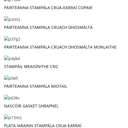
PÁIRTEANNA STAMPÁLA CRUA-EARRAÍ COPAIR
PÁIRTEANNA STAMPÁLA CRUACH DHOSMÁLTA
PÁIRTEANNA STAMPÁLA CRUACH DHOSMÁLTA MÚNLAITHE
STAMPÁIL MEAISÍNITHE CNC
PÁIRTEANNA STAMPÁLA MIOTAIL
NASCÓIR GASKET SHRAPNEL
PLÁTA IARAINN STAMPÁLA CRUA-EARRAÍ