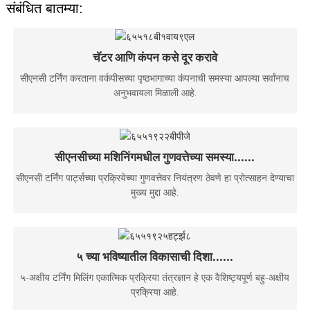
संबंधित बातम्या:
चॅटर आणि कंपन कसे दूर करावे
सीएनसी टर्निंग करताना वर्कपीसच्या पृष्ठभागाच्या कंपनाची समस्या आपल्या सर्वांनाच
अनुभवायला मिळाली आहे.
सीएनसीच्या मशिनिंगमधील गुणवत्तेच्या समस्या......
सीएनसी टर्निंग पार्ट्सच्या प्रक्रियेच्या गुणवत्तेवर नियंत्रण ठेवणे हा प्रोत्साहन देण्याचा
मुख्य मुद्दा आहे.
५ च्या भविष्यातील विकासाची दिशा......
५-अक्षीय टर्निंग मिलिंग एकात्मिक प्रक्रिया तंत्रज्ञान हे एक वैशिष्ट्यपूर्ण बहु-अक्षीय
प्रक्रिया आहे.