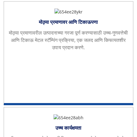
मोठ्या प्रमाणावर आणि टिकाऊपणा
मोठ्या प्रमाणावरील उत्पादनाच्या गरजा पूर्ण करण्यासाठी उच्च-गुणवत्तेची
आणि टिकाऊ मेटल स्टॅम्पिंग प्रक्रिया, एक जलद आणि किफायतशीर
उपाय प्रदान करणे.
उच्च कार्यक्षमता