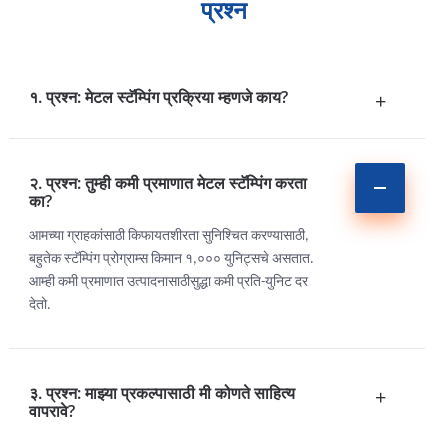
प्रश्न
१. प्रश्न: मेटल स्टॅम्पिंग प्रक्रिया म्हणजे काय?
+
२. प्रश्न: तुम्ही कमी प्रमाणात मेटल स्टॅम्पिंग करता
का?
आमच्या ग्राहकांसाठी किफायतशीरता सुनिश्चित करण्यासाठी,
बहुतेक स्टॅम्पिंग प्रोग्राम्स किमान १,००० युनिट्सचे असतात.
आम्ही कमी प्रमाणात उत्पादनासाठीसुद्धा कमी प्रति-युनिट दर
देतो.
३. प्रश्न: माझ्या प्रकल्पासाठी मी कोणते साहित्य
+
वापरावे?