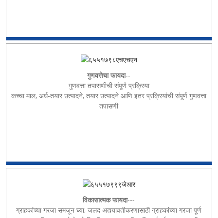
गुणवत्तेचा फायदा
--
गुणवत्ता तपासणीची संपूर्ण प्रक्रिया
कच्चा माल, अर्ध-तयार उत्पादने, तयार उत्पादने आणि इतर प्रक्रियांची संपूर्ण गुणवत्ता
तपासणी
विकासात्मक फायदा
---
ग्राहकांच्या गरजा समजून घ्या, जलद अद्ययावतीकरणासाठी ग्राहकांच्या गरजा पूर्ण