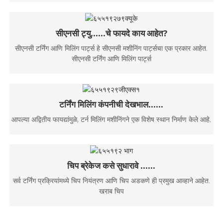
सीएनसी ट्यु......चे फायदे काय आहेत?
सीएनसी टर्निंग आणि मिलिंग पार्ट्स हे सीएनसी मशीनिंग पार्ट्सचा एक प्रकार आहेत.
सीएनसी टर्निंग आणि मिलिंग पार्ट्स
टर्निंग मिलिंग कंपनीची देखभाल......
आपल्या अद्वितीय फायद्यांमुळे, टर्न मिलिंग मशीनिंगने एक विशेष स्थान निर्माण केले आहे.
चिप ब्रेकेज कसे सुधारावे ......
सर्व टर्निंग प्रक्रियांमध्ये चिप नियंत्रण आणि चिप अडकणे ही प्रमुख आव्हाने आहेत.
खराब चिप