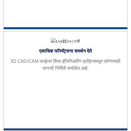
एकाधिक फॉरमॅट्सना समर्थन देते
3D CAD/CAM फाईल्स किंवा इंजिनिअरिंग ड्रॉइंग्जमधून कोणत्याही
भागाची निर्मिती समर्थित आहे.