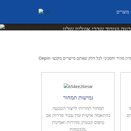
בעה בהתאמה אישית
מוצרים
 עבור חלקים ממתכת בהתאמה
 עבור חלקים ממתכת בהתאמה
 עבור חלקים ממתכת בהתאמה
 עבור חלקים ממתכת בהתאמה
 עבור חלקים ממתכת בהתאמה
קבלו הצעת מחיר מיידית
גמישות תמחור
C
תמחור תחרותי לייצור הטבעה
ים
בהתאמה אישית זמין עבור סדרות אב
טיפוס קטנות; מהירות ואמינות
מובטחות.