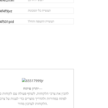
תעשיית כלי המכונות
תעשיית התעופה והחלל
---
יתרון פיתוח
להבין את צרכי הלקוחות, לשתף פעולה עם לקוחות כד
לפתח במהירות ולהדריך מוצרים כדי לענות על צרכי
הלקוחות לעדכון מהיר.