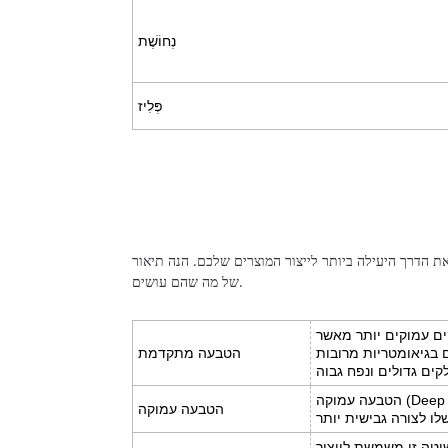
נְחוֹשֶׁת
פְּלִיז
ת הדרך היעילה ביותר לייצור המוצרים שלכם. הנה תיאור
של מה שהם עושים.
ם עמוקים יותר מאשר
 בגיאומטריות מרובות
הטבעה מתקדמת
הטבעה עמוקה
יטה זו משמשת לייצור