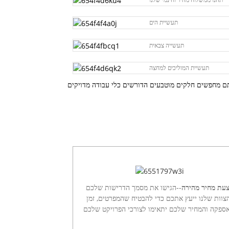
תעשיית הים
תעשייה צבאית
תעשיית המוליכים למחצה
עת מחיר מהירה
--הגישו את מסמך הדרישות שלכם
צוות שלנו ייעץ אתכם כדי להבטיח שהמפרטים, זמן