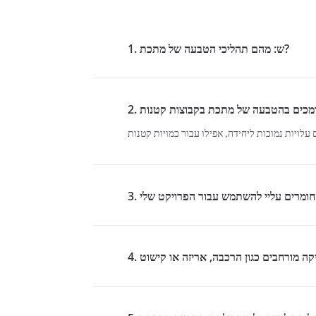
1. ש: מהם תהליכי הטבעה של מתכת?